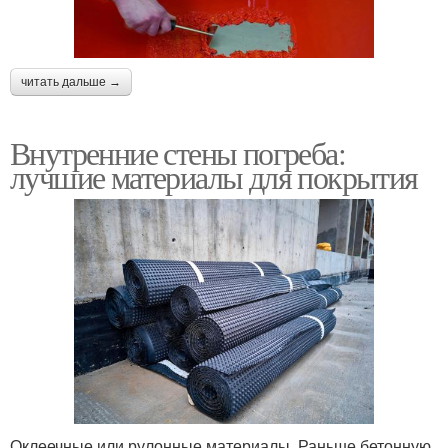
читать дальше →
Внутренние стены погреба:
лучшие материалы для покрытия
Оклеечные или рулонные материалы. Раньше бетонную