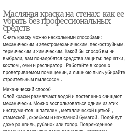
Масляная краска на стенах: как ее
убрать без профессиональных
средств
Снять краску можно несколькими способами:
механическим и электромеханическим, пескоструйным,
термическим и химическим. Какой бы способ вы ни
выбрали, вам понадобятся средства защиты: перчатки ,
костюм , очки и респиратор . Работайте в хорошо
проветриваемом помещении, а лишнюю пыль убирайте
строительным пылесосом .
Механический способ
Слой краски размягчают водой и постепенно счищают
механически. Можно воспользоваться одним из этих
инструментов: шпателем , металлической щеткой ,
стамеской , скребком и наждачной бумагой . Подойдут
даже рашпиль, рубанок или топор. Поврежденное