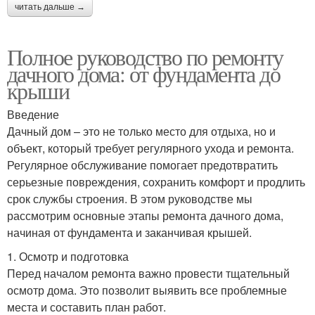
читать дальше →
Полное руководство по ремонту
дачного дома: от фундамента до
крыши
Введение
Дачный дом – это не только место для отдыха, но и
объект, который требует регулярного ухода и ремонта.
Регулярное обслуживание помогает предотвратить
серьезные повреждения, сохранить комфорт и продлить
срок службы строения. В этом руководстве мы
рассмотрим основные этапы ремонта дачного дома,
начиная от фундамента и заканчивая крышей.
1. Осмотр и подготовка
Перед началом ремонта важно провести тщательный
осмотр дома. Это позволит выявить все проблемные
места и составить план работ.