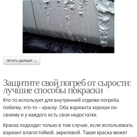
читать дальше →
Защитите свой погреб от сырости:
лучшие способы покраски
Кто-то использует для внутренней отделки погреба
побелку, кто-то – краску. Оба варианта хороши по-
своему и у каждого есть свои недостатки.
Краска подходит только в том случае, если использовать
вариант влагостойкой, акриловой. Такая краска может