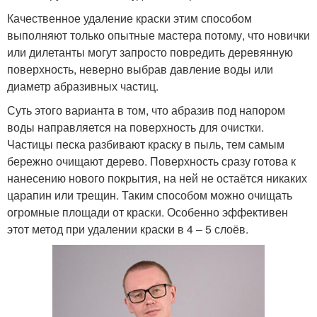
Качественное удаление краски этим способом
выполняют только опытные мастера потому, что новички
или дилетанты могут запросто повредить деревянную
поверхность, неверно выбрав давление воды или
диаметр абразивных частиц.
Суть этого варианта в том, что абразив под напором
воды направляется на поверхность для очистки.
Частицы песка разбивают краску в пыль, тем самым
бережно очищают дерево. Поверхность сразу готова к
нанесению нового покрытия, на ней не остаётся никаких
царапин или трещин. Таким способом можно очищать
огромные площади от краски. Особенно эффективен
этот метод при удалении краски в 4 – 5 слоёв.