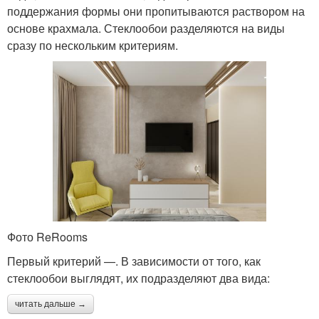
поддержания формы они пропитываются раствором на
основе крахмала. Стеклообои разделяются на виды
сразу по нескольким критериям.
Фото ReRooms
Первый критерий —. В зависимости от того, как
стеклообои выглядят, их подразделяют два вида:
читать дальше →