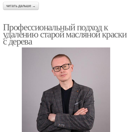
читать дальше →
Профессиональный подход к
удалению старой масляной краски
с дерева