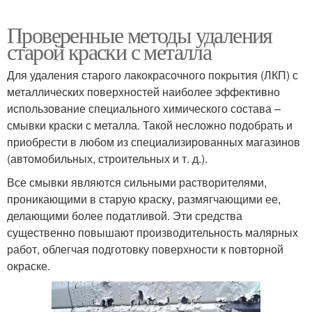
Проверенные методы удаления
старой краски с металла
Для удаления старого лакокрасочного покрытия (ЛКП) с
металлических поверхностей наиболее эффективно
использование специального химического состава –
смывки краски с металла. Такой несложно подобрать и
приобрести в любом из специализированных магазинов
(автомобильных, строительных и т. д.).
Все смывки являются сильными растворителями,
проникающими в старую краску, размягчающими ее,
делающими более податливой. Эти средства
существенно повышают производительность малярных
работ, облегчая подготовку поверхности к повторной
окраске.