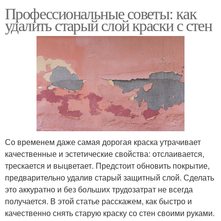
Профессиональные советы: как
удалить старый слой краски с стен
Со временем даже самая дорогая краска утрачивает
качественные и эстетические свойства: отслаивается,
трескается и выцветает. Предстоит обновить покрытие,
предварительно удалив старый защитный слой. Сделать
это аккуратно и без больших трудозатрат не всегда
получается. В этой статье расскажем, как быстро и
качественно снять старую краску со стен своими руками.