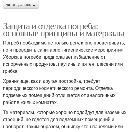
читать дальше →
Защита и отделка погреба:
основные принципы и материалы
Погреб необходимо не только регулярно проветривать,
но и проводить санитарно гигиенические мероприятия.
Уборка в погребе предполагает избавление от
испорченных продуктов, паутины и пятен плесени или
грибка.
Хранилище, как и другая постройка, требует
периодического косметического ремонта. Отделка
подземных помещений отличается от аналогичных
работ в жилых комнатах.
Те материалы, которые хорошо подойдут для наземных
строений, не годятся для подземных помещений и
наоборот. Таким образом, обшивку стен панелями или