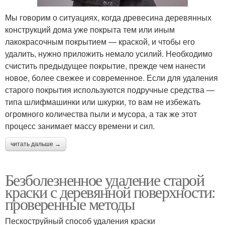
Мы говорим о ситуациях, когда древесина деревянных
конструкций дома уже покрыта тем или иным
лакокрасочным покрытием — краской, и чтобы его
удалить, нужно приложить немало усилий. Необходимо
счистить предыдущее покрытие, прежде чем нанести
новое, более свежее и современное. Если для удаления
старого покрытия используются подручные средства —
типа шлифмашинки или шкурки, то вам не избежать
огромного количества пыли и мусора, а так же этот
процесс занимает массу времени и сил.
читать дальше →
Безболезненное удаление старой
краски с деревянной поверхности:
проверенные методы
Пескоструйный способ удаления краски