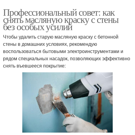
Профессиональный совет: как
снять масляную краску с стены
без особых усилий
Чтобы удалить старую масляную краску с бетонной
стены в домашних условиях, рекомендую
воспользоваться бытовыми электроинструментами и
рядом специальных насадок, позволяющих эффективно
снять въевшееся покрытие: