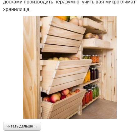
досками производить неразумно, учитывая микроклимат
хранилища.
читать дальше →