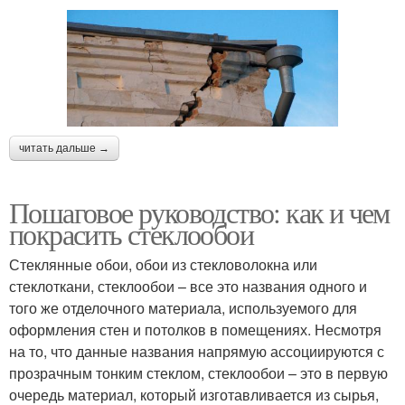
читать дальше →
Пошаговое руководство: как и чем
покрасить стеклообои
Стеклянные обои, обои из стекловолокна или
стеклоткани, стеклообои – все это названия одного и
того же отделочного материала, используемого для
оформления стен и потолков в помещениях. Несмотря
на то, что данные названия напрямую ассоциируются с
прозрачным тонким стеклом, стеклообои – это в первую
очередь материал, который изготавливается из сырья,