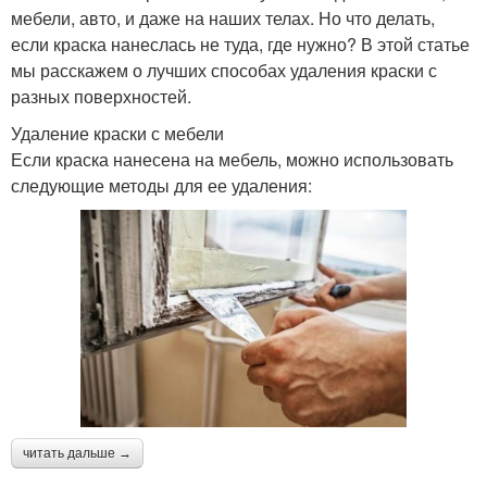
мебели, авто, и даже на наших телах. Но что делать,
если краска нанеслась не туда, где нужно? В этой статье
мы расскажем о лучших способах удаления краски с
разных поверхностей.
Удаление краски с мебели
Если краска нанесена на мебель, можно использовать
следующие методы для ее удаления:
читать дальше →