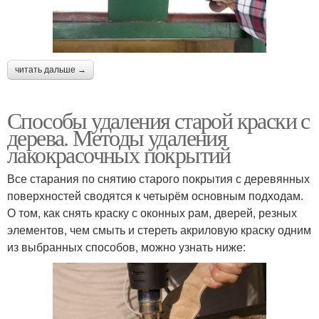
читать дальше →
Способы удаления старой краски с
дерева. Методы удаления
лакокрасочных покрытий
Все старания по снятию старого покрытия с деревянных
поверхностей сводятся к четырём основным подходам.
О том, как снять краску с оконных рам, дверей, резных
элементов, чем смыть и стереть акриловую краску одним
из выбранных способов, можно узнать ниже: