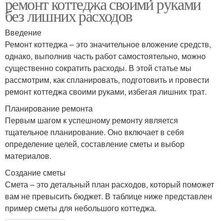
ремонт коттеджа своими руками
без лишних расходов
Введение
Ремонт коттеджа – это значительное вложение средств,
однако, выполнив часть работ самостоятельно, можно
существенно сократить расходы. В этой статье мы
рассмотрим, как спланировать, подготовить и провести
ремонт коттеджа своими руками, избегая лишних трат.
Планирование ремонта
Первым шагом к успешному ремонту является
тщательное планирование. Оно включает в себя
определение целей, составление сметы и выбор
материалов.
Создание сметы
Смета – это детальный план расходов, который поможет
вам не превысить бюджет. В таблице ниже представлен
пример сметы для небольшого коттеджа.