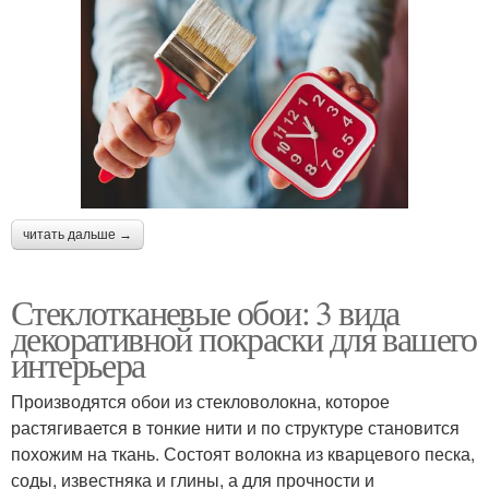
читать дальше →
Стеклотканевые обои: 3 вида
декоративной покраски для вашего
интерьера
Производятся обои из стекловолокна, которое
растягивается в тонкие нити и по структуре становится
похожим на ткань. Состоят волокна из кварцевого песка,
соды, известняка и глины, а для прочности и