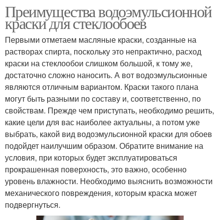
Преимущества водоэмульсионной
краски для стеклообоев
Первыми отметаем масляные краски, созданные на
растворах спирта, поскольку это непрактично, расход
краски на стеклообои слишком большой, к тому же,
достаточно сложно наносить. А вот водоэмульсионные
являются отличным вариантом. Краски такого плана
могут быть разными по составу и, соответственно, по
свойствам. Прежде чем приступать, необходимо решить,
какие цели для вас наиболее актуальны, а потом уже
выбрать, какой вид водоэмульсионной краски для обоев
подойдет наилучшим образом. Обратите внимание на
условия, при которых будет эксплуатироваться
прокрашенная поверхность, это важно, особенно
уровень влажности. Необходимо выяснить возможности
механического повреждения, которым краска может
подвергнуться.