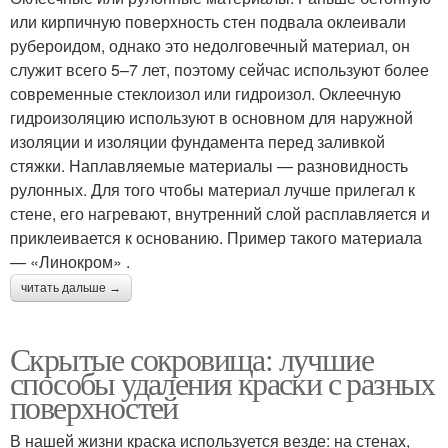
или кирпичную поверхность стен подвала оклеивали
рубероидом, однако это недолговечный материал, он
служит всего 5–7 лет, поэтому сейчас используют более
современные стеклоизол или гидроизол. Оклеечную
гидроизоляцию используют в основном для наружной
изоляции и изоляции фундамента перед заливкой
стяжки. Наплавляемые материалы — разновидность
рулонных. Для того чтобы материал лучше прилегал к
стене, его нагревают, внутренний слой расплавляется и
приклеивается к основанию. Пример такого материала
— «Линокром» .
читать дальше →
Скрытые сокровища: лучшие
способы удаления краски с разных
поверхностей
В нашей жизни краска используется везде: на стенах,