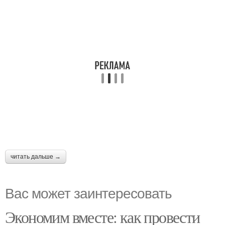
читать дальше →
Вас может заинтересовать
Экономим вместе: как провести