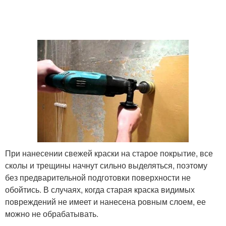
При нанесении свежей краски на старое покрытие, все
сколы и трещины начнут сильно выделяться, поэтому
без предварительной подготовки поверхности не
обойтись. В случаях, когда старая краска видимых
повреждений не имеет и нанесена ровным слоем, ее
можно не обрабатывать.