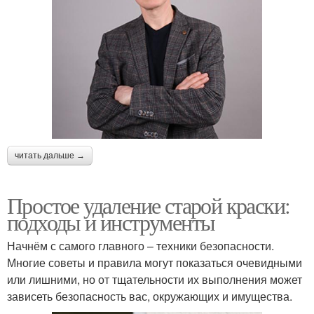
читать дальше →
Простое удаление старой краски:
подходы и инструменты
Начнём с самого главного – техники безопасности.
Многие советы и правила могут показаться очевидными
или лишними, но от тщательности их выполнения может
зависеть безопасность вас, окружающих и имущества.