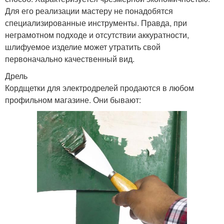
Для его реализации мастеру не понадобятся
специализированные инструменты. Правда, при
неграмотном подходе и отсутствии аккуратности,
шлифуемое изделие может утратить свой
первоначально качественный вид.
Дрель
Кордщетки для электродрелей продаются в любом
профильном магазине. Они бывают: