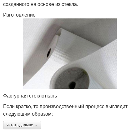
созданного на основе из стекла.
Изготовление
Фактурная стеклоткань
Если кратко, то производственный процесс выглядит
следующим образом:
читать дальше →