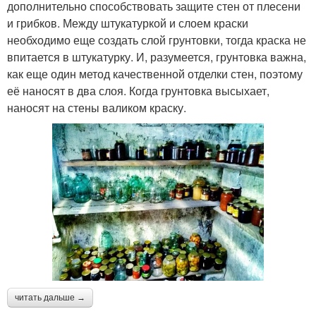
дополнительно способствовать защите стен от плесени
и грибков. Между штукатуркой и слоем краски
необходимо еще создать слой грунтовки, тогда краска не
впитается в штукатурку. И, разумеется, грунтовка важна,
как еще один метод качественной отделки стен, поэтому
её наносят в два слоя. Когда грунтовка высыхает,
наносят на стены валиком краску.
читать дальше →