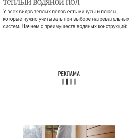
теплый водяной пол
У всех видов теплых полов есть минусы и плюсы,
которые нужно учитывать при выборе нагревательных
систем. Начнем с преимуществ водяных конструкций: