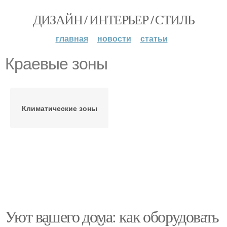
ДИЗАЙН / ИНТЕРЬЕР / СТИЛЬ
главная
новости
статьи
Краевые зоны
Климатические зоны
Уют вашего дома: как оборудовать