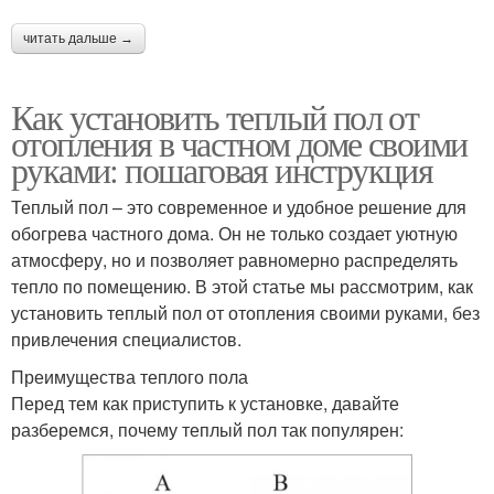
читать дальше →
Как установить теплый пол от
отопления в частном доме своими
руками: пошаговая инструкция
Теплый пол – это современное и удобное решение для
обогрева частного дома. Он не только создает уютную
атмосферу, но и позволяет равномерно распределять
тепло по помещению. В этой статье мы рассмотрим, как
установить теплый пол от отопления своими руками, без
привлечения специалистов.
Преимущества теплого пола
Перед тем как приступить к установке, давайте
разберемся, почему теплый пол так популярен: