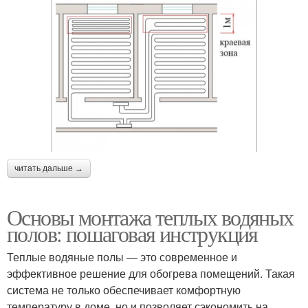
читать дальше →
Основы монтажа теплых водяных
полов: пошаговая инструкция
Теплые водяные полы — это современное и
эффективное решение для обогрева помещений. Такая
система не только обеспечивает комфортную
температуру в доме, но и позволяет сэкономить на