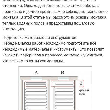
отоплении. Однако для того чтобы система работала
правильно и долгое время, важно соблюдать технологию
монтажа. В этой статье мы рассмотрим основы монтажа
теплых водяных полов и предоставим пошаговую
инструкцию.
Подготовка материалов и инструментов
Перед началом работ необходимо подготовить все
необходимые материалы и инструменты. Это позволит
избежать перерывов в процессе монтажа и убедиться,
что все компоненты совместимы.