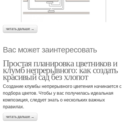
читать дальше →
Вас может заинтересовать
Простая планировка цветников и
клумб непрерывного: как создать
красивый сад без хлопот
Создание клумбы непрерывного цветения начинается с
подбора цветов. Чтобы у вас получилась идеальная
композиция, следует знать о нескольких важных
правилах.
читать дальше →