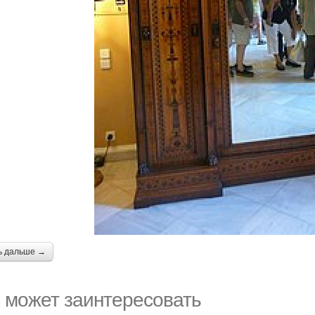
ь дальше →
 может заинтересовать