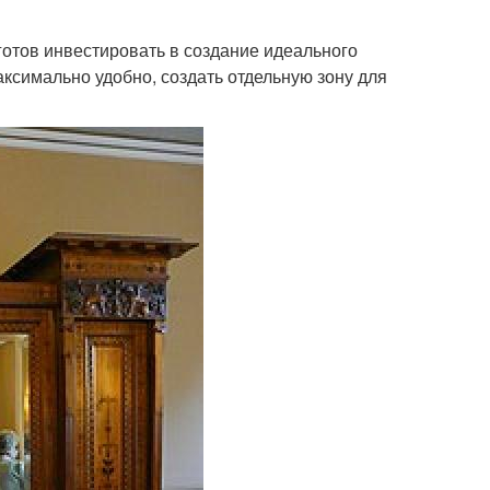
 готов инвестировать в создание идеального
ксимально удобно, создать отдельную зону для