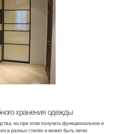
бного хранения одежды
дства, но при этом получить функциональное и
ен в разных стилях и может быть легко