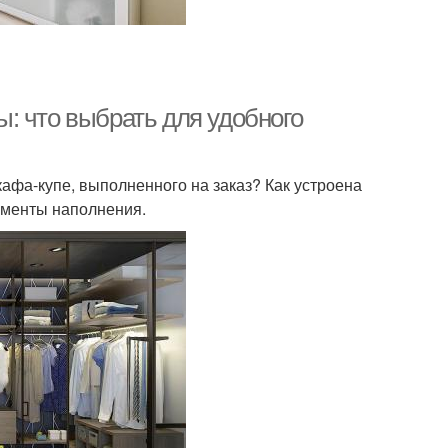
: что выбрать для удобного
афа-купе, выполненного на заказ? Как устроена
ементы наполнения.