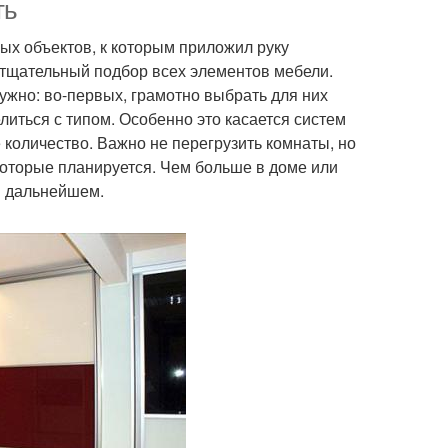
ть
ых объектов, к которым приложил руку
и тщательный подбор всех элементов мебели.
ужно: во-первых, грамотно выбрать для них
литься с типом. Особенно это касается систем
количество. Важно не перегрузить комнаты, но
которые планируется. Чем больше в доме или
в дальнейшем.