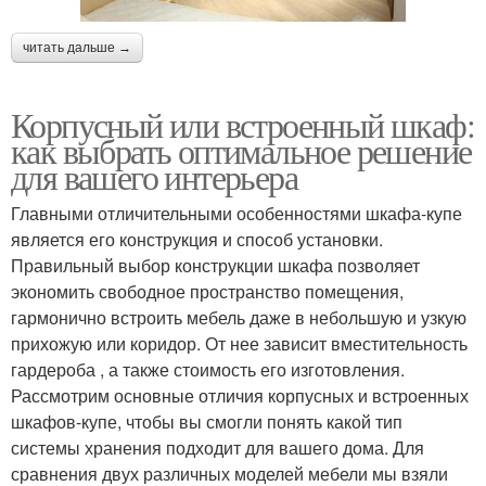
читать дальше →
Корпусный или встроенный шкаф:
как выбрать оптимальное решение
для вашего интерьера
Главными отличительными особенностями шкафа-купе
является его конструкция и способ установки.
Правильный выбор конструкции шкафа позволяет
экономить свободное пространство помещения,
гармонично встроить мебель даже в небольшую и узкую
прихожую или коридор. От нее зависит вместительность
гардероба , а также стоимость его изготовления.
Рассмотрим основные отличия корпусных и встроенных
шкафов-купе, чтобы вы смогли понять какой тип
системы хранения подходит для вашего дома. Для
сравнения двух различных моделей мебели мы взяли