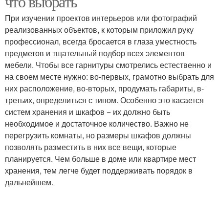
что выбрать
При изучении проектов интерьеров или фотографий
реализованных объектов, к которым приложил руку
профессионал, всегда бросается в глаза уместность
предметов и тщательный подбор всех элементов
мебели. Чтобы все гарнитуры смотрелись естественно и
на своем месте нужно: во-первых, грамотно выбрать для
них расположение, во-вторых, продумать габариты, в-
третьих, определиться с типом. Особенно это касается
систем хранения и шкафов − их должно быть
необходимое и достаточное количество. Важно не
перегрузить комнаты, но размеры шкафов должны
позволять разместить в них все вещи, которые
планируется. Чем больше в доме или квартире мест
хранения, тем легче будет поддерживать порядок в
дальнейшем.