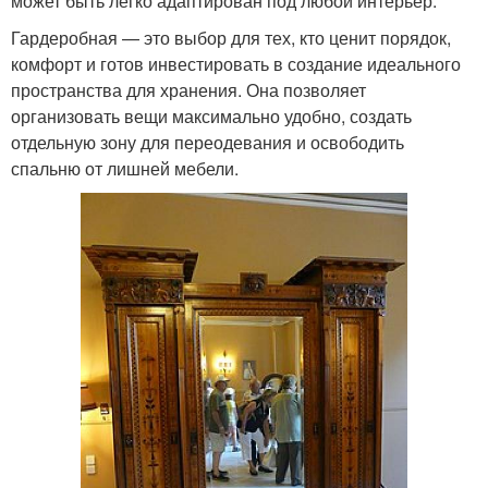
может быть легко адаптирован под любой интерьер.
Гардеробная — это выбор для тех, кто ценит порядок,
комфорт и готов инвестировать в создание идеального
пространства для хранения. Она позволяет
организовать вещи максимально удобно, создать
отдельную зону для переодевания и освободить
спальню от лишней мебели.