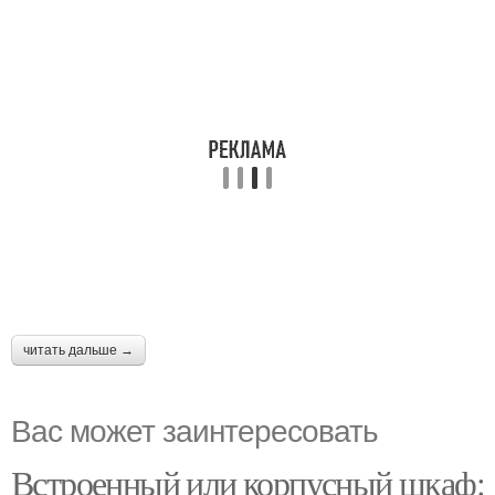
читать дальше →
Вас может заинтересовать
Встроенный или корпусный шкаф: