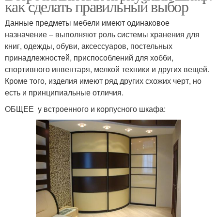
как сделать правильный выбор
Данные предметы мебели имеют одинаковое
назначение – выполняют роль системы хранения для
книг, одежды, обуви, аксессуаров, постельных
принадлежностей, приспособлений для хобби,
спортивного инвентаря, мелкой техники и других вещей.
Кроме того, изделия имеют ряд других схожих черт, но
есть и принципиальные отличия.
ОБЩЕЕ у встроенного и корпусного шкафа: