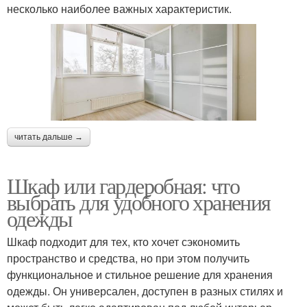
несколько наиболее важных характеристик.
читать дальше →
Шкаф или гардеробная: что
выбрать для удобного хранения
одежды
Шкаф подходит для тех, кто хочет сэкономить
пространство и средства, но при этом получить
функциональное и стильное решение для хранения
одежды. Он универсален, доступен в разных стилях и