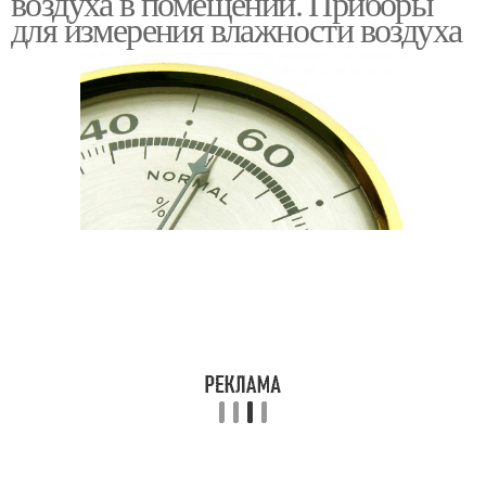
воздуха в помещении. Приборы
для измерения влажности воздуха