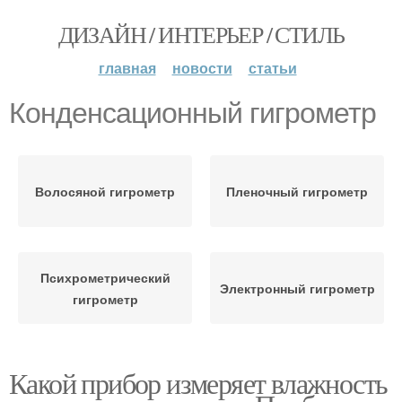
ДИЗАЙН / ИНТЕРЬЕР / СТИЛЬ
главная
новости
статьи
Конденсационный гигрометр
Волосяной гигрометр
Пленочный гигрометр
Психрометрический
Электронный гигрометр
гигрометр
Какой прибор измеряет влажность