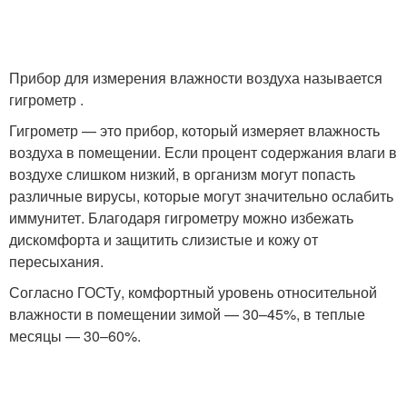
Прибор для измерения влажности воздуха называется
гигрометр .
Гигрометр — это прибор, который измеряет влажность
воздуха в помещении. Если процент содержания влаги в
воздухе слишком низкий, в организм могут попасть
различные вирусы, которые могут значительно ослабить
иммунитет. Благодаря гигрометру можно избежать
дискомфорта и защитить слизистые и кожу от
пересыхания.
Согласно ГОСТу, комфортный уровень относительной
влажности в помещении зимой — 30–45%, в теплые
месяцы — 30–60%.