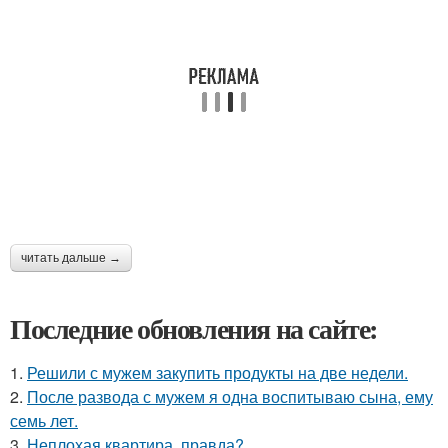
читать дальше →
Последние обновления на сайте:
1.
Решили с мужем закупить продукты на две недели.
2.
После развода с мужем я одна воспитываю сына, ему
семь лет.
3.
Неплохая квартира, правда?