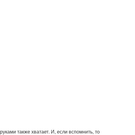
уками также хватает. И, если вспомнить, то