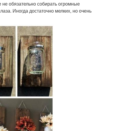
е не обязательно собирать огромные
аза. Иногда достаточно мелких, но очень