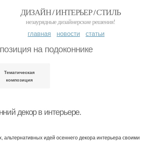
ДИЗАЙН / ИНТЕРЬЕР / СТИЛЬ
незаурядные дизайнерские решения!
главная
новости
статьи
позиция на подоконнике
Тематическая
композиция
нний декор в интерьере.
х, альтернативных идей осеннего декора интерьера своими р