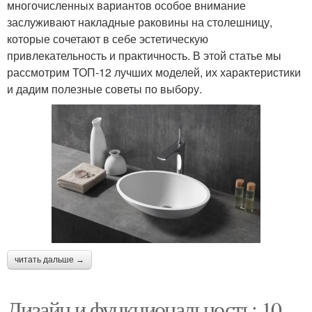
многочисленных вариантов особое внимание
заслуживают накладные раковины на столешницу,
которые сочетают в себе эстетическую
привлекательность и практичность. В этой статье мы
рассмотрим ТОП-12 лучших моделей, их характеристики
и дадим полезные советы по выбору.
читать дальше →
Дизайн и функциональность: 10