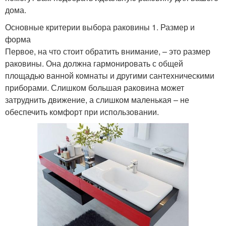
дома.
Основные критерии выбора раковины 1. Размер и
форма
Первое, на что стоит обратить внимание, – это размер
раковины. Она должна гармонировать с общей
площадью ванной комнаты и другими сантехническими
приборами. Слишком большая раковина может
затруднить движение, а слишком маленькая – не
обеспечить комфорт при использовании.