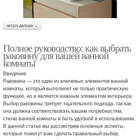
читать дальше →
Полное руководство: как выбрать
раковину для вашей ванной
комнаты
Введение
Раковина — это один из ключевых элементов ванной
комнаты, который выполняет не только практическую
функцию, но и является важным элементом интерьера.
Выбор раковины требует тщательного подхода, так как
она должна соответствовать вашим потребностям,
стилю ванной комнаты и быть удобной в использовании.
В данной статье мы рассмотрим основные аспекты,
которые помогут вам сделать правильный выбор.