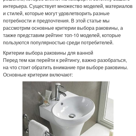
интерьера. Существует множество моделей, материалов
и стилей, которые могут удовлетворить разные
потребности и предпочтения. В этой статье мы
рассмотрим основные критерии выбора раковины, а
также представим рейтинг топ-10 моделей, которые
пользуются популярностью среди потребителей.
Критерии выбора раковины для ванной
Перед тем как перейти к рейтингу, важно разобраться,
на что стоит обратить внимание при выборе раковины.
Основные критерии включают: