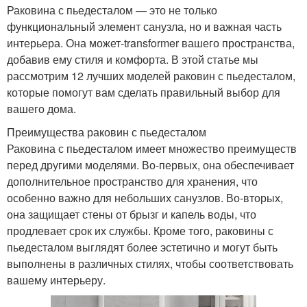
Раковина с пьедесталом — это не только
функциональный элемент санузла, но и важная часть
интерьера. Она может-transformer вашего пространства,
добавив ему стиля и комфорта. В этой статье мы
рассмотрим 12 лучших моделей раковин с пьедесталом,
которые помогут вам сделать правильный выбор для
вашего дома.
Преимущества раковин с пьедесталом
Раковина с пьедесталом имеет множество преимуществ
перед другими моделями. Во-первых, она обеспечивает
дополнительное пространство для хранения, что
особенно важно для небольших санузлов. Во-вторых,
она защищает стены от брызг и капель воды, что
продлевает срок их службы. Кроме того, раковины с
пьедесталом выглядят более эстетично и могут быть
выполнены в различных стилях, чтобы соответствовать
вашему интерьеру.