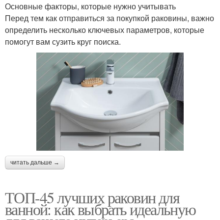
Основные факторы, которые нужно учитывать
Перед тем как отправиться за покупкой раковины, важно
определить несколько ключевых параметров, которые
помогут вам сузить круг поиска.
читать дальше →
ТОП-45 лучших раковин для
ванной: как выбрать идеальную