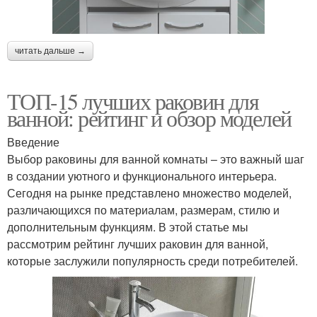
читать дальше →
ТОП-15 лучших раковин для
ванной: рейтинг и обзор моделей
Введение
Выбор раковины для ванной комнаты – это важный шаг
в создании уютного и функционального интерьера.
Сегодня на рынке представлено множество моделей,
различающихся по материалам, размерам, стилю и
дополнительным функциям. В этой статье мы
рассмотрим рейтинг лучших раковин для ванной,
которые заслужили популярность среди потребителей.