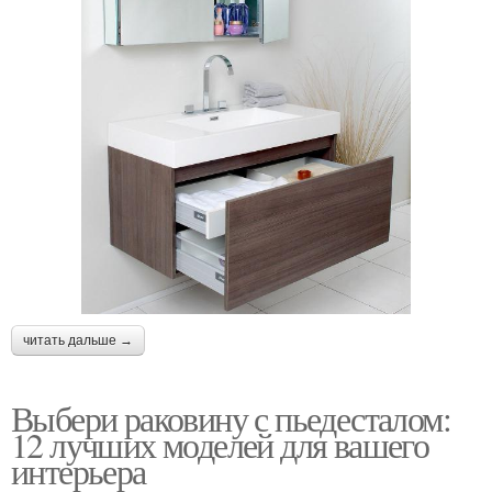
читать дальше →
Выбери раковину с пьедесталом:
12 лучших моделей для вашего
интерьера