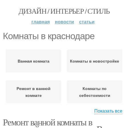
ДИЗАЙН / ИНТЕРЬЕР / СТИЛЬ
главная
новости
статьи
Комнаты в краснодаре
Ванная комната
Комнаты в новостройке
Ремонт в ванной
Комнаты по
комнате
себестоимости
Показать все
Ремонт ванной комнаты в
Ванные комнаты
Комнаты в хрущевке