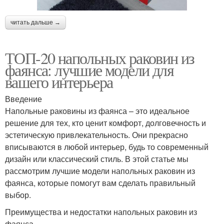
читать дальше →
ТОП-20 напольных раковин из
фаянса: лучшие модели для
вашего интерьера
Введение
Напольные раковины из фаянса – это идеальное
решение для тех, кто ценит комфорт, долговечность и
эстетическую привлекательность. Они прекрасно
вписываются в любой интерьер, будь то современный
дизайн или классический стиль. В этой статье мы
рассмотрим лучшие модели напольных раковин из
фаянса, которые помогут вам сделать правильный
выбор.
Преимущества и недостатки напольных раковин из
фаянса