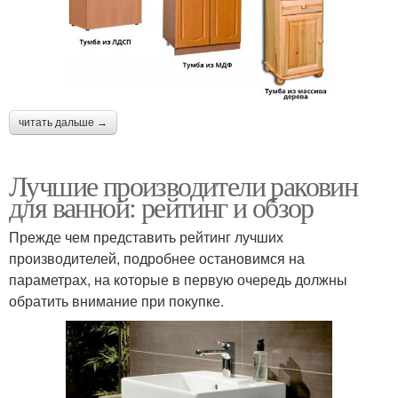
читать дальше →
Лучшие производители раковин
для ванной: рейтинг и обзор
Прежде чем представить рейтинг лучших
производителей, подробнее остановимся на
параметрах, на которые в первую очередь должны
обратить внимание при покупке.