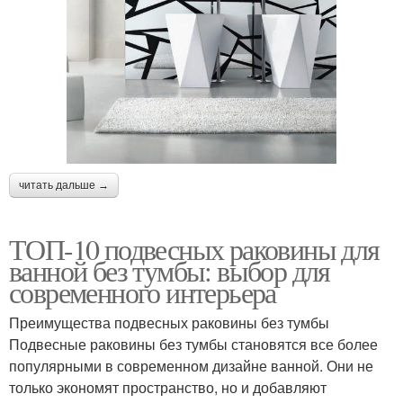
читать дальше →
ТОП-10 подвесных раковины для
ванной без тумбы: выбор для
современного интерьера
Преимущества подвесных раковины без тумбы
Подвесные раковины без тумбы становятся все более
популярными в современном дизайне ванной. Они не
только экономят пространство, но и добавляют