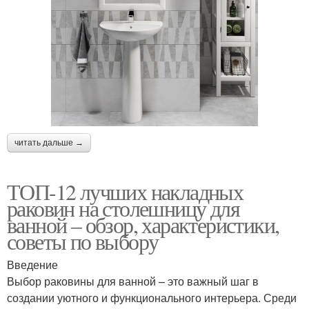
читать дальше →
ТОП-12 лучших накладных
раковин на столешницу для
ванной – обзор, характеристики,
советы по выбору
Введение
Выбор раковины для ванной – это важный шаг в
создании уютного и функционального интерьера. Среди