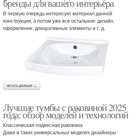
бренды для вашего интерьера
В первую очередь интересует материал данной
конструкции, а потом уже все остальное: дизайн,
оформление, декоративные элементы и т. д.
читать дальше →
Лучшие тумбы с раковиной 2025
года: обзор моделей и технологий
Классическая подвесная раковина
Даже в таких универсальных моделях дизайнеры