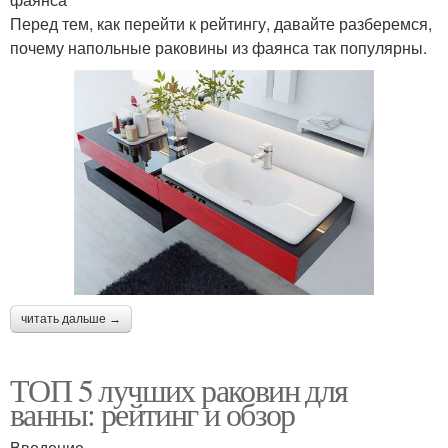
Перед тем, как перейти к рейтингу, давайте разберемся,
почему напольные раковины из фаянса так популярны.
читать дальше →
ТОП 5 лучших раковин для
ванны: рейтинг и обзор
Введение