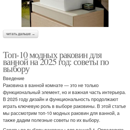
читать дальше →
Топ-10 модных раковин для
ванной на 2025 год: советы по
выбору
Введение
Раковина в ванной комнате — это не только
функциональный элемент, но и важная часть интерьера.
В 2025 году дизайн и функциональность продолжают
играть ключевую роль в выборе раковины. В этой статье
мы рассмотрим топ-10 модных раковин для ванной, а
также дадим полезные советы по их выбору.
Советы по выбору раковины для ванной 1. Определите