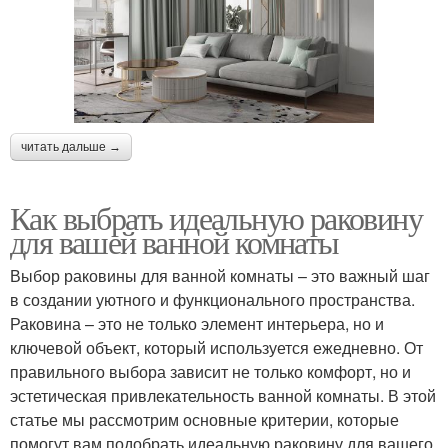
читать дальше →
Как выбрать идеальную раковину
для вашей ванной комнаты
Выбор раковины для ванной комнаты – это важный шаг
в создании уютного и функционального пространства.
Раковина – это не только элемент интерьера, но и
ключевой объект, который используется ежедневно. От
правильного выбора зависит не только комфорт, но и
эстетическая привлекательность ванной комнаты. В этой
статье мы рассмотрим основные критерии, которые
помогут вам подобрать идеальную раковину для вашего