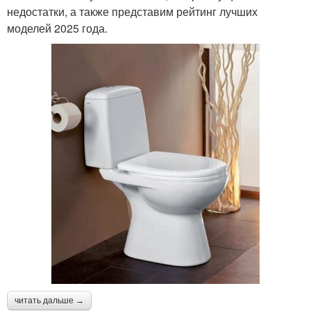
недостатки, а также представим рейтинг лучших
моделей 2025 года.
читать дальше →