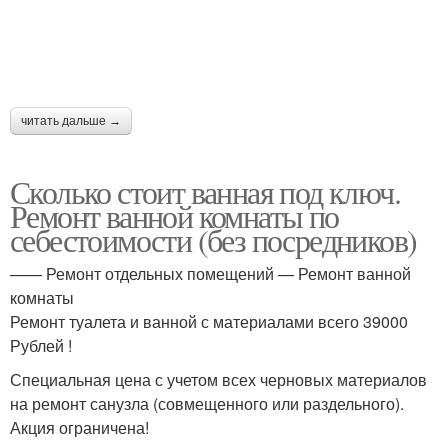
читать дальше →
Сколько стоит ванная под ключ.
Ремонт ванной комнаты по
себестоимости (без посредников)
—— Ремонт отдельных помещений — Ремонт ванной
комнаты
Ремонт туалета и ванной с материалами всего 39000
Рублей !
Специальная цена с учетом всех черновых материалов
на ремонт санузла (совмещенного или раздельного).
Акция ограничена!