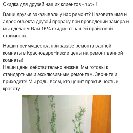
Скидка для друзей наших клиентов - 15% !
Ваши друзья заказывали у нас ремонт? Назовите имя и
адрес объекта друзей прорабу при проведении замера и
мы сделаем Вам 15% скидку от нашей прайсовой
стоимости.
Наши преимущества при заказе ремонта ванной
комнаты в КраснодареНизкие цены на ремонт ванной
комнаты!
Наши цены действительно низкие! Мы готовы к
стандартным и эксклюзивным ремонтам. Звоните и
приходите! Мы рады всем, кто ценит практичность и
красоту