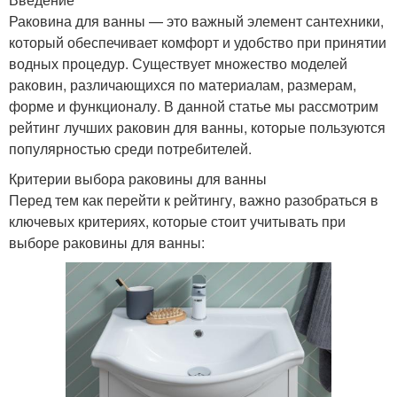
Раковина для ванны — это важный элемент сантехники,
который обеспечивает комфорт и удобство при принятии
водных процедур. Существует множество моделей
раковин, различающихся по материалам, размерам,
форме и функционалу. В данной статье мы рассмотрим
рейтинг лучших раковин для ванны, которые пользуются
популярностью среди потребителей.
Критерии выбора раковины для ванны
Перед тем как перейти к рейтингу, важно разобраться в
ключевых критериях, которые стоит учитывать при
выборе раковины для ванны: