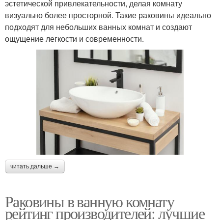
эстетической привлекательности, делая комнату
визуально более просторной. Такие раковины идеально
подходят для небольших ванных комнат и создают
ощущение легкости и современности.
читать дальше →
Раковины в ванную комнату
рейтинг производителей: лучшие