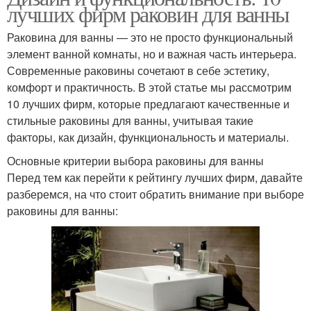
лучших фирм раковин для ванны
Раковина для ванны — это не просто функциональный
элемент ванной комнаты, но и важная часть интерьера.
Современные раковины сочетают в себе эстетику,
комфорт и практичность. В этой статье мы рассмотрим
10 лучших фирм, которые предлагают качественные и
стильные раковины для ванны, учитывая такие
факторы, как дизайн, функциональность и материалы.
Основные критерии выбора раковины для ванны
Перед тем как перейти к рейтингу лучших фирм, давайте
разберемся, на что стоит обратить внимание при выборе
раковины для ванны: