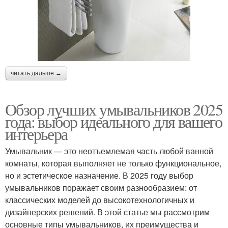
читать дальше →
Обзор лучших умывальников 2025
года: выбор идеального для вашего
интерьера
Умывальник — это неотъемлемая часть любой ванной
комнаты, которая выполняет не только функциональное,
но и эстетическое назначение. В 2025 году выбор
умывальников поражает своим разнообразием: от
классических моделей до высокотехнологичных и
дизайнерских решений. В этой статье мы рассмотрим
основные типы умывальников, их преимущества и