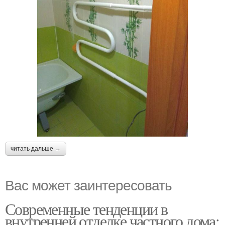
читать дальше →
Вас может заинтересовать
Современные тенденции в
внутренней отделке частного дома: