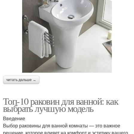
читать дальше →
Топ-10 раковин для ванной: как
выбрать лучшую модель
Введение
Выбор раковины для ванной комнаты — это важное
решение, которое влияет на комфорт и эстетику вашего