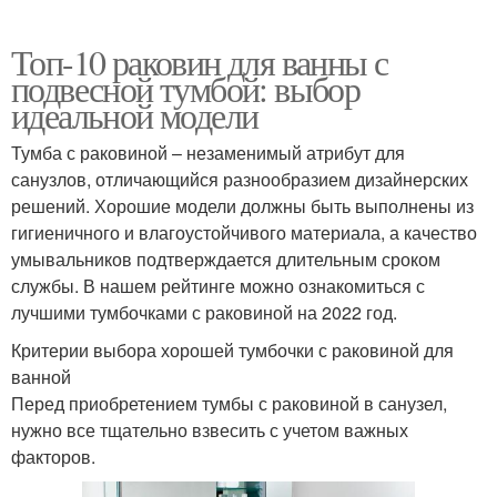
Топ-10 раковин для ванны с
подвесной тумбой: выбор
идеальной модели
Тумба с раковиной – незаменимый атрибут для
санузлов, отличающийся разнообразием дизайнерских
решений. Хорошие модели должны быть выполнены из
гигиеничного и влагоустойчивого материала, а качество
умывальников подтверждается длительным сроком
службы. В нашем рейтинге можно ознакомиться с
лучшими тумбочками с раковиной на 2022 год.
Критерии выбора хорошей тумбочки с раковиной для
ванной
Перед приобретением тумбы с раковиной в санузел,
нужно все тщательно взвесить с учетом важных
факторов.