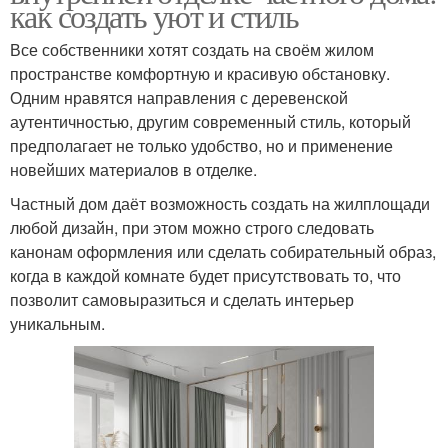
как создать уют и стиль
Все собственники хотят создать на своём жилом
пространстве комфортную и красивую обстановку.
Одним нравятся направления с деревенской
аутентичностью, другим современный стиль, который
предполагает не только удобство, но и применение
новейших материалов в отделке.
Частный дом даёт возможность создать на жилплощади
любой дизайн, при этом можно строго следовать
канонам оформления или сделать собирательный образ,
когда в каждой комнате будет присутствовать то, что
позволит самовыразиться и сделать интерьер
уникальным.