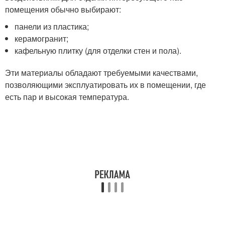
помещения обычно выбирают:
панели из пластика;
керамогранит;
кафельную плитку (для отделки стен и пола).
Эти материалы обладают требуемыми качествами,
позволяющими эксплуатировать их в помещении, где
есть пар и высокая температура.