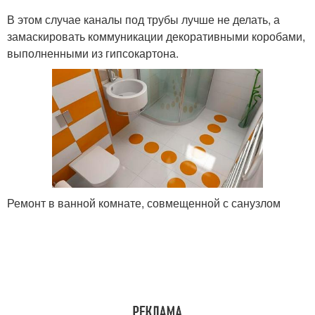
В этом случае каналы под трубы лучше не делать, а
замаскировать коммуникации декоративными коробами,
выполненными из гипсокартона.
Ремонт в ванной комнате, совмещенной с санузлом