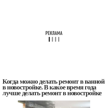
Когда можно делать ремонт в ванной
в новостройке. В какое время года
лучше делать ремонт в новостройке