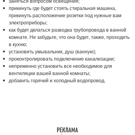
заняться вопросом освещения;
прикинуть где будет стоять стиральная машина,
прикинуть расположение розетки под нужные вам
электроприборы;
как будет делаться разводка трубопровода в ванной
комнате. Не забудьте, что она будет, также, проходить
в кухню;
установить умывальник, душ (ванную);
проконтролировать подключение канализации;
непременно установить все необходимое для
вентиляции вашей ванной комнаты;
добавить горячий и холодный водопровод.