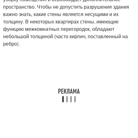
пространство. Чтобы не допустить разрушения здания
важно знать, какие стены является несущими и их
толщину. В некоторых квартирах стены, имеющие
функцию межкомнатных перегородок, обладают
небольшой толщиной (часто кирпич, поставленный на
ребро).