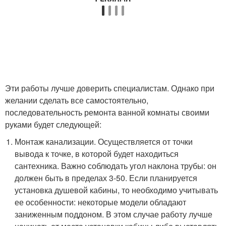
Эти работы лучше доверить специалистам. Однако при
желании сделать все самостоятельно,
последовательность ремонта ванной комнаты своими
руками будет следующей:
Монтаж канализации. Осуществляется от точки
вывода к точке, в которой будет находиться
сантехника. Важно соблюдать угол наклона трубы: он
должен быть в пределах 3-50. Если планируется
установка душевой кабины, то необходимо учитывать
ее особенности: некоторые модели обладают
заниженным поддоном. В этом случае работу лучше