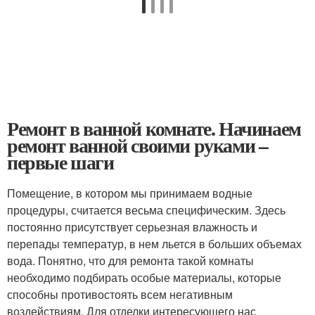
Ремонт в ванной комнате. Начинаем
ремонт ванной своими руками –
первые шаги
Помещение, в котором мы принимаем водные
процедуры, считается весьма специфическим. Здесь
постоянно присутствует серьезная влажность и
перепады температур, в нем льется в больших объемах
вода. Понятно, что для ремонта такой комнаты
необходимо подбирать особые материалы, которые
способны противостоять всем негативным
воздействиям. Для отделки интересующего нас