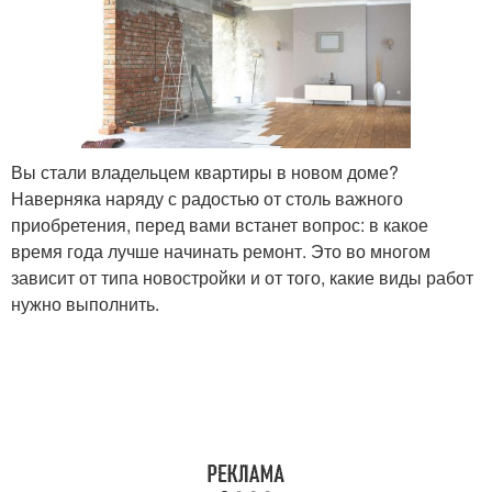
Вы стали владельцем квартиры в новом доме?
Наверняка наряду с радостью от столь важного
приобретения, перед вами встанет вопрос: в какое
время года лучше начинать ремонт. Это во многом
зависит от типа новостройки и от того, какие виды работ
нужно выполнить.