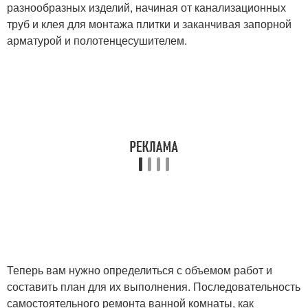
разнообразных изделий, начиная от канализационных
труб и клея для монтажа плитки и заканчивая запорной
арматурой и полотенцесушителем.
Теперь вам нужно определиться с объемом работ и
составить план для их выполнения. Последовательность
самостоятельного ремонта ванной комнаты, как