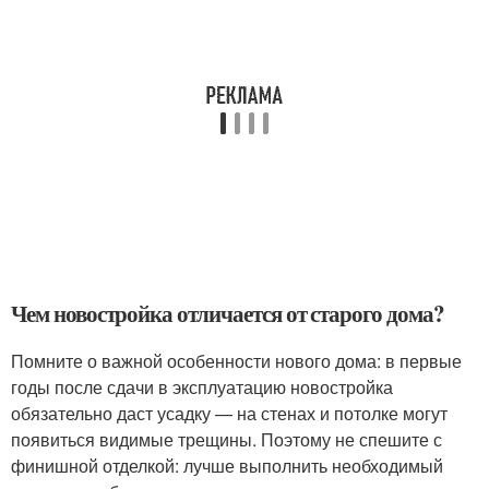
Чем новостройка отличается от старого дома?
Помните о важной особенности нового дома: в первые
годы после сдачи в эксплуатацию новостройка
обязательно даст усадку — на стенах и потолке могут
появиться видимые трещины. Поэтому не спешите с
финишной отделкой: лучше выполнить необходимый