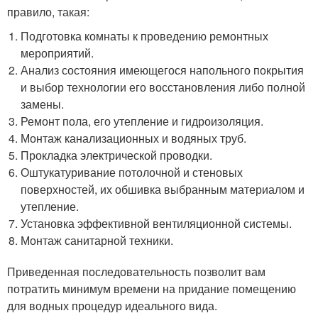
правило, такая:
Подготовка комнаты к проведению ремонтных
мероприятий.
Анализ состояния имеющегося напольного покрытия
и выбор технологии его восстановления либо полной
замены.
Ремонт пола, его утепление и гидроизоляция.
Монтаж канализационных и водяных труб.
Прокладка электрической проводки.
Оштукатуривание потолочной и стеновых
поверхностей, их обшивка выбранным материалом и
утепление.
Установка эффективной вентиляционной системы.
Монтаж санитарной техники.
Приведенная последовательность позволит вам
потратить минимум времени на придание помещению
для водных процедур идеального вида.