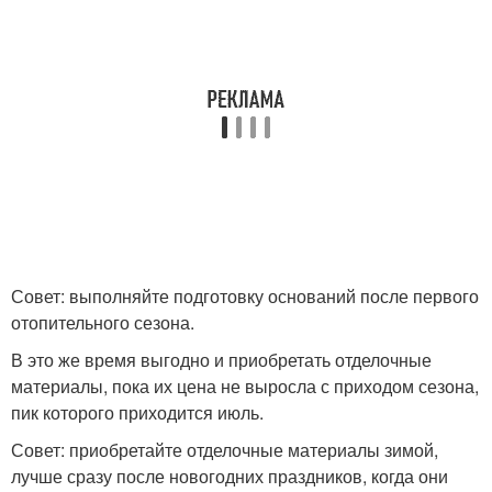
Совет: выполняйте подготовку оснований после первого
отопительного сезона.
В это же время выгодно и приобретать отделочные
материалы, пока их цена не выросла с приходом сезона,
пик которого приходится июль.
Совет: приобретайте отделочные материалы зимой,
лучше сразу после новогодних праздников, когда они