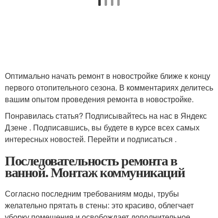
Оптимально начать ремонт в новостройке ближе к концу
первого отопительного сезона. В комментариях делитесь
вашим опытом проведения ремонта в новостройке.
Понравилась статья? Подписывайтесь на нас в Яндекс
Дзене . Подписавшись, вы будете в курсе всех самых
интересных новостей. Перейти и подписаться .
Последовательность ремонта в
ванной. Монтаж коммуникаций
Согласно последним требованиям моды, трубы
желательно прятать в стены: это красиво, облегчает
уборку помещения и освобождает дополнительное