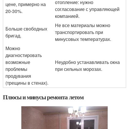
отопление: нужно
цене, примерно на
согласование с управляющей
20-30%.
компанией.
Не все материалы можно
Больше свободных
транспортировать при
бригад.
минусовых температурах.
Можно
диагностировать
возможные
Неудобно устанавливать окна
проблемы
при сильных морозах.
продувания
(трещины в стенах).
Плюсы и минусы ремонта летом