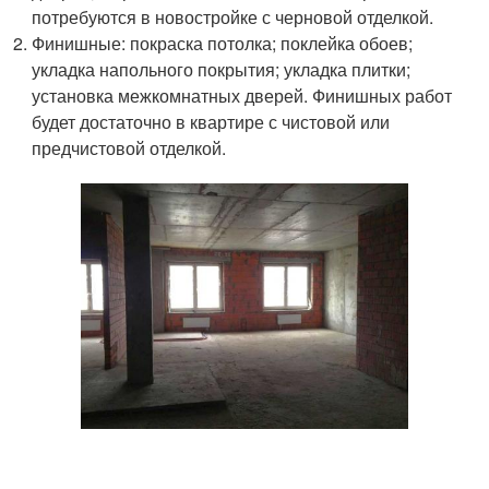
потребуются в новостройке с черновой отделкой.
Финишные: покраска потолка; поклейка обоев;
укладка напольного покрытия; укладка плитки;
установка межкомнатных дверей. Финишных работ
будет достаточно в квартире с чистовой или
предчистовой отделкой.