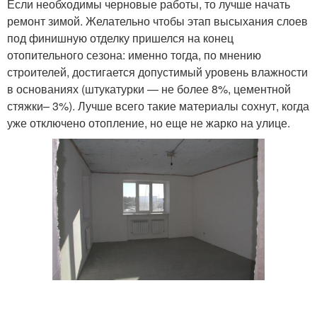
Если необходимы черновые работы, то лучше начать
ремонт зимой. Желательно чтобы этап высыхания слоев
под финишную отделку пришелся на конец
отопительного сезона: именно тогда, по мнению
строителей, достигается допустимый уровень влажности
в основаниях (штукатурки — не более 8%, цементной
стяжки– 3%). Лучше всего такие материалы сохнут, когда
уже отключено отопление, но еще не жарко на улице.