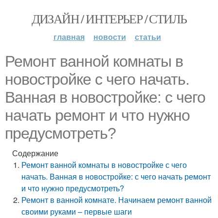
ДИЗАЙН / ИНТЕРЬЕР / СТИЛЬ
главная
новости
статьи
Ремонт ванной комнаты в
новостройке с чего начать.
Ванная в новостройке: с чего
начать ремонт и что нужно
предусмотреть?
Содержание
Ремонт ванной комнаты в новостройке с чего
начать. Ванная в новостройке: с чего начать ремонт
и что нужно предусмотреть?
Ремонт в ванной комнате. Начинаем ремонт ванной
своими руками – первые шаги