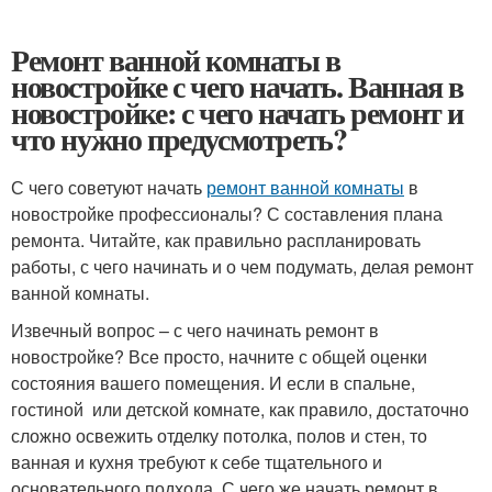
Ремонт ванной комнаты в
новостройке с чего начать. Ванная в
новостройке: с чего начать ремонт и
что нужно предусмотреть?
С чего советуют начать
ремонт ванной комнаты
в
новостройке профессионалы? С составления плана
ремонта. Читайте, как правильно распланировать
работы, с чего начинать и о чем подумать, делая ремонт
ванной комнаты.
Извечный вопрос – с чего начинать ремонт в
новостройке? Все просто, начните с общей оценки
состояния вашего помещения. И если в спальне,
гостиной или детской комнате, как правило, достаточно
сложно освежить отделку потолка, полов и стен, то
ванная и кухня требуют к себе тщательного и
основательного подхода. С чего же начать ремонт в