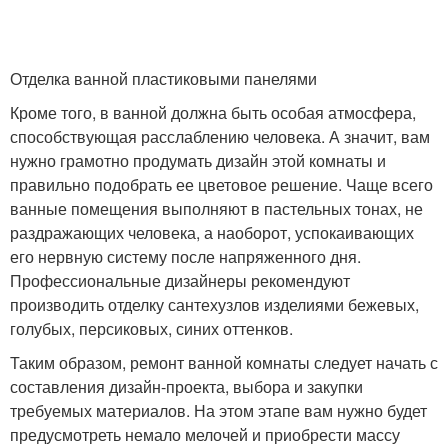
Отделка ванной пластиковыми панелями
Кроме того, в ванной должна быть особая атмосфера,
способствующая расслаблению человека. А значит, вам
нужно грамотно продумать дизайн этой комнаты и
правильно подобрать ее цветовое решение. Чаще всего
ванные помещения выполняют в пастельных тонах, не
раздражающих человека, а наоборот, успокаивающих
его нервную систему после напряженного дня.
Профессиональные дизайнеры рекомендуют
производить отделку сантехузлов изделиями бежевых,
голубых, персиковых, синих оттенков.
Таким образом, ремонт ванной комнаты следует начать с
составления дизайн-проекта, выбора и закупки
требуемых материалов. На этом этапе вам нужно будет
предусмотреть немало мелочей и приобрести массу