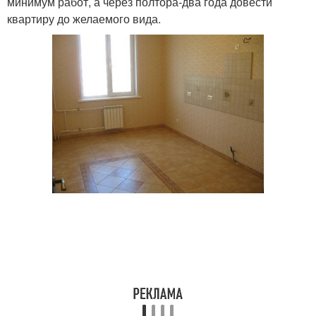
минимум работ, а через полтора-два года довести
квартиру до желаемого вида.