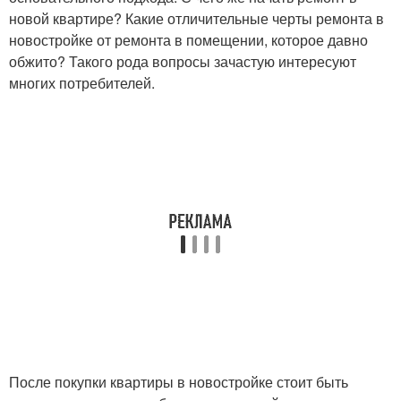
новой квартире? Какие отличительные черты ремонта в
новостройке от ремонта в помещении, которое давно
обжито? Такого рода вопросы зачастую интересуют
многих потребителей.
После покупки квартиры в новостройке стоит быть