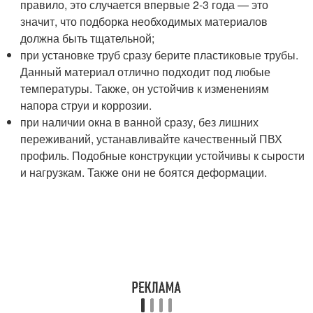
правило, это случается впервые 2-3 года — это
значит, что подборка необходимых материалов
должна быть тщательной;
при установке труб сразу берите пластиковые трубы.
Данный материал отлично подходит под любые
температуры. Также, он устойчив к изменениям
напора струи и коррозии.
при наличии окна в ванной сразу, без лишних
переживаний, устанавливайте качественный ПВХ
профиль. Подобные конструкции устойчивы к сырости
и нагрузкам. Также они не боятся деформации.