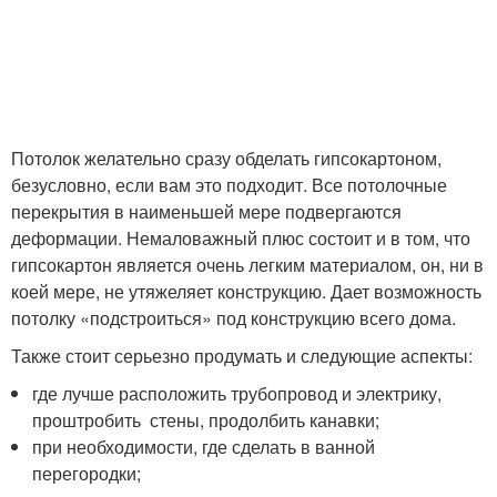
Потолок желательно сразу обделать гипсокартоном,
безусловно, если вам это подходит. Все потолочные
перекрытия в наименьшей мере подвергаются
деформации. Немаловажный плюс состоит и в том, что
гипсокартон является очень легким материалом, он, ни в
коей мере, не утяжеляет конструкцию. Дает возможность
потолку «подстроиться» под конструкцию всего дома.
Также стоит серьезно продумать и следующие аспекты:
где лучше расположить трубопровод и электрику,
проштробить стены, продолбить канавки;
при необходимости, где сделать в ванной
перегородки;