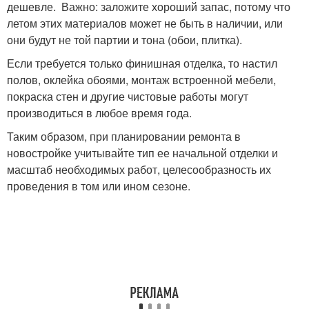
дешевле. Важно: заложите хороший запас, потому что
летом этих материалов может не быть в наличии, или
они будут не той партии и тона (обои, плитка).
Если требуется только финишная отделка, то настил
полов, оклейка обоями, монтаж встроенной мебели,
покраска стен и другие чистовые работы могут
производиться в любое время года.
Таким образом, при планировании ремонта в
новостройке учитывайте тип ее начальной отделки и
масштаб необходимых работ, целесообразность их
проведения в том или ином сезоне.