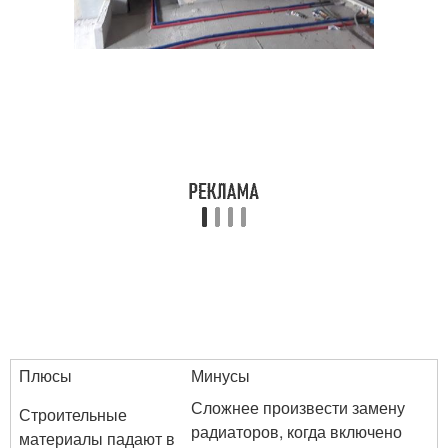
Плюсы
Минусы
Сложнее произвести замену
Строительные
радиаторов, когда включено
материалы падают в