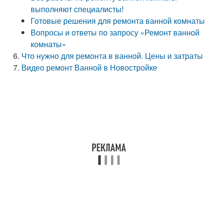
выполняют специалисты!
Готовые решения для ремонта ванной комнаты
Вопросы и ответы по запросу «Ремонт ванной
комнаты»
Что нужно для ремонта в ванной. Цены и затраты
Видео ремонт Ванной в Новостройке