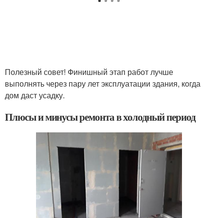
Полезный совет! Финишный этап работ лучше
выполнять через пару лет эксплуатации здания, когда
дом даст усадку.
Плюсы и минусы ремонта в холодный период