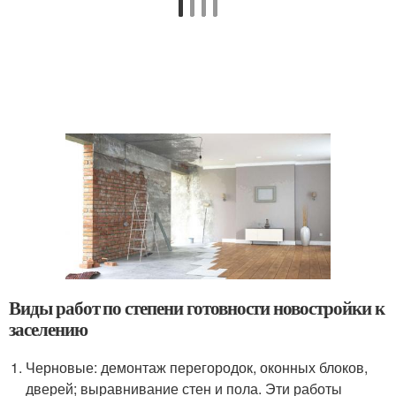
Виды работ по степени готовности новостройки к
заселению
Черновые: демонтаж перегородок, оконных блоков,
дверей; выравнивание стен и пола. Эти работы