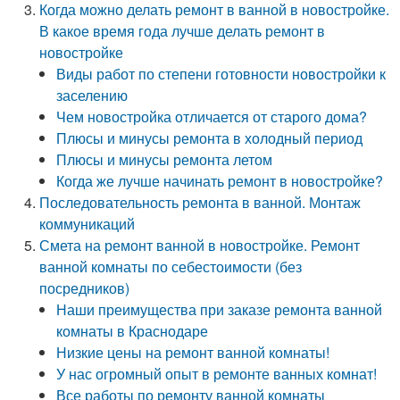
Когда можно делать ремонт в ванной в новостройке.
В какое время года лучше делать ремонт в
новостройке
Виды работ по степени готовности новостройки к
заселению
Чем новостройка отличается от старого дома?
Плюсы и минусы ремонта в холодный период
Плюсы и минусы ремонта летом
Когда же лучше начинать ремонт в новостройке?
Последовательность ремонта в ванной. Монтаж
коммуникаций
Смета на ремонт ванной в новостройке. Ремонт
ванной комнаты по себестоимости (без
посредников)
Наши преимущества при заказе ремонта ванной
комнаты в Краснодаре
Низкие цены на ремонт ванной комнаты!
У нас огромный опыт в ремонте ванных комнат!
Все работы по ремонту ванной комнаты