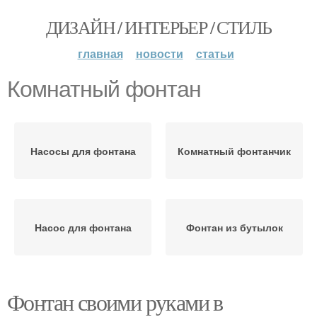
ДИЗАЙН / ИНТЕРЬЕР / СТИЛЬ
главная
новости
статьи
Комнатный фонтан
Насосы для фонтана
Комнатный фонтанчик
Насос для фонтана
Фонтан из бутылок
Фонтан своими руками в