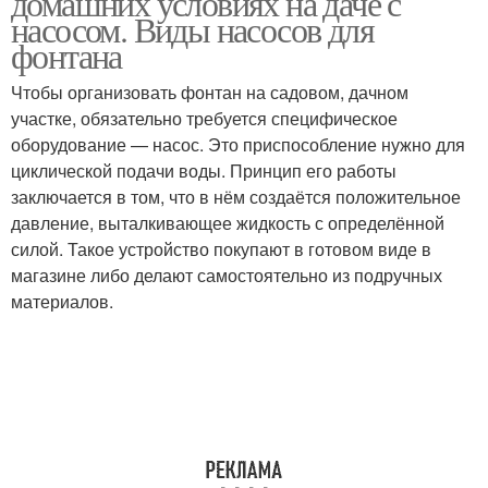
домашних условиях на даче с
насосом. Виды насосов для
фонтана
Чтобы организовать фонтан на садовом, дачном
участке, обязательно требуется специфическое
оборудование — насос. Это приспособление нужно для
циклической подачи воды. Принцип его работы
заключается в том, что в нём создаётся положительное
давление, выталкивающее жидкость с определённой
силой. Такое устройство покупают в готовом виде в
магазине либо делают самостоятельно из подручных
материалов.