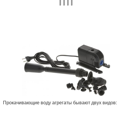
Прокачивающие воду агрегаты бывают двух видов: