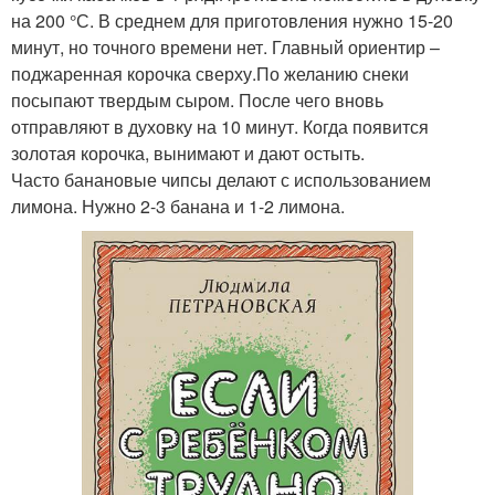
на 200 °С. В среднем для приготовления нужно 15-20
минут, но точного времени нет. Главный ориентир –
поджаренная корочка сверху.По желанию снеки
посыпают твердым сыром. После чего вновь
отправляют в духовку на 10 минут. Когда появится
золотая корочка, вынимают и дают остыть.
Часто банановые чипсы делают с использованием
лимона. Нужно 2-3 банана и 1-2 лимона.