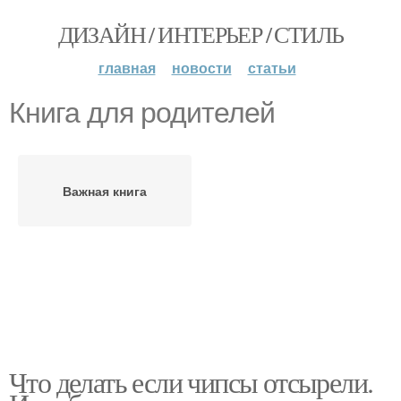
ДИЗАЙН / ИНТЕРЬЕР / СТИЛЬ
главная
новости
статьи
Книга для родителей
Важная книга
Что делать если чипсы отсырели.