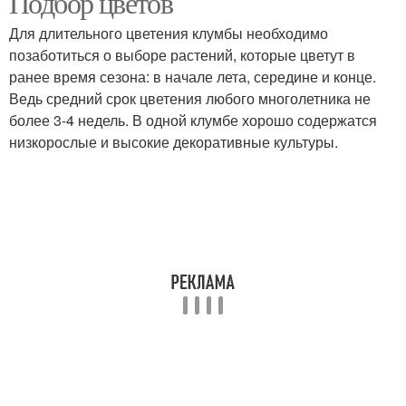
Подбор цветов
Для длительного цветения клумбы необходимо
позаботиться о выборе растений, которые цветут в
ранее время сезона: в начале лета, середине и конце.
Ведь средний срок цветения любого многолетника не
более 3-4 недель. В одной клумбе хорошо содержатся
низкорослые и высокие декоративные культуры.