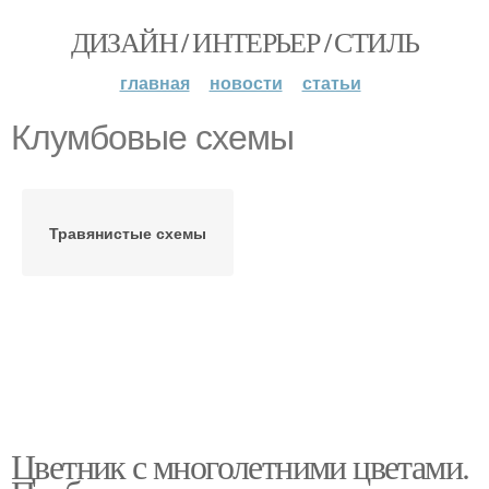
ДИЗАЙН / ИНТЕРЬЕР / СТИЛЬ
главная
новости
статьи
Клумбовые схемы
Травянистые схемы
Цветник с многолетними цветами.