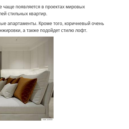
се чаще появляется в проектах мировых
лей стильных квартир.
ые апартаменты. Кроме того, коричневый очень
жировки, а также подойдет стилю лофт.