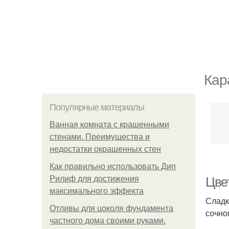
Кар
Популярные материалы
Ванная комната с крашенными
стенами. Преимущества и
недостатки окрашенных стен
Как правильно использовать Дип
Рилиф для достижения
Цве
максимального эффекта
Сладк
Отливы для цоколя фундамента
сочно
частного дома своими руками.