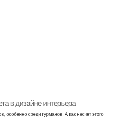
ета в дизайне интерьера
, особенно среди гурманов. А как насчет этого