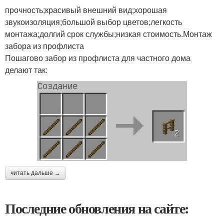
прочность;красивый внешний вид;хорошая
звукоизоляция;большой выбор цветов;легкость
монтажа;долгий срок службы;низкая стоимость.Монтаж
забора из профлиста
Пошагово забор из профлиста для частного дома
делают так:
читать дальше →
Последние обновления на сайте: