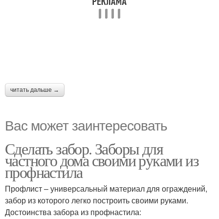
читать дальше →
Вас может заинтересовать
Сделать забор. Заборы для
частного дома своими руками из
профнастила
Профлист – универсальный материал для ограждений,
забор из которого легко построить своими руками.
Достоинства забора из профнастила: