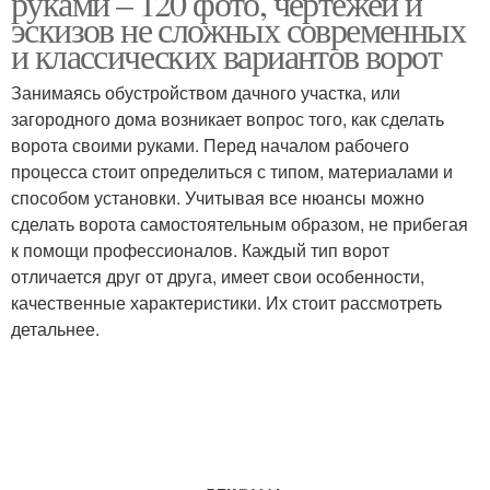
руками – 120 фото, чертежей и
эскизов не сложных современных
и классических вариантов ворот
Занимаясь обустройством дачного участка, или
загородного дома возникает вопрос того, как сделать
ворота своими руками. Перед началом рабочего
процесса стоит определиться с типом, материалами и
способом установки. Учитывая все нюансы можно
сделать ворота самостоятельным образом, не прибегая
к помощи профессионалов. Каждый тип ворот
отличается друг от друга, имеет свои особенности,
качественные характеристики. Их стоит рассмотреть
детальнее.