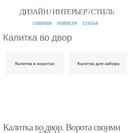
ДИЗАЙН / ИНТЕРЬЕР / СТИЛЬ
главная
новости
статьи
Калитка во двор
Калитка в воротах
Калитка для забора
Калитка во двор. Ворота своими