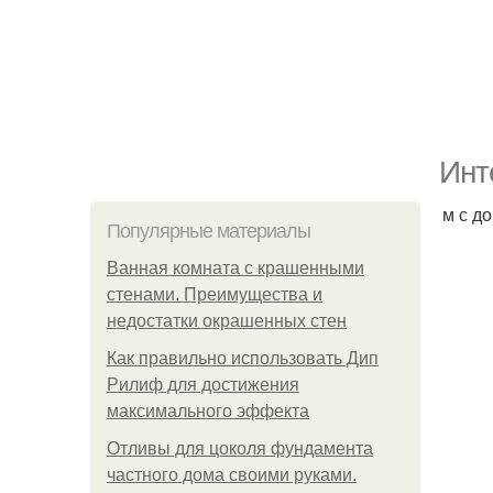
Инт
м с д
Популярные материалы
Ванная комната с крашенными
стенами. Преимущества и
недостатки окрашенных стен
Как правильно использовать Дип
Рилиф для достижения
максимального эффекта
Отливы для цоколя фундамента
частного дома своими руками.