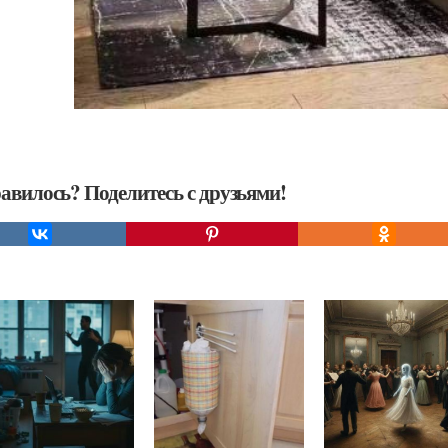
авилось? Поделитесь с друзьями!