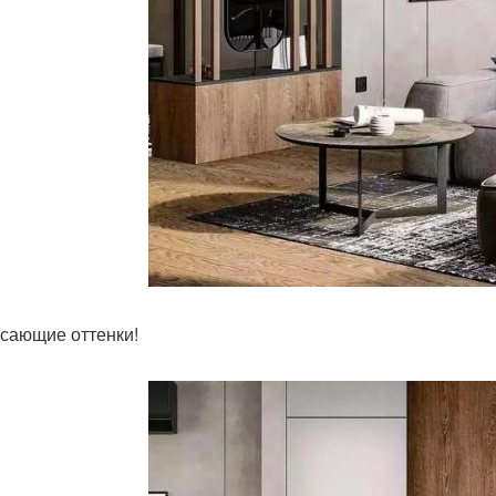
сающие оттенки!