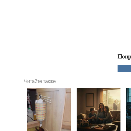
Понр
Читайте также