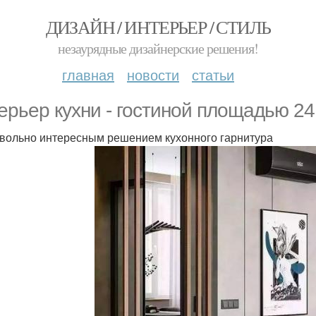
ДИЗАЙН / ИНТЕРЬЕР / СТИЛЬ
незаурядные дизайнерские решения!
главная
новости
статьи
ерьер кухни - гостиной площадью 24 
овольно интересным решением кухонного гарнитура