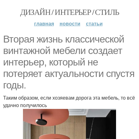
ДИЗАЙН / ИНТЕРЬЕР / СТИЛЬ
главная
новости
статьи
Вторая жизнь классической
винтажной мебели создает
интерьер, который не
потеряет актуальности спустя
годы.
Таким образом, если хозяевам дорога эта мебель, то всё
удачно получилось