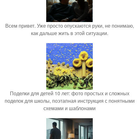
Всем привет. Уже просто опускаются руки, не понимаю,
как дальше жить в этой ситуации.
Поделки для детей 10 лет: фото простых и сложных
поделок для школы, поэтапная инструкция с понятными
схемами и шаблонами