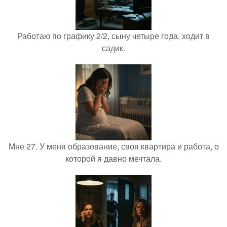
Работаю по графику 2/2, сыну четыре года, ходит в
садик.
Мне 27. У меня образование, своя квартира и работа, о
которой я давно мечтала.