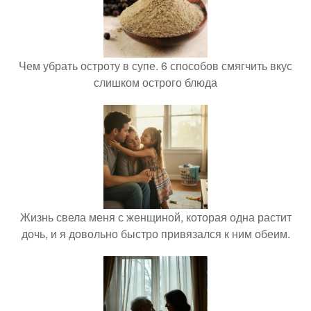
Чем убрать остроту в супе. 6 способов смягчить вкус
слишком острого блюда
Жизнь свела меня с женщиной, которая одна растит
дочь, и я довольно быстро привязался к ним обеим.