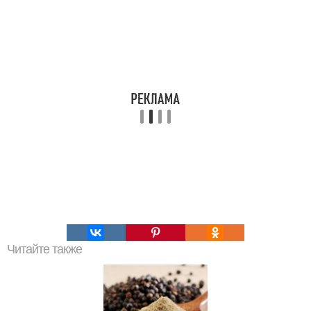
Читайте также