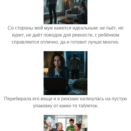
Со стороны мой муж кажется идеальным: не пьёт, не
курит, не даёт поводов для ревности, с ребёнком
справляется отлично, да и готовит лучше многих.
Перебирала его вещи и в рюкзаке наткнулась на пустую
упаковку от каких-то таблеток.