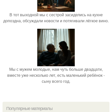
В тот выходной мы с сестрой засиделись на кухне
допоздна, обсуждали новости и потягивали лёгкое вино.
Мы с мужем молодые, нам чуть больше двадцати,
вместе уже несколько лет, есть маленький ребёнок -
сыну всего год.
Популярные материалы