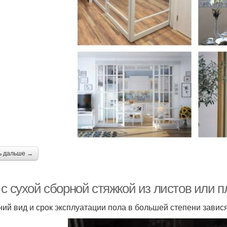
ь дальше →
 с сухой сборной стяжкой из листов или 
ий вид и срок эксплуатации пола в большей степени завис