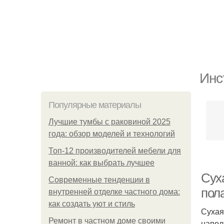
Инс
Популярные материалы
Лучшие тумбы с раковиной 2025
года: обзор моделей и технологий
Топ-12 производителей мебели для
ванной: как выбрать лучшее
Сух
Современные тенденции в
пол
внутренней отделке частного дома:
как создать уют и стиль
Сухая
Ремонт в частном доме своими
напол