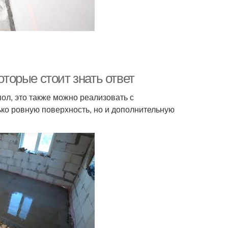
оторые стоит знать ответ
пол, это также можно реализовать с
ько ровную поверхность, но и дополнительную