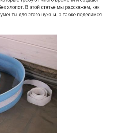
ез хлопот. В этой статье мы расскажем, как
рументы для этого нужны, а также поделимся