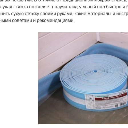
, сухая стяжка позволяет получить идеальный пол быстро и б
нить сухую стяжку своими руками, какие материалы и инст
ными советами и рекомендациями.