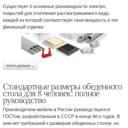
Cуществует 3 основные разновидности электро-
покрытий для отопления рассматриваемого вида,
каждой из которой соответствует своя мощность и тип
финишной отделки:
читать дальше →
Стандартные размеры обеденного
стола для 8 человек: полное
руководство
Производители мебели в России руководствуются
ГОСТом, разработанным в СССР в конце 80-х годов. В
нем нет требований к размерам обеденных столов, но