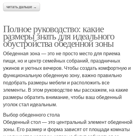
читать дальше →
Полное руководство: какие
размеры знать для идеального
обустройства обеденной зоны
Обеденная зона — это не просто место для приема
пищи, но и центр семейных собраний, праздничных
ужинов и уютных вечеров. Чтобы создать комфортную и
функциональную обеденную зону, важно правильно
подобрать размеры мебели и расположить все
элементы. В этом руководстве мы расскажем, на какие
размеры обратить внимание, чтобы ваш обеденный
уголок стал идеальным.
Выбор обеденного стола
Обеденный стол — это центральный элемент обеденной
зоны. Его размер и форма зависят от площади комнаты