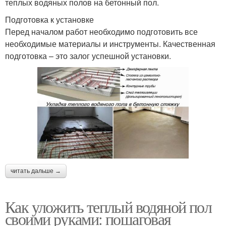
теплых водяных полов на бетонный пол.
Подготовка к установке
Перед началом работ необходимо подготовить все
необходимые материалы и инструменты. Качественная
подготовка – это залог успешной установки.
читать дальше →
Как уложить теплый водяной пол
своими руками: пошаговая