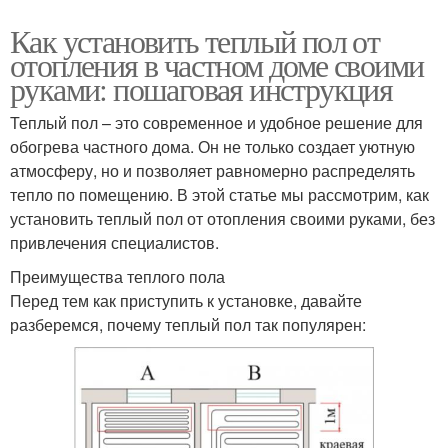
Как установить теплый пол от
отопления в частном доме своими
руками: пошаговая инструкция
Теплый пол – это современное и удобное решение для
обогрева частного дома. Он не только создает уютную
атмосферу, но и позволяет равномерно распределять
тепло по помещению. В этой статье мы рассмотрим, как
установить теплый пол от отопления своими руками, без
привлечения специалистов.
Преимущества теплого пола
Перед тем как приступить к установке, давайте
разберемся, почему теплый пол так популярен: