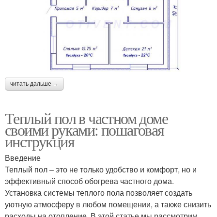
читать дальше →
Теплый пол в частном доме
своими руками: пошаговая
инструкция
Введение
Теплый пол – это не только удобство и комфорт, но и
эффективный способ обогрева частного дома.
Установка системы теплого пола позволяет создать
уютную атмосферу в любом помещении, а также снизить
расходы на отопление. В этой статье мы рассмотрим,