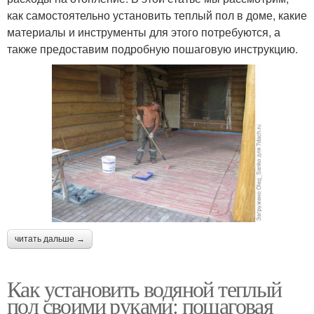
как самостоятельно установить теплый пол в доме, какие
материалы и инструменты для этого потребуются, а
также предоставим подробную пошаговую инструкцию.
читать дальше →
Как установить водяной теплый
пол своими руками: пошаговая