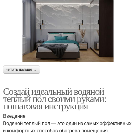
читать дальше →
Создай идеальный водяной
теплый пол своими руками:
пошаговая инструкция
Введение
Водяной теплый пол — это один из самых эффективных
и комфортных способов обогрева помещения.