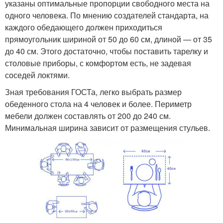
указаны оптимальные пропорции свободного места на
одного человека. По мнению создателей стандарта, на
каждого обедающего должен приходиться
прямоугольник шириной от 50 до 60 см, длиной — от 35
до 40 см. Этого достаточно, чтобы поставить тарелку и
столовые приборы, с комфортом есть, не задевая
соседей локтями.
Зная требования ГОСТа, легко выбрать размер
обеденного стола на 4 человек и более. Периметр
мебели должен составлять от 200 до 240 см.
Минимальная ширина зависит от размещения стульев.