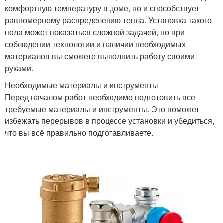
комфортную температуру в доме, но и способствует
равномерному распределению тепла. Установка такого
пола может показаться сложной задачей, но при
соблюдении технологии и наличии необходимых
материалов вы сможете выполнить работу своими
руками.
Необходимые материалы и инструменты
Перед началом работ необходимо подготовить все
требуемые материалы и инструменты. Это поможет
избежать перерывов в процессе установки и убедиться,
что вы всё правильно подготавливаете.