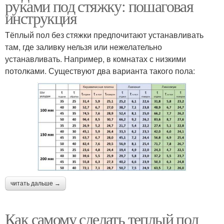
руками под стяжку: пошаговая
инструкция
Тёплый пол без стяжки предпочитают устанавливать
там, где заливку нельзя или нежелательно
устанавливать. Например, в комнатах с низкими
потолками. Существуют два варианта такого пола:
читать дальше →
Как самому сделать теплый пол