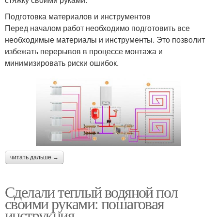
Подготовка материалов и инструментов
Перед началом работ необходимо подготовить все
необходимые материалы и инструменты. Это позволит
избежать перерывов в процессе монтажа и
минимизировать риски ошибок.
читать дальше →
Сделали теплый водяной пол
своими руками: пошаговая
инструкция