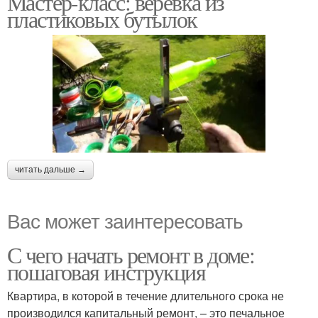
Мастер-класс: веревка из
пластиковых бутылок
читать дальше →
Вас может заинтересовать
С чего начать ремонт в доме:
пошаговая инструкция
Квартира, в которой в течение длительного срока не
производился капитальный ремонт, – это печальное