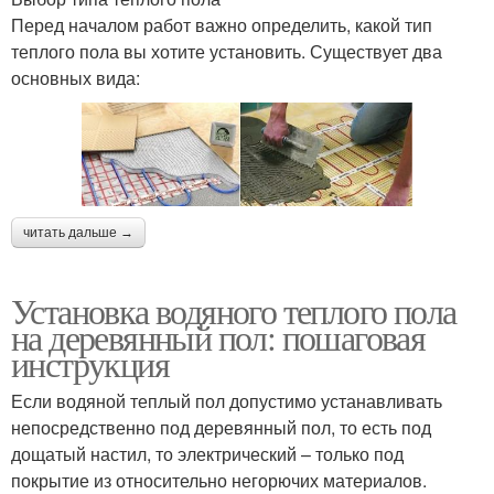
Перед началом работ важно определить, какой тип
теплого пола вы хотите установить. Существует два
основных вида:
читать дальше →
Установка водяного теплого пола
на деревянный пол: пошаговая
инструкция
Если водяной теплый пол допустимо устанавливать
непосредственно под деревянный пол, то есть под
дощатый настил, то электрический – только под
покрытие из относительно негорючих материалов.