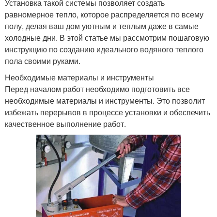
Установка такой системы позволяет создать
равномерное тепло, которое распределяется по всему
полу, делая ваш дом уютным и теплым даже в самые
холодные дни. В этой статье мы рассмотрим пошаговую
инструкцию по созданию идеального водяного теплого
пола своими руками.
Необходимые материалы и инструменты
Перед началом работ необходимо подготовить все
необходимые материалы и инструменты. Это позволит
избежать перерывов в процессе установки и обеспечить
качественное выполнение работ.