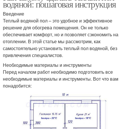
водяной: пошаговая инструкция
Введение
Теплый водяной пол – это удобное и эффективное
решение для обогрева помещения. Он не только
обеспечивает комфорт, но и позволяет сэкономить на
отоплении. В этой статье мы рассмотрим, как
самостоятельно установить теплый пол водяной, без
привлечения специалистов.
Необходимые материалы и инструменты
Перед началом работ необходимо подготовить все
необходимые материалы и инструменты. Вот что вам
понадобится: