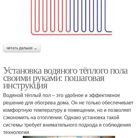
читать дальше →
Установка водяного тёплого пола
своими руками: пошаговая
инструкция
Водяной тёплый пол – это удобное и эффективное
решение для обогрева дома. Он не только обеспечивает
комфортную температуру в помещении, но и позволяет
сэкономить на отоплении. Однако установка такой
системы требует внимательного подхода и соблюдения
технологии.