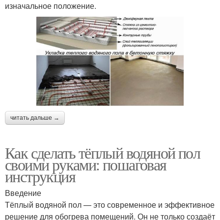
изначальное положение.
читать дальше →
Как сделать тёплый водяной пол
своими руками: пошаговая
инструкция
Введение
Тёплый водяной пол — это современное и эффективное
решение для обогрева помещений. Он не только создаёт