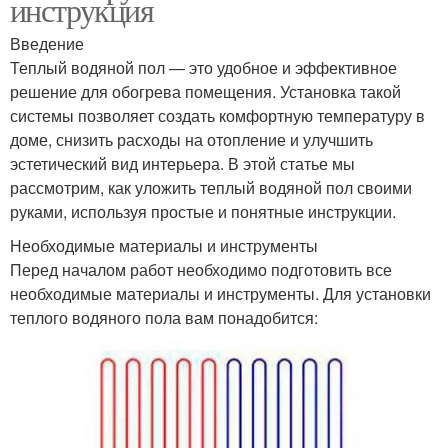
инструкция
Введение
Теплый водяной пол — это удобное и эффективное
решение для обогрева помещения. Установка такой
системы позволяет создать комфортную температуру в
доме, снизить расходы на отопление и улучшить
эстетический вид интерьера. В этой статье мы
рассмотрим, как уложить теплый водяной пол своими
руками, используя простые и понятные инструкции.
Необходимые материалы и инструменты
Перед началом работ необходимо подготовить все
необходимые материалы и инструменты. Для установки
теплого водяного пола вам понадобится: