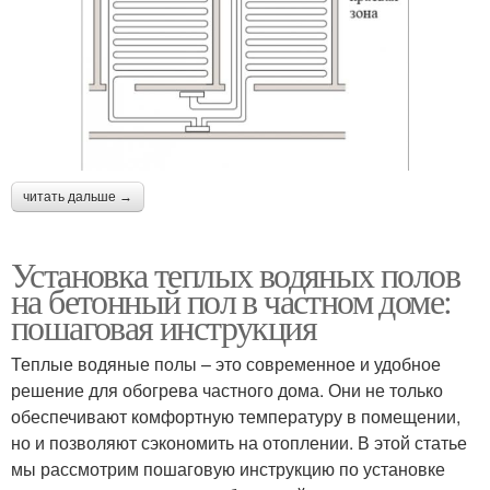
читать дальше →
Установка теплых водяных полов
на бетонный пол в частном доме:
пошаговая инструкция
Теплые водяные полы – это современное и удобное
решение для обогрева частного дома. Они не только
обеспечивают комфортную температуру в помещении,
но и позволяют сэкономить на отоплении. В этой статье
мы рассмотрим пошаговую инструкцию по установке