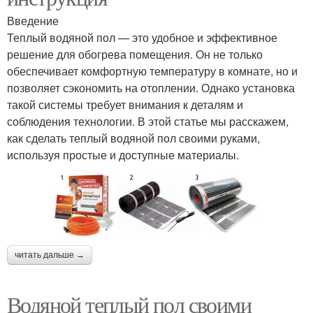
Введение
Теплый водяной пол — это удобное и эффективное
решение для обогрева помещения. Он не только
обеспечивает комфортную температуру в комнате, но и
позволяет сэкономить на отоплении. Однако установка
такой системы требует внимания к деталям и
соблюдения технологии. В этой статье мы расскажем,
как сделать теплый водяной пол своими руками,
используя простые и доступные материалы.
читать дальше →
Водяной теплый пол своими