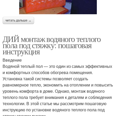
читать дальше →
ДИЙ монтаж водяного теплого
пола под стяжку: пошаговая
инструкция
Введение
Водяной теплый пол — это один из самых эффективных
и комфортных способов обогрева помещения.
Установка такой системы позволяет создать
равномерное тепло, экономить на отоплении и повысить
уровень комфорта в доме. Однако, монтаж водяного
теплого пола требует внимания к деталям и соблюдения
технологии. В этой статье мы рассмотрим пошаговую
инструкцию по установке водяного теплого пола под
стяжку своими руками.