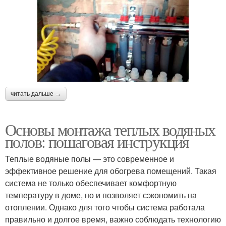
читать дальше →
Основы монтажа теплых водяных
полов: пошаговая инструкция
Теплые водяные полы — это современное и
эффективное решение для обогрева помещений. Такая
система не только обеспечивает комфортную
температуру в доме, но и позволяет сэкономить на
отоплении. Однако для того чтобы система работала
правильно и долгое время, важно соблюдать технологию