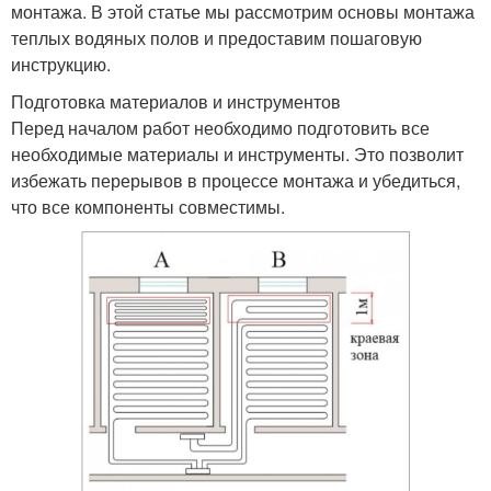
монтажа. В этой статье мы рассмотрим основы монтажа
теплых водяных полов и предоставим пошаговую
инструкцию.
Подготовка материалов и инструментов
Перед началом работ необходимо подготовить все
необходимые материалы и инструменты. Это позволит
избежать перерывов в процессе монтажа и убедиться,
что все компоненты совместимы.