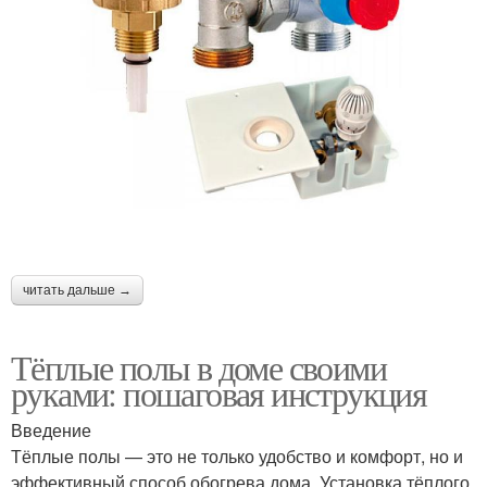
читать дальше →
Тёплые полы в доме своими
руками: пошаговая инструкция
Введение
Тёплые полы — это не только удобство и комфорт, но и
эффективный способ обогрева дома. Установка тёплого