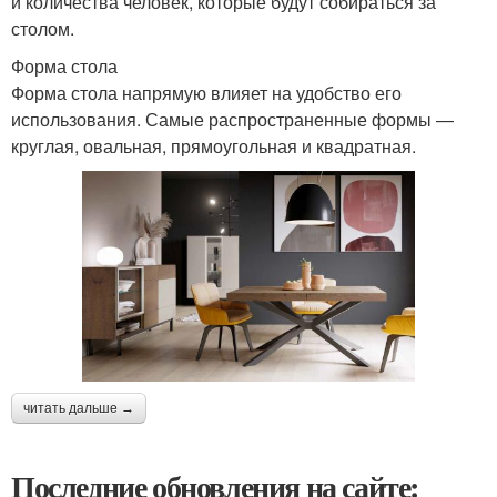
и количества человек, которые будут собираться за
столом.
Форма стола
Форма стола напрямую влияет на удобство его
использования. Самые распространенные формы —
круглая, овальная, прямоугольная и квадратная.
читать дальше →
Последние обновления на сайте: