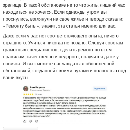
зрелище. В такой обстановке не то что жить, лишний час
находиться не хочется. Если однажды утром вы
проснулись, взглянули на свое жилье и твердо сказали:
«Ремонту быть!», значит, эта статья именно для вас.
Даже если у вас нет соответствующего опыта, ничего
страшного. Учиться никогда не поздно. Следуя советам
грамотных специалистов, сделать ремонт по всем
правилам, качественно и недорого, получится даже у
новичка. И вы сможете наслаждаться обновленной
обстановкой, созданной своими руками и полностью под
ваши вкусы.