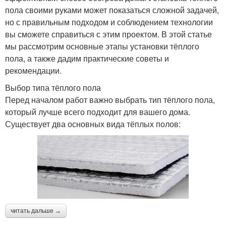
пола своими руками может показаться сложной задачей,
но с правильным подходом и соблюдением технологии
вы сможете справиться с этим проектом. В этой статье
мы рассмотрим основные этапы установки тёплого
пола, а также дадим практические советы и
рекомендации.
Выбор типа тёплого пола
Перед началом работ важно выбрать тип тёплого пола,
который лучше всего подходит для вашего дома.
Существует два основных вида тёплых полов:
читать дальше →