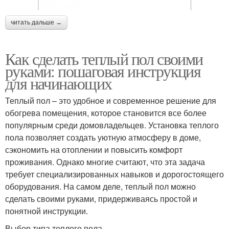
читать дальше →
Как сделать теплый пол своими
руками: пошаговая инструкция
для начинающих
Теплый пол – это удобное и современное решение для
обогрева помещения, которое становится все более
популярным среди домовладельцев. Установка теплого
пола позволяет создать уютную атмосферу в доме,
сэкономить на отоплении и повысить комфорт
проживания. Однако многие считают, что эта задача
требует специализированных навыков и дорогостоящего
оборудования. На самом деле, теплый пол можно
сделать своими руками, придерживаясь простой и
понятной инструкции.
Выбор типа теплого пола