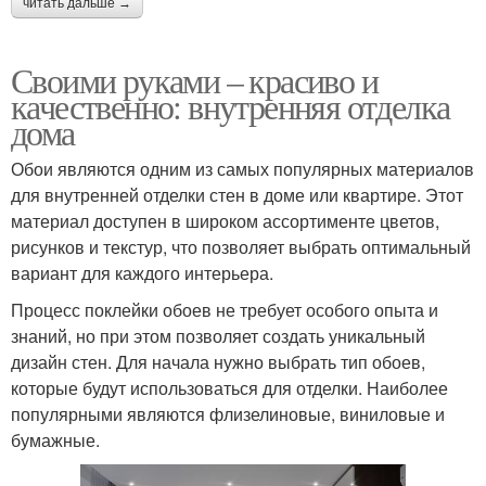
читать дальше →
Своими руками – красиво и
качественно: внутренняя отделка
дома
Обои являются одним из самых популярных материалов
для внутренней отделки стен в доме или квартире. Этот
материал доступен в широком ассортименте цветов,
рисунков и текстур, что позволяет выбрать оптимальный
вариант для каждого интерьера.
Процесс поклейки обоев не требует особого опыта и
знаний, но при этом позволяет создать уникальный
дизайн стен. Для начала нужно выбрать тип обоев,
которые будут использоваться для отделки. Наиболее
популярными являются флизелиновые, виниловые и
бумажные.