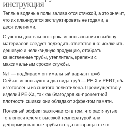
инструкция
Теплые водяные полы заливаются стяжкой, а это значит,
что их планируется эксплуатировать не годами, а
десятилетиями.
С учетом длительного срока использования к выбору
материалов следует подходить ответственно: исключить
дешевую и неликвидную продукцию, отобрать
качественные трубы, утеплитель, крепежи с
максимальным сроком службы.
№1 — подбираем оптимальный вариант труб
Сейчас используются два вида труб — PE-X и PERT, оба
изготовлены из сшитого полиэтилена. Преимущество у
изделий PE-Xa, так как благодаря 85-процентной
плотности сшивки они обладают эффектом памяти.
Полезный эффект заключается в том, что растянутые
теплоносителем с высокой температурой или
деформированные трубы всегда возвращаются в