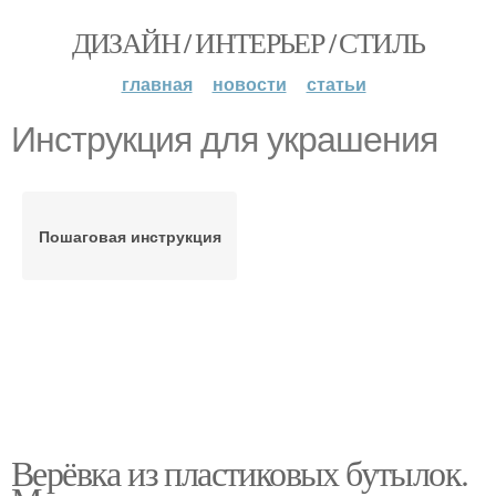
ДИЗАЙН / ИНТЕРЬЕР / СТИЛЬ
главная
новости
статьи
Инструкция для украшения
Пошаговая инструкция
Верёвка из пластиковых бутылок.