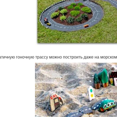
тичную гоночную трассу можно построить даже на морском