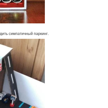
удить симпатичный паркинг.