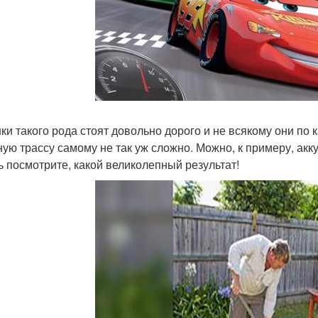
ки такого рода стоят довольно дорого и не всякому они по 
ную трассу самому не так уж сложно. Можно, к примеру, акк
ь посмотрите, какой великолепный результат!