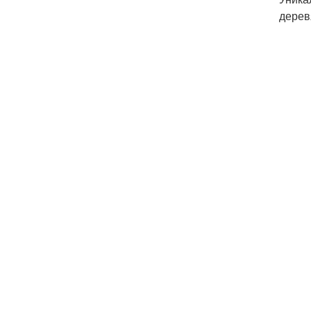
дерев