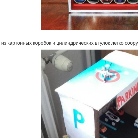
 из картонных коробок и цилиндрических втулок легко соор