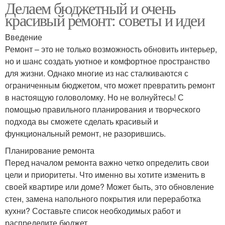
Делаем бюджетный и очень
красивый ремонт: советы и идеи
Введение
Ремонт – это не только возможность обновить интерьер,
но и шанс создать уютное и комфортное пространство
для жизни. Однако многие из нас сталкиваются с
ограниченным бюджетом, что может превратить ремонт
в настоящую головоломку. Но не волнуйтесь! С
помощью правильного планирования и творческого
подхода вы сможете сделать красивый и
функциональный ремонт, не разорившись.
Планирование ремонта
Перед началом ремонта важно четко определить свои
цели и приоритеты. Что именно вы хотите изменить в
своей квартире или доме? Может быть, это обновление
стен, замена напольного покрытия или переработка
кухни? Составьте список необходимых работ и
распределите бюджет.