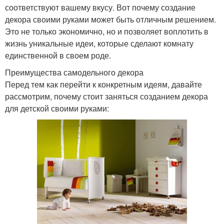
соответствуют вашему вкусу. Вот почему создание
декора своими руками может быть отличным решением.
Это не только экономично, но и позволяет воплотить в
жизнь уникальные идеи, которые сделают комнату
единственной в своем роде.
Преимущества самодельного декора
Перед тем как перейти к конкретным идеям, давайте
рассмотрим, почему стоит заняться созданием декора
для детской своими руками: