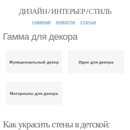
ДИЗАЙН / ИНТЕРЬЕР / СТИЛЬ
главная
новости
статьи
Гамма для декора
Функциональный декор
Идеи для декора
Материалы для декора
Как украсить стены в детской: