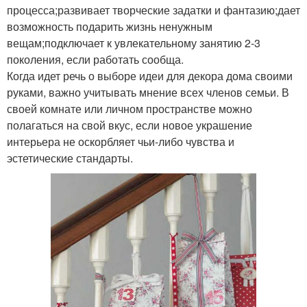
процесса;развивает творческие задатки и фантазию;дает
возможность подарить жизнь ненужным
вещам;подключает к увлекательному занятию 2-3
поколения, если работать сообща.
Когда идет речь о выборе идеи для декора дома своими
руками, важно учитывать мнение всех членов семьи. В
своей комнате или личном пространстве можно
полагаться на свой вкус, если новое украшение
интерьера не оскорбляет чьи-либо чувства и
эстетические стандарты.