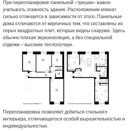
При перепланировке панельной «трешки» важно
учитывать этажность здания. Расположение комнат
сильно отличается в зависимости от этого. Панельные
дома отличаются от кирпичных тем, что составлены их
серых квадратных плит, которые видны снаружи. Здесь
обычно плохая звукоизоляция, а без специальной
отделки – высокие теплопотери.
Перепланировка позволяет добиться стильного
интерьера, отличающегося особой выразительностью и
индивидуальностью.