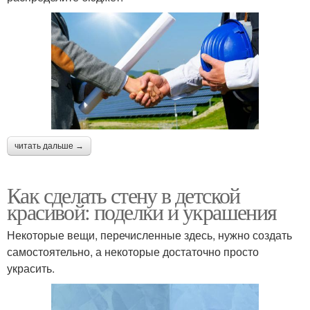
читать дальше →
Как сделать стену в детской
красивой: поделки и украшения
Некоторые вещи, перечисленные здесь, нужно создать
самостоятельно, а некоторые достаточно просто
украсить.