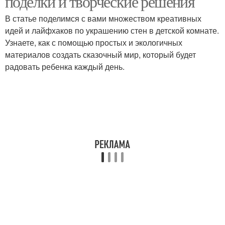
поделки и творческие решения
В статье поделимся с вами множеством креативных
идей и лайфхаков по украшению стен в детской комнате.
Узнаете, как с помощью простых и экологичных
материалов создать сказочный мир, который будет
радовать ребенка каждый день.