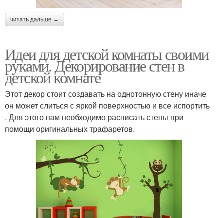
читать дальше →
Идеи для детской комнаты своими
руками. Декорирование стен в
детской комнате
Этот декор стоит создавать на однотонную стену иначе
он может слиться с яркой поверхностью и все испортить
. Для этого нам необходимо расписать стены при
помощи оригинальных трафаретов.