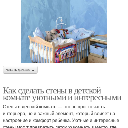
читать дальше →
Как сделать стены в детской
комнате уютными и интересными
Стены в детской комнате — это не просто часть
интерьера, но и важный элемент, который влияет на
настроение и комфорт ребенка. Уютные и интересные
стены могут превратить детскую комнату в место, где