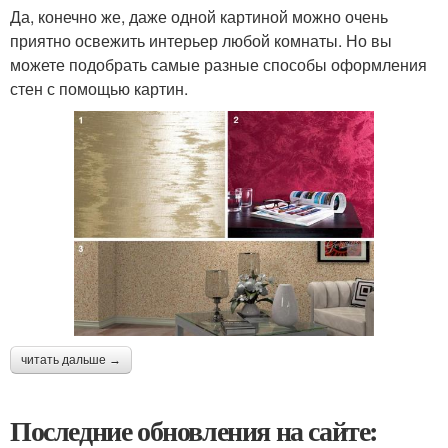
Да, конечно же, даже одной картиной можно очень
приятно освежить интерьер любой комнаты. Но вы
можете подобрать самые разные способы оформления
стен с помощью картин.
читать дальше →
Последние обновления на сайте: