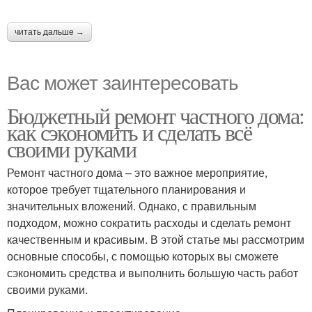
читать дальше →
Вас может заинтересовать
Бюджетный ремонт частного дома:
как сэкономить и сделать всё
своими руками
Ремонт частного дома – это важное мероприятие,
которое требует тщательного планирования и
значительных вложений. Однако, с правильным
подходом, можно сократить расходы и сделать ремонт
качественным и красивым. В этой статье мы рассмотрим
основные способы, с помощью которых вы сможете
сэкономить средства и выполнить большую часть работ
своими руками.