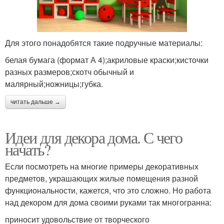
Для этого понадобятся такие подручные материалы:
белая бумага (формат А 4);акриловые краски;кисточки
разных размеров;скотч обычный и
малярный;ножницы;губка.
читать дальше →
Идеи для декора дома. С чего
начать?
Если посмотреть на многие примеры декоративных
предметов, украшающих жилые помещения разной
функциональности, кажется, что это сложно. Но работа
над декором для дома своими руками так многогранна:
приносит удовольствие от творческого