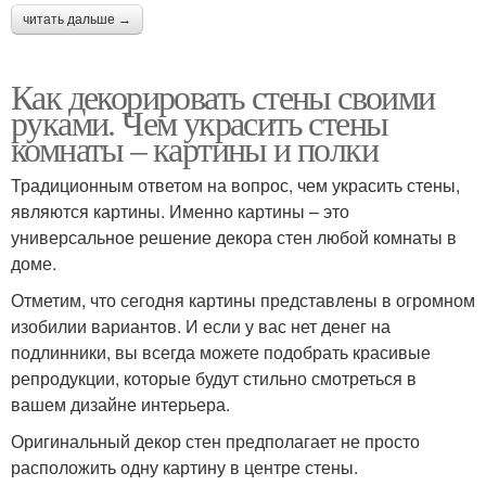
читать дальше →
Как декорировать стены своими
руками. Чем украсить стены
комнаты – картины и полки
Традиционным ответом на вопрос, чем украсить стены,
являются картины. Именно картины – это
универсальное решение декора стен любой комнаты в
доме.
Отметим, что сегодня картины представлены в огромном
изобилии вариантов. И если у вас нет денег на
подлинники, вы всегда можете подобрать красивые
репродукции, которые будут стильно смотреться в
вашем дизайне интерьера.
Оригинальный декор стен предполагает не просто
расположить одну картину в центре стены.