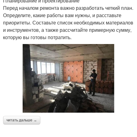
Планирование и проектирование
Перед началом ремонта важно разработать четкий план.
Определите, какие работы вам нужны, и расставьте
приоритеты. Составьте список необходимых материалов
и инструментов, а также рассчитайте примерную сумму,
которую вы готовы потратить.
читать дальше →