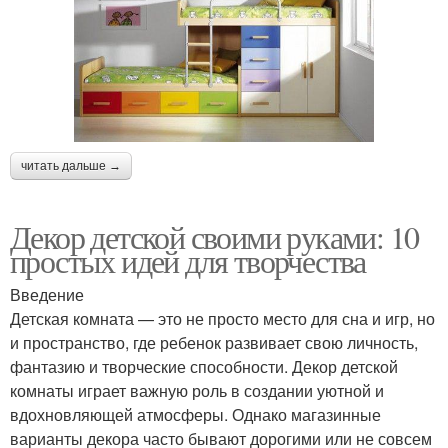
читать дальше →
Декор детской своими руками: 10
простых идей для творчества
Введение
Детская комната — это не просто место для сна и игр, но
и пространство, где ребенок развивает свою личность,
фантазию и творческие способности. Декор детской
комнаты играет важную роль в создании уютной и
вдохновляющей атмосферы. Однако магазинные
варианты декора часто бывают дорогими или не совсем