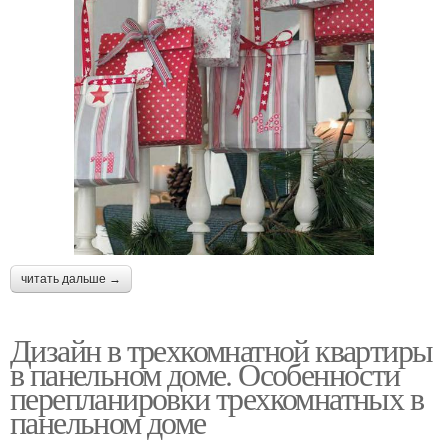
читать дальше →
Дизайн в трехкомнатной квартиры
в панельном доме. Особенности
перепланировки трехкомнатных в
панельном доме