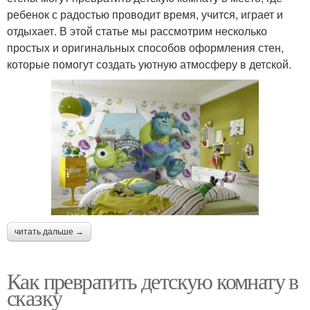
ребенок с радостью проводит время, учится, играет и
отдыхает. В этой статье мы рассмотрим несколько
простых и оригинальных способов оформления стен,
которые помогут создать уютную атмосферу в детской.
читать дальше →
Как превратить детскую комнату в
сказку