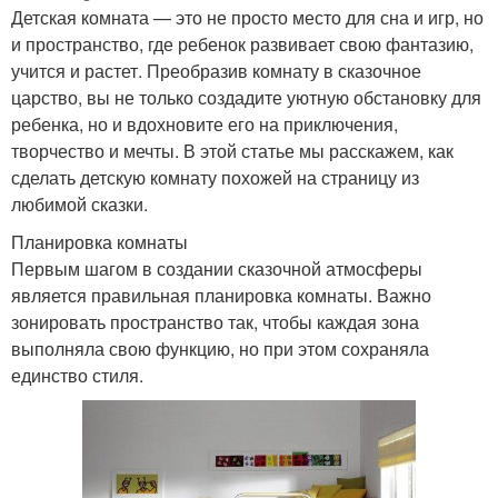
Детская комната — это не просто место для сна и игр, но
и пространство, где ребенок развивает свою фантазию,
учится и растет. Преобразив комнату в сказочное
царство, вы не только создадите уютную обстановку для
ребенка, но и вдохновите его на приключения,
творчество и мечты. В этой статье мы расскажем, как
сделать детскую комнату похожей на страницу из
любимой сказки.
Планировка комнаты
Первым шагом в создании сказочной атмосферы
является правильная планировка комнаты. Важно
зонировать пространство так, чтобы каждая зона
выполняла свою функцию, но при этом сохраняла
единство стиля.