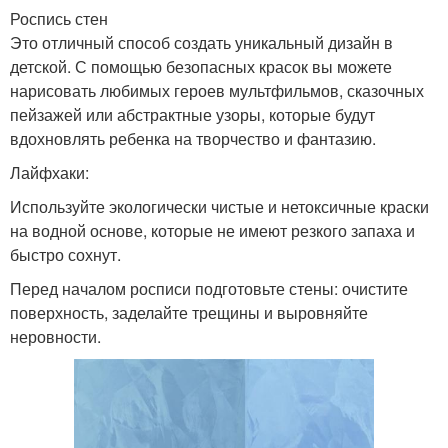
Роспись стен
Это отличный способ создать уникальный дизайн в
детской. С помощью безопасных красок вы можете
нарисовать любимых героев мультфильмов, сказочных
пейзажей или абстрактные узоры, которые будут
вдохновлять ребенка на творчество и фантазию.
Лайфхаки:
Используйте экологически чистые и нетоксичные краски
на водной основе, которые не имеют резкого запаха и
быстро сохнут.
Перед началом росписи подготовьте стены: очистите
поверхность, заделайте трещины и выровняйте
неровности.