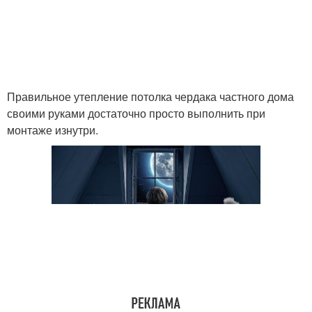
Правильное утепление потолка чердака частного дома
своими руками достаточно просто выполнить при
монтаже изнутри.