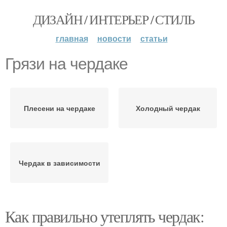
ДИЗАЙН / ИНТЕРЬЕР / СТИЛЬ
главная
новости
статьи
Грязи на чердаке
Плесени на чердаке
Холодный чердак
Чердак в зависимости
Как правильно утеплять чердак: