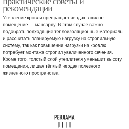
практические советы и
рекомендации
Утепление кровли превращает чердак в жилое
помещение — мансарду. В этом случае важно
подобрать подходящие теплоизоляционные материалы
и рассчитать планируемую нагрузку на стропильную
систему, так как повышение нагрузки на кровлю
потребует монтажа стропил увеличенного сечения.
Кроме того, толстый слой утеплителя уменьшит высоту
помещения, лишая тёплый чердак полезного
жизненного пространства.