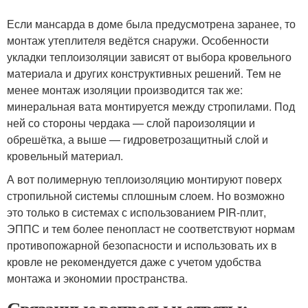
Если мансарда в доме была предусмотрена заранее, то
монтаж утеплителя ведётся снаружи. Особенности
укладки теплоизоляции зависят от выбора кровельного
материала и других конструктивных решений. Тем не
менее монтаж изоляции производится так же:
минеральная вата монтируется между стропилами. Под
ней со стороны чердака — слой пароизоляции и
обрешётка, а выше — гидроветрозащитный слой и
кровельный материал.
А вот полимерную теплоизоляцию монтируют поверх
стропильной системы сплошным слоем. Но возможно
это только в системах с использованием PIR-плит,
ЭППС и тем более пенопласт не соответствуют нормам
противопожарной безопасности и использовать их в
кровле не рекомендуется даже с учетом удобства
монтажа и экономии пространства.