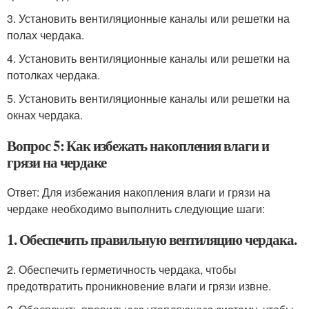
3. Установить вентиляционные каналы или решетки на
полах чердака.
4. Установить вентиляционные каналы или решетки на
потолках чердака.
5. Установить вентиляционные каналы или решетки на
окнах чердака.
Вопрос 5: Как избежать накопления влаги и
грязи на чердаке
Ответ: Для избежания накопления влаги и грязи на
чердаке необходимо выполнить следующие шаги:
1. Обеспечить правильную вентиляцию чердака.
2. Обеспечить герметичность чердака, чтобы
предотвратить проникновение влаги и грязи извне.