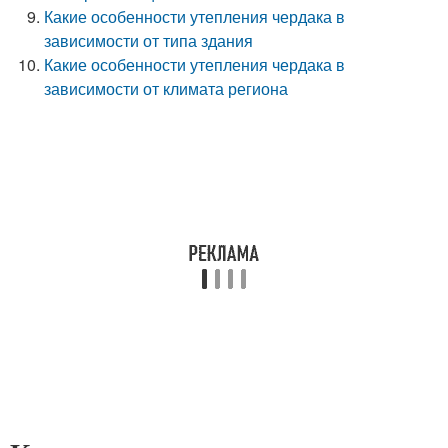
Какие особенности утепления чердака в
зависимости от типа здания
Какие особенности утепления чердака в
зависимости от климата региона