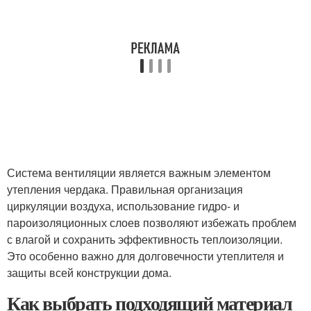
Система вентиляции является важным элементом
утепления чердака. Правильная организация
циркуляции воздуха, использование гидро- и
пароизоляционных слоев позволяют избежать проблем
с влагой и сохранить эффективность теплоизоляции.
Это особенно важно для долговечности утеплителя и
защиты всей конструкции дома.
Как выбрать подходящий материал