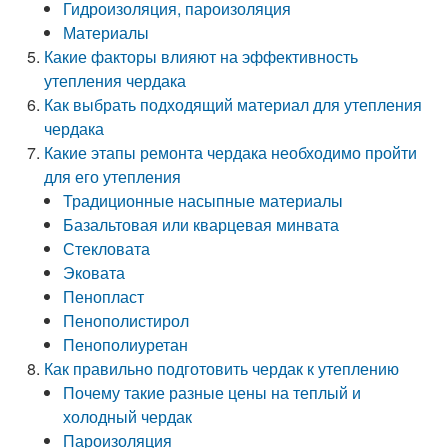
Гидроизоляция, пароизоляция
Материалы
Какие факторы влияют на эффективность
утепления чердака
Как выбрать подходящий материал для утепления
чердака
Какие этапы ремонта чердака необходимо пройти
для его утепления
Традиционные насыпные материалы
Базальтовая или кварцевая минвата
Стекловата
Эковата
Пенопласт
Пенополистирол
Пенополиуретан
Как правильно подготовить чердак к утеплению
Почему такие разные цены на теплый и
холодный чердак
Пароизоляция