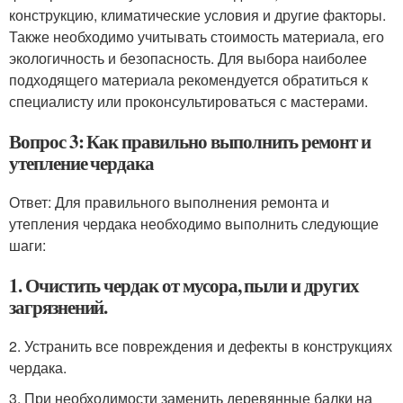
конструкцию, климатические условия и другие факторы.
Также необходимо учитывать стоимость материала, его
экологичность и безопасность. Для выбора наиболее
подходящего материала рекомендуется обратиться к
специалисту или проконсультироваться с мастерами.
Вопрос 3: Как правильно выполнить ремонт и
утепление чердака
Ответ: Для правильного выполнения ремонта и
утепления чердака необходимо выполнить следующие
шаги:
1. Очистить чердак от мусора, пыли и других
загрязнений.
2. Устранить все повреждения и дефекты в конструкциях
чердака.
3. При необходимости заменить деревянные балки на