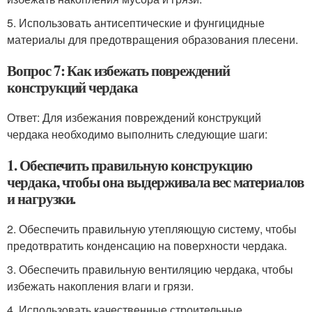
5. Использовать антисептические и фунгицидные
материалы для предотвращения образования плесени.
Вопрос 7: Как избежать повреждений
конструкций чердака
Ответ: Для избежания повреждений конструкций
чердака необходимо выполнить следующие шаги:
1. Обеспечить правильную конструкцию
чердака, чтобы она выдерживала вес материалов
и нагрузки.
2. Обеспечить правильную утепляющую систему, чтобы
предотвратить конденсацию на поверхности чердака.
3. Обеспечить правильную вентиляцию чердака, чтобы
избежать накопления влаги и грязи.
4. Использовать качественные строительные