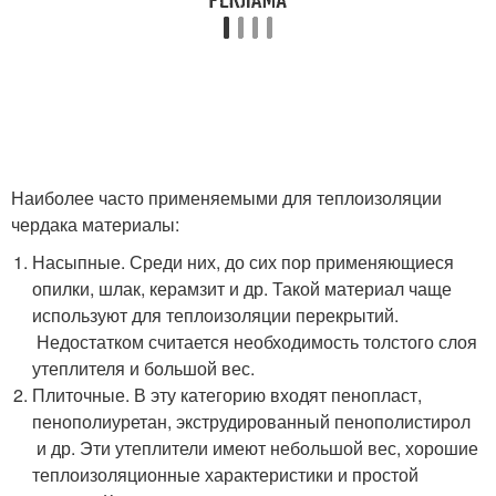
Наиболее часто применяемыми для теплоизоляции
чердака материалы:
Насыпные. Среди них, до сих пор применяющиеся
опилки, шлак, керамзит и др. Такой материал чаще
используют для теплоизоляции перекрытий.
Недостатком считается необходимость толстого слоя
утеплителя и большой вес.
Плиточные. В эту категорию входят пенопласт,
пенополиуретан, экструдированный пенополистирол
и др. Эти утеплители имеют небольшой вес, хорошие
теплоизоляционные характеристики и простой