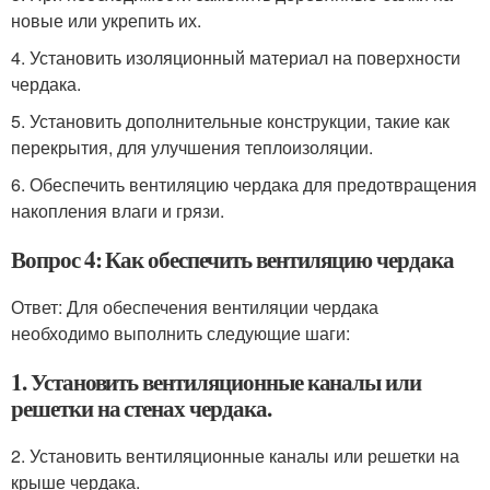
новые или укрепить их.
4. Установить изоляционный материал на поверхности
чердака.
5. Установить дополнительные конструкции, такие как
перекрытия, для улучшения теплоизоляции.
6. Обеспечить вентиляцию чердака для предотвращения
накопления влаги и грязи.
Вопрос 4: Как обеспечить вентиляцию чердака
Ответ: Для обеспечения вентиляции чердака
необходимо выполнить следующие шаги:
1. Установить вентиляционные каналы или
решетки на стенах чердака.
2. Установить вентиляционные каналы или решетки на
крыше чердака.