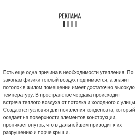
Есть еще одна причина в необходимости утепления. По
законам физики теплый воздух поднимается, а значит
потолок в жилом помещении имеет достаточно высокую
температуру. В пространстве чердака происходит
встреча теплого воздуха от потолка и холодного с улицы.
Создаются условия для появления конденсата, который
оседает на поверхности элементов конструкции,
проникает внутрь, что в дальнейшем приводит к их
разрушению и порче крыши.