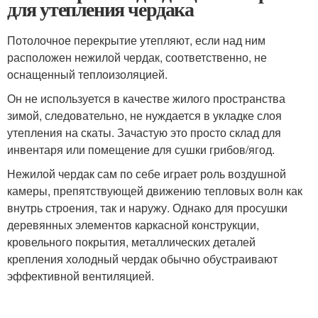
для утепления чердака
Потолочное перекрытие утепляют, если над ним
расположен нежилой чердак, соответственно, не
оснащенный теплоизоляцией.
Он не используется в качестве жилого пространства
зимой, следовательно, не нуждается в укладке слоя
утепления на скаты. Зачастую это просто склад для
инвентаря или помещение для сушки грибов/ягод.
Нежилой чердак сам по себе играет роль воздушной
камеры, препятствующей движению тепловых волн как
внутрь строения, так и наружу. Однако для просушки
деревянных элементов каркасной конструкции,
кровельного покрытия, металлических деталей
крепления холодный чердак обычно обустраивают
эффективной вентиляцией.