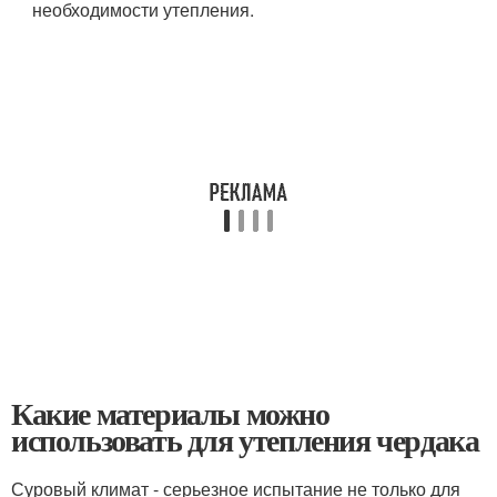
необходимости утепления.
Какие материалы можно
использовать для утепления чердака
Суровый климат - серьезное испытание не только для