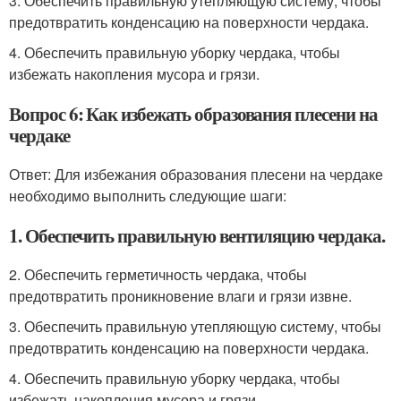
3. Обеспечить правильную утепляющую систему, чтобы
предотвратить конденсацию на поверхности чердака.
4. Обеспечить правильную уборку чердака, чтобы
избежать накопления мусора и грязи.
Вопрос 6: Как избежать образования плесени на
чердаке
Ответ: Для избежания образования плесени на чердаке
необходимо выполнить следующие шаги:
1. Обеспечить правильную вентиляцию чердака.
2. Обеспечить герметичность чердака, чтобы
предотвратить проникновение влаги и грязи извне.
3. Обеспечить правильную утепляющую систему, чтобы
предотвратить конденсацию на поверхности чердака.
4. Обеспечить правильную уборку чердака, чтобы
избежать накопления мусора и грязи.