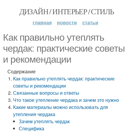
ДИЗАЙН / ИНТЕРЬЕР / СТИЛЬ
главная
новости
статьи
Как правильно утеплять
чердак: практические советы
и рекомендации
Содержание
Как правильно утеплять чердак: практические
советы и рекомендации
Связанные вопросы и ответы
Что такое утепление чердака и зачем это нужно
Какие материалы можно использовать для
утепления чердака
Зачем утеплять чердак
Специфика