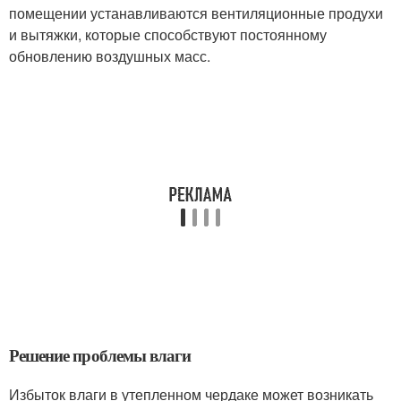
помещении устанавливаются вентиляционные продухи
и вытяжки, которые способствуют постоянному
обновлению воздушных масс.
Решение проблемы влаги
Избыток влаги в утепленном чердаке может возникать