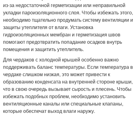
из-за недостаточной герметизации или неправильной
укладки пароизоляционного слоя. Чтобы избежать этого,
необходимо тщательно продумать систему вентиляции и
защиты утеплителя от влаги. Установка
гидроизоляционных мембран и герметизация швов
помогают предотвратить попадание осадков внутрь
помещения и защитить утеплитель.
Для чердаков с холодной крышей особенно важно
поддерживать баланс температуры. Если температура в
чердаке слишком низкая, это может привести к
образованию конденсата на внутренней стороне крыши,
что в свою очередь вызывает сырость и плесень. Чтобы
избежать подобных проблем, необходимо установить
вентиляционные каналы или специальные клапаны,
которые обеспечат выход влаги наружу.