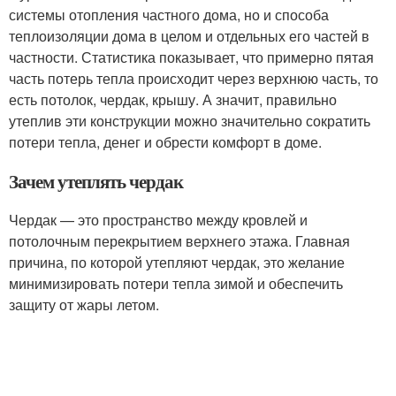
системы отопления частного дома, но и способа
теплоизоляции дома в целом и отдельных его частей в
частности. Статистика показывает, что примерно пятая
часть потерь тепла происходит через верхнюю часть, то
есть потолок, чердак, крышу. А значит, правильно
утеплив эти конструкции можно значительно сократить
потери тепла, денег и обрести комфорт в доме.
Зачем утеплять чердак
Чердак — это пространство между кровлей и
потолочным перекрытием верхнего этажа. Главная
причина, по которой утепляют чердак, это желание
минимизировать потери тепла зимой и обеспечить
защиту от жары летом.