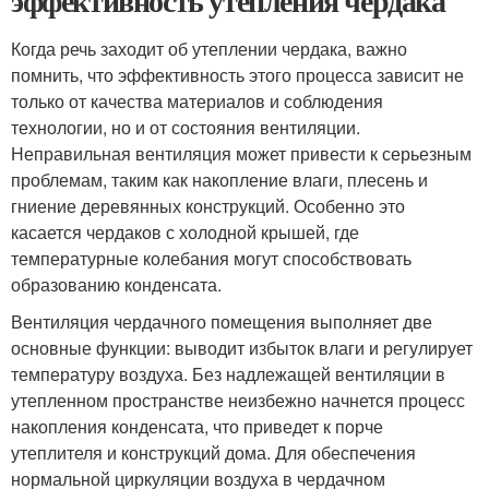
эффективность утепления чердака
Когда речь заходит об утеплении чердака, важно
помнить, что эффективность этого процесса зависит не
только от качества материалов и соблюдения
технологии, но и от состояния вентиляции.
Неправильная вентиляция может привести к серьезным
проблемам, таким как накопление влаги, плесень и
гниение деревянных конструкций. Особенно это
касается чердаков с холодной крышей, где
температурные колебания могут способствовать
образованию конденсата.
Вентиляция чердачного помещения выполняет две
основные функции: выводит избыток влаги и регулирует
температуру воздуха. Без надлежащей вентиляции в
утепленном пространстве неизбежно начнется процесс
накопления конденсата, что приведет к порче
утеплителя и конструкций дома. Для обеспечения
нормальной циркуляции воздуха в чердачном