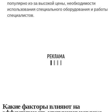
популярно из-за высокой цены, необходимости
использования специального оборудования и работы
специалистов.
Какие факторы влияют на