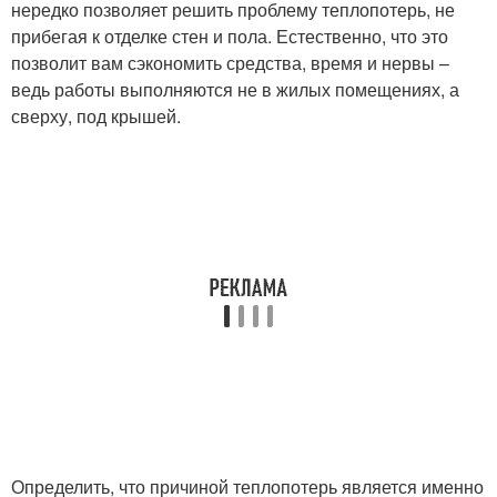
нередко позволяет решить проблему теплопотерь, не
прибегая к отделке стен и пола. Естественно, что это
позволит вам сэкономить средства, время и нервы –
ведь работы выполняются не в жилых помещениях, а
сверху, под крышей.
Определить, что причиной теплопотерь является именно