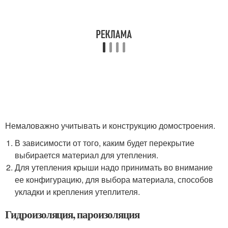
Немаловажно учитывать и конструкцию домостроения.
В зависимости от того, каким будет перекрытие
выбирается материал для утепления.
Для утепления крыши надо принимать во внимание
ее конфигурацию, для выбора материала, способов
укладки и крепления утеплителя.
Гидроизоляция, пароизоляция