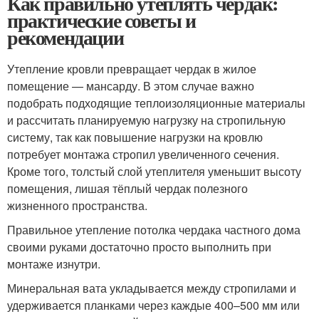
Как правильно утеплять чердак:
практические советы и
рекомендации
Утепление кровли превращает чердак в жилое
помещение — мансарду. В этом случае важно
подобрать подходящие теплоизоляционные материалы
и рассчитать планируемую нагрузку на стропильную
систему, так как повышение нагрузки на кровлю
потребует монтажа стропил увеличенного сечения.
Кроме того, толстый слой утеплителя уменьшит высоту
помещения, лишая тёплый чердак полезного
жизненного пространства.
Правильное утепление потолка чердака частного дома
своими руками достаточно просто выполнить при
монтаже изнутри.
Минеральная вата укладывается между стропилами и
удерживается планками через каждые 400–500 мм или