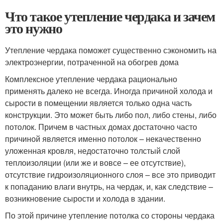
Что такое утепление чердака и зачем
это нужно
Утепление чердака поможет существенно сэкономить на
электроэнергии, потраченной на обогрев дома
Комплексное утепление чердака рационально
применять далеко не всегда. Иногда причиной холода и
сырости в помещении является только одна часть
конструкции. Это может быть либо пол, либо стены, либо
потолок. Причем в частных домах достаточно часто
причиной является именно потолок – некачественно
уложенная кровля, недостаточно толстый слой
теплоизоляции (или же и вовсе – ее отсутствие),
отсутствие гидроизоляционного слоя – все это приводит
к попаданию влаги внутрь, на чердак, и, как следствие –
возникновение сырости и холода в здании.
По этой причине утепление потолка со стороны чердака