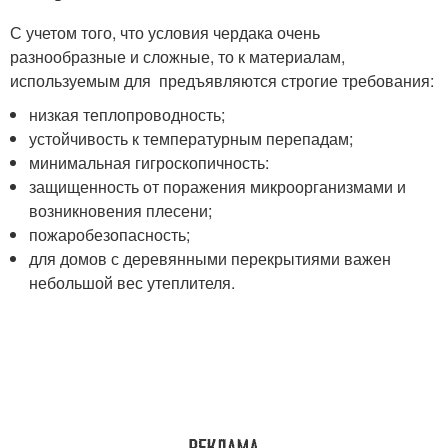
С учетом того, что условия чердака очень
разнообразные и сложные, то к материалам,
используемым для предъявляются строгие требования:
низкая теплопроводность;
устойчивость к температурным перепадам;
минимальная гигроскопичность:
защищенность от поражения микроорганизмами и
возникновения плесени;
пожаробезопасность;
для домов с деревянными перекрытиями важен
небольшой вес утеплителя.