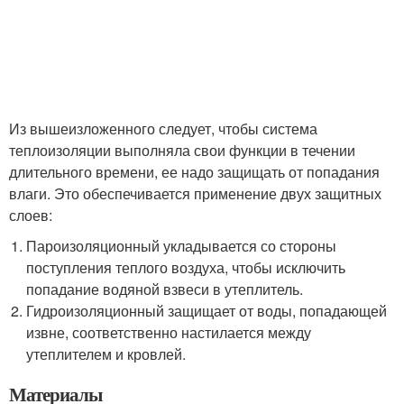
Из вышеизложенного следует, чтобы система
теплоизоляции выполняла свои функции в течении
длительного времени, ее надо защищать от попадания
влаги. Это обеспечивается применение двух защитных
слоев:
Пароизоляционный укладывается со стороны
поступления теплого воздуха, чтобы исключить
попадание водяной взвеси в утеплитель.
Гидроизоляционный защищает от воды, попадающей
извне, соответственно настилается между
утеплителем и кровлей.
Материалы