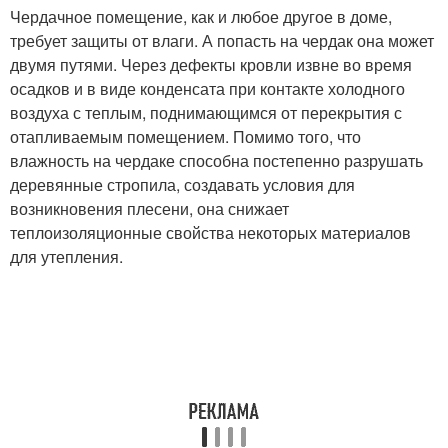
Чердачное помещение, как и любое другое в доме,
требует защиты от влаги. А попасть на чердак она может
двумя путями. Через дефекты кровли извне во время
осадков и в виде конденсата при контакте холодного
воздуха с теплым, поднимающимся от перекрытия с
отапливаемым помещением. Помимо того, что
влажность на чердаке способна постепенно разрушать
деревянные стропила, создавать условия для
возникновения плесени, она снижает
теплоизоляционные свойства некоторых материалов
для утепления.