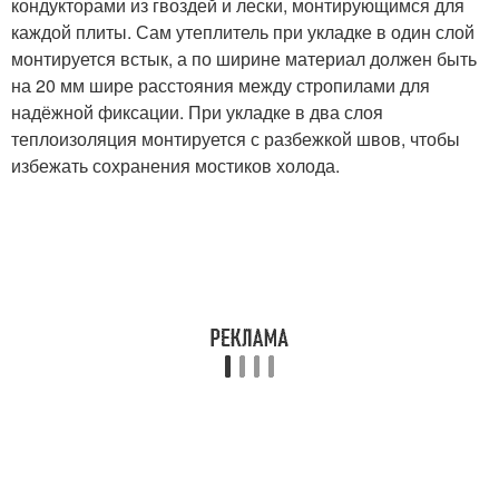
кондукторами из гвоздей и лески, монтирующимся для
каждой плиты. Сам утеплитель при укладке в один слой
монтируется встык, а по ширине материал должен быть
на 20 мм шире расстояния между стропилами для
надёжной фиксации. При укладке в два слоя
теплоизоляция монтируется с разбежкой швов, чтобы
избежать сохранения мостиков холода.