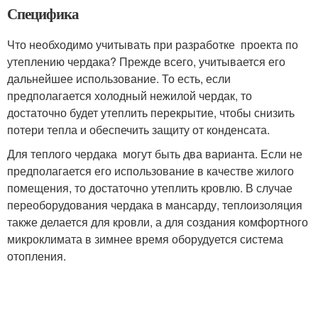
Специфика
Что необходимо учитывать при разработке проекта по
утеплению чердака? Прежде всего, учитывается его
дальнейшее использование. То есть, если
предполагается холодный нежилой чердак, то
достаточно будет утеплить перекрытие, чтобы снизить
потери тепла и обеспечить защиту от конденсата.
Для теплого чердака могут быть два варианта. Если не
предполагается его использование в качестве жилого
помещения, то достаточно утеплить кровлю. В случае
переоборудования чердака в мансарду, теплоизоляция
также делается для кровли, а для создания комфортного
микроклимата в зимнее время оборудуется система
отопления.