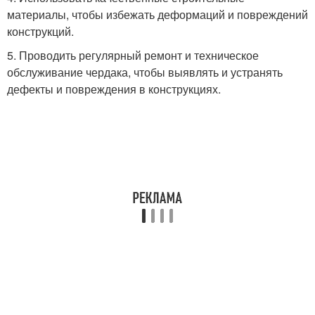
материалы, чтобы избежать деформаций и повреждений
конструкций.
5. Проводить регулярный ремонт и техническое
обслуживание чердака, чтобы выявлять и устранять
дефекты и повреждения в конструкциях.