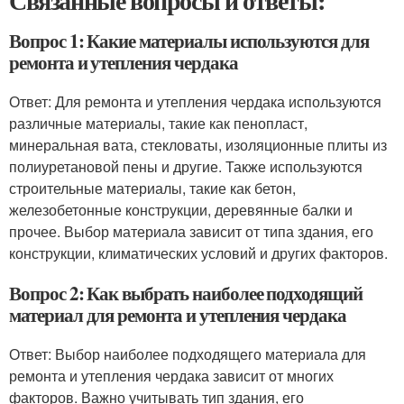
Связанные вопросы и ответы:
Вопрос 1: Какие материалы используются для
ремонта и утепления чердака
Ответ: Для ремонта и утепления чердака используются
различные материалы, такие как пенопласт,
минеральная вата, стекловаты, изоляционные плиты из
полиуретановой пены и другие. Также используются
строительные материалы, такие как бетон,
железобетонные конструкции, деревянные балки и
прочее. Выбор материала зависит от типа здания, его
конструкции, климатических условий и других факторов.
Вопрос 2: Как выбрать наиболее подходящий
материал для ремонта и утепления чердака
Ответ: Выбор наиболее подходящего материала для
ремонта и утепления чердака зависит от многих
факторов. Важно учитывать тип здания, его