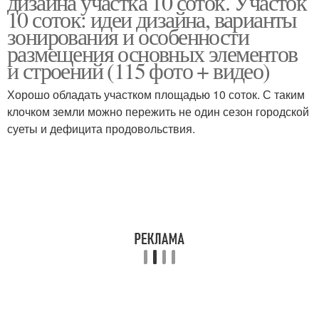
дизайна участка 10 соток. Участок
10 соток: идеи дизайна, варианты
зонирования и особенности
размещения основных элементов
и строений (115 фото + видео)
Хорошо обладать участком площадью 10 соток. С таким
клочком земли можно пережить не один сезон городской
суеты и дефицита продовольствия.