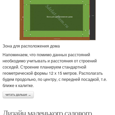
Зона для расположения дома
Напоминаем, что помимо данных расстояний
необходимо учитывать и расстояния от строений
соседей. Строение планируем стандартной
геометрической формы 12 х 15 метров. Располагать
будем продольно, по центру, с передней посадкой, т.е.
ближе к калитке.
читать дальше →
Дизайн маленького садового