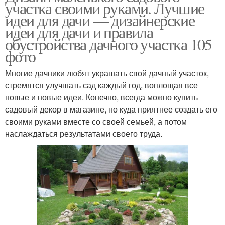
участка своими руками. Лучшие
идеи для дачи — дизайнерские
идеи для дачи и правила
обустройства дачного участка 105
фото
Многие дачники любят украшать свой дачный участок,
стремятся улучшать сад каждый год, воплощая все
новые и новые идеи. Конечно, всегда можно купить
садовый декор в магазине, но куда приятнее создать его
своими руками вместе со своей семьей, а потом
наслаждаться результатами своего труда.