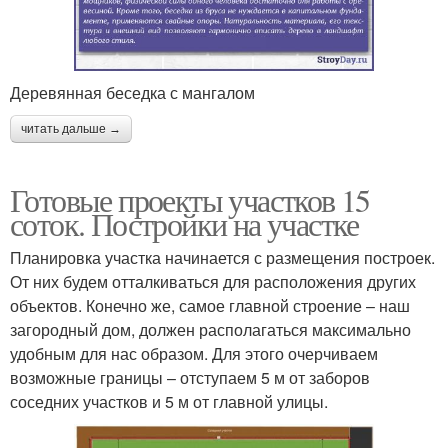
Деревянная беседка с мангалом
читать дальше →
Готовые проекты участков 15
соток. Постройки на участке
Планировка участка начинается с размещения построек.
От них будем отталкиваться для расположения других
объектов. Конечно же, самое главной строение – наш
загородный дом, должен располагаться максимально
удобным для нас образом. Для этого очерчиваем
возможные границы – отступаем 5 м от заборов
соседних участков и 5 м от главной улицы.