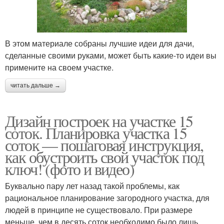
В этом материале собраны лучшие идеи для дачи,
сделанные своими руками, может быть какие-то идеи вы
примените на своем участке.
читать дальше →
Дизайн построек на участке 15
соток. Планировка участка 15
соток — пошаговая инструкция,
как обустроить свой участок под
ключ! (фото и видео)
Буквально пару лет назад такой проблемы, как
рациональное планирование загородного участка, для
людей в принципе не существовало. При размере
меньше, чем в десять соток необходимо было лишь