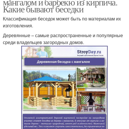
мангалом и барбекю из кирпича.
Какие бывают беседки
Классификация беседок может быть по материалам их
изготовления.
Деревянные – самые распространенные и популярные
среди владельцев загородных домов.