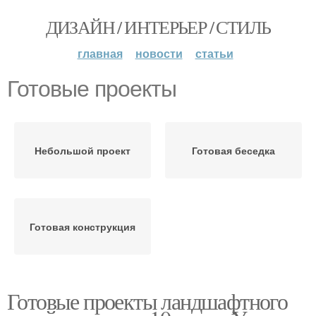
ДИЗАЙН / ИНТЕРЬЕР / СТИЛЬ
главная
новости
статьи
Готовые проекты
Небольшой проект
Готовая беседка
Готовая конструкция
Готовые проекты ландшафтного