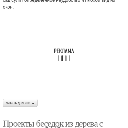
окон.
читать дальше →
Проекты беседок из дерева с