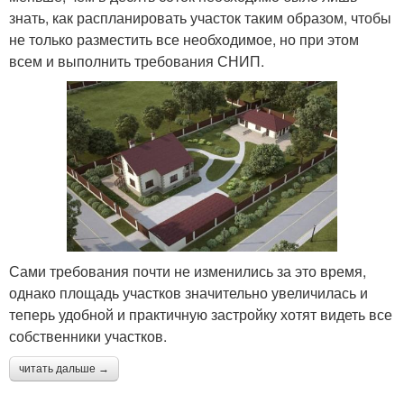
знать, как распланировать участок таким образом, чтобы
не только разместить все необходимое, но при этом
всем и выполнить требования СНИП.
Сами требования почти не изменились за это время,
однако площадь участков значительно увеличилась и
теперь удобной и практичную застройку хотят видеть все
собственники участков.
читать дальше →