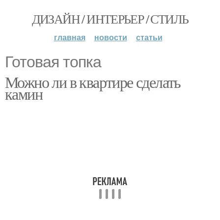
ДИЗАЙН / ИНТЕРЬЕР / СТИЛЬ
главная
новости
статьи
Готовая топка
Можно ли в квартире сделать
камин