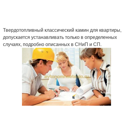
Твердотопливный классический камин для квартиры,
допускается устанавливать только в определенных
случаях, подробно описанных в СНиП и СП.