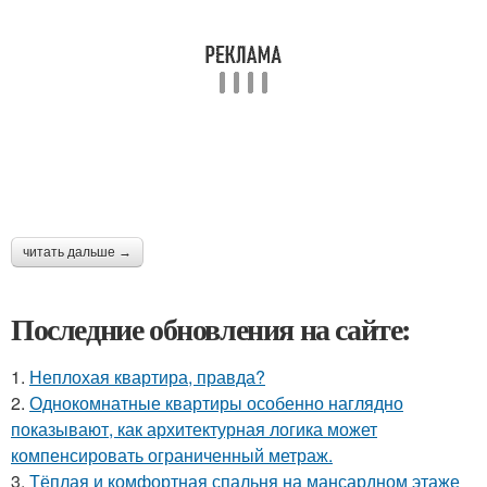
читать дальше →
Последние обновления на сайте:
1.
Неплохая квартира, правда?
2.
Однокомнатные квартиры особенно наглядно
показывают, как архитектурная логика может
компенсировать ограниченный метраж.
3.
Тёплая и комфортная спальня на мансардном этаже