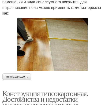
помещения и вида линолеумного покрытия, для
выравнивания пола можно применять такие материалы
как:
читать дальше →
Конструкция гипсокартонная.
Достоинства и недостатки
стеновых гипсокартонных