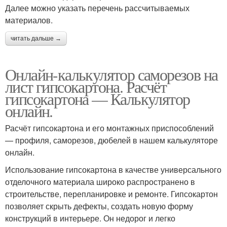
Далее можно указать перечень рассчитываемых
материалов.
читать дальше →
Онлайн-калькулятор саморезов на
лист гипсокартона. Расчёт
гипсокартона — Калькулятор
онлайн.
Расчёт гипсокартона и его монтажных приспособлений
— профиля, саморезов, дюбелей в нашем калькуляторе
онлайн.
Использование гипсокартона в качестве универсального
отделочного материала широко распространено в
строительстве, перепланировке и ремонте. Гипсокартон
позволяет скрыть дефекты, создать новую форму
конструкций в интерьере. Он недорог и легко