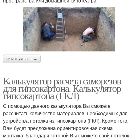
пространства или домашней кинотеатра.
читать дальше →
Калькулятор расчета саморезов
для гипсокартона. Калькулятор
гипсокартона (ГКЛ)
С помощью данного калькулятора Вы сможете
рассчитать количество материалов, необходимых для
устройства потолка из гипсокартона (ГКЛ). Кроме того,
Вам будет предложена ориентировочная схема
монтажа, благодаря которой Вы сможете свой потолок.