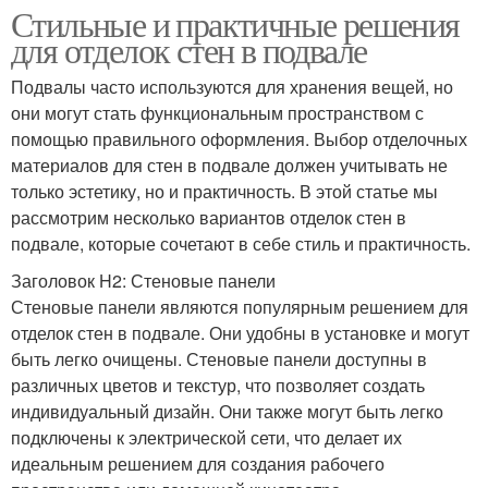
Стильные и практичные решения
для отделок стен в подвале
Подвалы часто используются для хранения вещей, но
они могут стать функциональным пространством с
помощью правильного оформления. Выбор отделочных
материалов для стен в подвале должен учитывать не
только эстетику, но и практичность. В этой статье мы
рассмотрим несколько вариантов отделок стен в
подвале, которые сочетают в себе стиль и практичность.
Заголовок H2: Стеновые панели
Стеновые панели являются популярным решением для
отделок стен в подвале. Они удобны в установке и могут
быть легко очищены. Стеновые панели доступны в
различных цветов и текстур, что позволяет создать
индивидуальный дизайн. Они также могут быть легко
подключены к электрической сети, что делает их
идеальным решением для создания рабочего