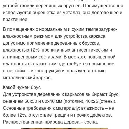
устройствоили деревянных брусьев. Преимущественно
используется обрешетка из металла, она долговечнее и
практичнее.
В помещениях с нормальным и сухим температурно-
влажностным режимом для устройства каркаса
допустимо применение деревянных брусков,
влажностью 12%, пропитанных антисептическим и
антипиреновым составами. В местах с повышенной
влажностью, а также там, где требуется повышение
огнестойкости конструкций используется только
металлический каркас.
Какой нужен брус
Для устройства деревянных каркасов выбирают брус
сечением 50х30 и 60х40 мм (потолки), 40х25 (стены).
Основные требования к материалу: влажность – не
более 12%, отсутствие трещин и прочих дефектов.
Распространенная природа дерева – сосна.