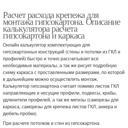
Расчет расхода крепежа для
монтажа гипсокартона. Описание
калькулятора расчета
гипсокартона и каркаса
Онлайн калькулятор комплектующих для
гипсокартонных конструкций (стены и потолки из ГКЛ и
профилей) быстро и точно рассчитывает все
необходимые материалы, а так же рисует подробную
схему каркаса с проставленными размерами, по которой
в дальнейшем можно осуществлять монтаж.
Калькулятор гипсокартона считает помимо листов ГКЛ
направляющие и несущие профили, подвесы, крабы,
удлинители профилей, а так же метизы (саморезы для
каркаса, саморезы для крепежа листов ГКЛ, анкера и
дюбель-пробки).
При расчете потолков и стен из гипсокартона