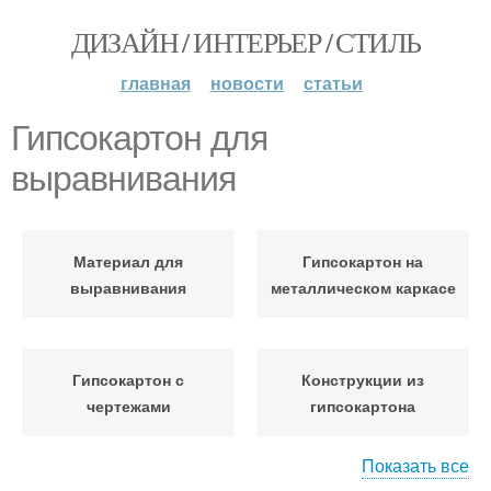
ДИЗАЙН / ИНТЕРЬЕР / СТИЛЬ
главная
новости
статьи
Гипсокартон для
выравнивания
Материал для
Гипсокартон на
выравнивания
металлическом каркасе
Гипсокартон с
Конструкции из
чертежами
гипсокартона
Показать все