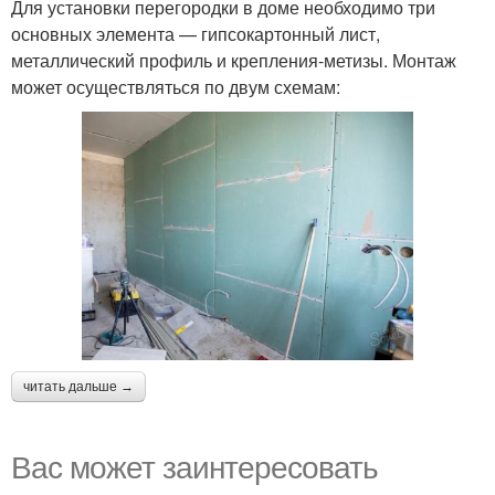
Для установки перегородки в доме необходимо три
основных элемента — гипсокартонный лист,
металлический профиль и крепления-метизы. Монтаж
может осуществляться по двум схемам:
читать дальше →
Вас может заинтересовать