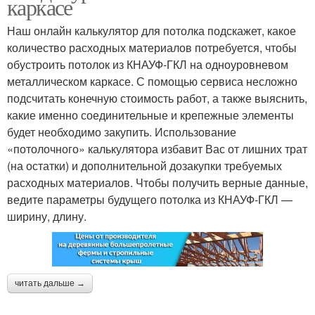
каркасе
Наш онлайн калькулятор для потолка подскажет, какое
количество расходных материалов потребуется, чтобы
обустроить потолок из КНАУФ-ГКЛ на одноуровневом
металлическом каркасе. С помощью сервиса несложно
подсчитать конечную стоимость работ, а также выяснить,
какие именно соединительные и крепежные элементы
будет необходимо закупить. Использование
«потолочного» калькулятора избавит Вас от лишних трат
(на остатки) и дополнительной дозакупки требуемых
расходных материалов. Чтобы получить верные данные,
ведите параметры будущего потолка из КНАУФ-ГКЛ —
ширину, длину.
читать дальше →