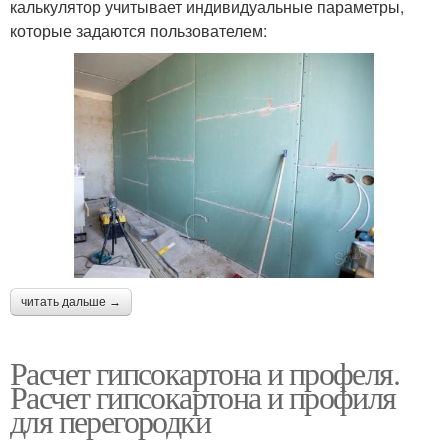
калькулятор учитывает индивидуальные параметры,
которые задаются пользователем:
читать дальше →
Расчет гипсокартона и профеля.
Расчет гипсокартона и профиля
для перегородки