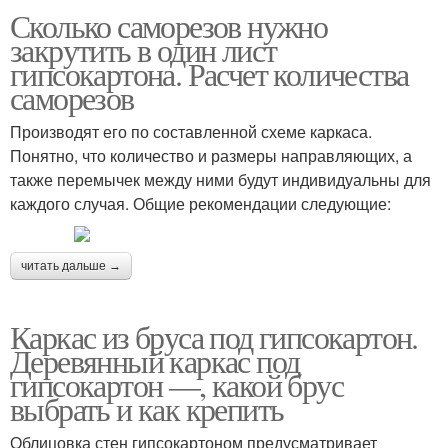
Сколько саморезов нужно
закрутить в один лист
гипсокартона. Расчет количества
саморезов
Производят его по составленной схеме каркаса.
Понятно, что количество и размеры направляющих, а
также перемычек между ними будут индивидуальны для
каждого случая. Общие рекомендации следующие:
читать дальше →
Каркас из бруса под гипсокартон.
Деревянный каркас под
гипсокартон —, какой брус
выбрать и как крепить
Облицовка стен гипсокартоном предусматривает