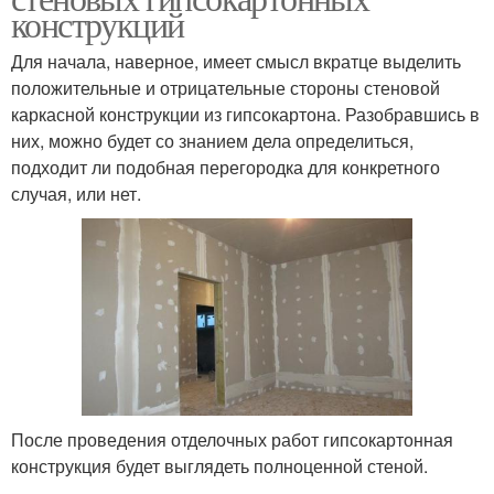
конструкций
Для начала, наверное, имеет смысл вкратце выделить
положительные и отрицательные стороны стеновой
каркасной конструкции из гипсокартона. Разобравшись в
них, можно будет со знанием дела определиться,
подходит ли подобная перегородка для конкретного
случая, или нет.
После проведения отделочных работ гипсокартонная
конструкция будет выглядеть полноценной стеной.