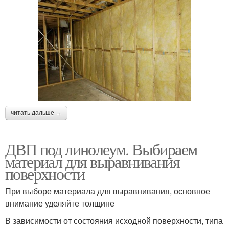
читать дальше →
ДВП под линолеум. Выбираем
материал для выравнивания
поверхности
При выборе материала для выравнивания, основное
внимание уделяйте толщине
В зависимости от состояния исходной поверхности, типа