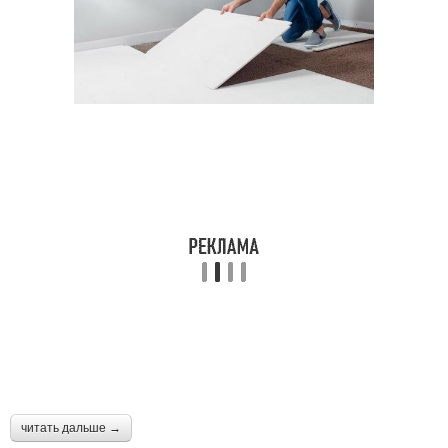
читать дальше →