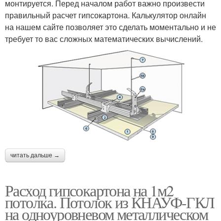
монтируется. Перед началом работ важно произвести
правильный расчет гипсокартона. Калькулятор онлайн
на нашем сайте позволяет это сделать моментально и не
требует то вас сложных математических вычислений.
читать дальше →
Расход гипсокартона на 1м2
потолка. Потолок из КНАУФ-ГКЛ
на одноуровневом металлическом