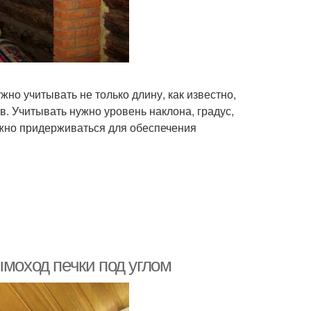
о учитывать не только длину, как известно,
. Учитывать нужно уровень наклона, градус,
ужно придерживаться для обеспечения
ымоход печки под углом