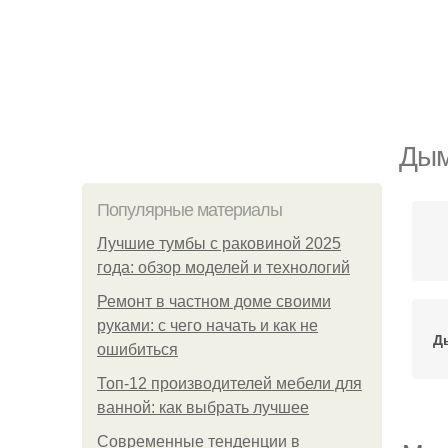
Дым
Популярные материалы
Лучшие тумбы с раковиной 2025
года: обзор моделей и технологий
Ремонт в частном доме своими
руками: с чего начать и как не
Д
ошибиться
Топ-12 производителей мебели для
ванной: как выбрать лучшее
Современные тенденции в