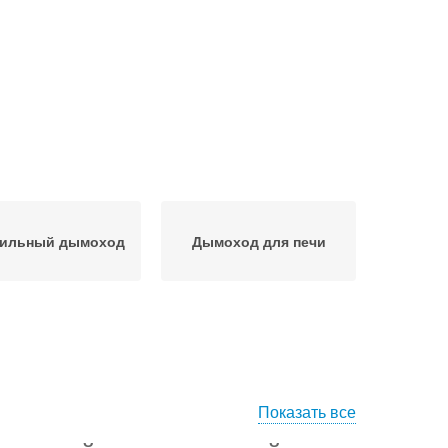
ильный дымоход
Дымоход для печи
Показать все