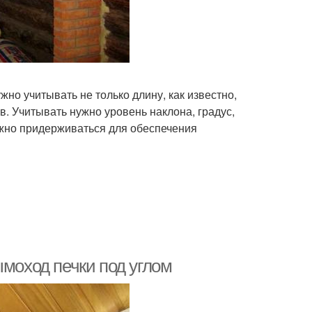
о учитывать не только длину, как известно,
. Учитывать нужно уровень наклона, градус,
ужно придерживаться для обеспечения
ымоход печки под углом