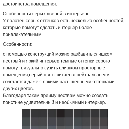
достоинства помещения.
Особенности серых дверей в интерьере
У полотен серых оттенков есть несколько особенностей,
которые помогут сделать интерьер более
привлекательным.
Особенности:
с помощью конструкций можно разбавить слишком
пестрый и яркий интерьер;темные оттенки серого
помогут визуально сузить слишком просторные
помещения;серый цвет считается нейтральным и
сочетается даже с яркими насыщенными оттенками
других цветов.
Благодаря таким преимуществам можно создать
поистине удивительный и необычный интерьер.