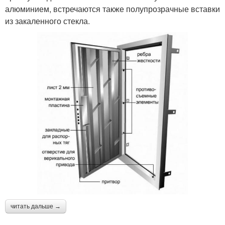
алюминием, встречаются также полупрозрачные вставки
из закаленного стекла.
читать дальше →