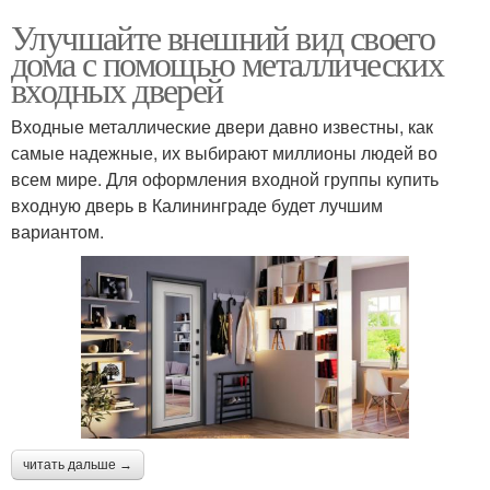
Улучшайте внешний вид своего
дома с помощью металлических
входных дверей
Входные металлические двери давно известны, как
самые надежные, их выбирают миллионы людей во
всем мире. Для оформления входной группы купить
входную дверь в Калининграде будет лучшим
вариантом.
читать дальше →