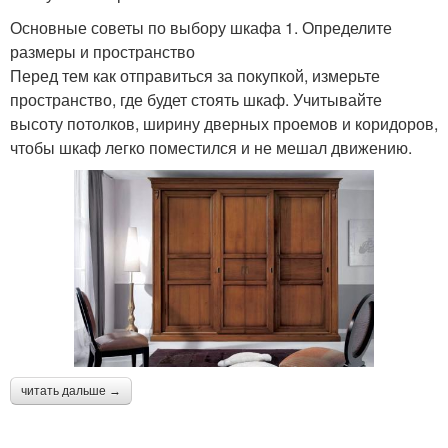
Основные советы по выбору шкафа 1. Определите
размеры и пространство
Перед тем как отправиться за покупкой, измерьте
пространство, где будет стоять шкаф. Учитывайте
высоту потолков, ширину дверных проемов и коридоров,
чтобы шкаф легко поместился и не мешал движению.
читать дальше →