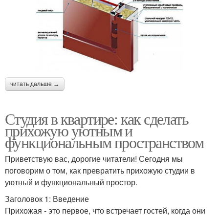
читать дальше →
Студия в квартире: как сделать
прихожую уютным и
функциональным пространством
Приветствую вас, дорогие читатели! Сегодня мы
поговорим о том, как превратить прихожую студии в
уютный и функциональный простор.
Заголовок 1: Введение
Прихожая - это первое, что встречает гостей, когда они