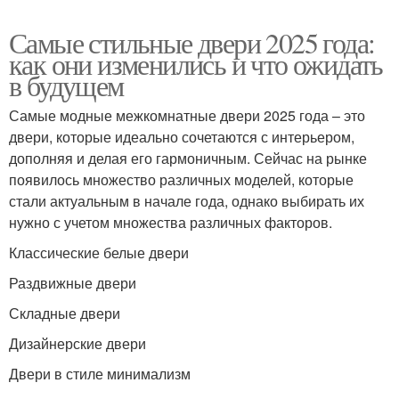
Самые стильные двери 2025 года:
как они изменились и что ожидать
в будущем
Самые модные межкомнатные двери 2025 года – это
двери, которые идеально сочетаются с интерьером,
дополняя и делая его гармоничным. Сейчас на рынке
появилось множество различных моделей, которые
стали актуальным в начале года, однако выбирать их
нужно с учетом множества различных факторов.
Классические белые двери
Раздвижные двери
Складные двери
Дизайнерские двери
Двери в стиле минимализм