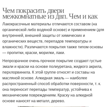
Чем покрасить двери
межкомнатные из двп. Чем и как
Лакокрасочные материалы отличаются составом (на
органической либо водяной основе) и применением (для
внутренней, внешней защиты от химических и
органических веществ, перепадов температуры и
влажности). Различаются покрытия также типом основы
— пропитки, краски, морилки, лаки.
Непрозрачное очень прочное покрытие создают густые
эмали и краски на основе полиуретана, жидкого акрила,
перхлорвинила. К этой группе относят и составы на
масляной основе. Алкидная эмаль — наиболее
распространенный способ обработки поверхности, т. к.
она переносит перепады температур, устойчива к
механическим повреждениям. Краску на алкидной
основе наносят на металл, дерево.