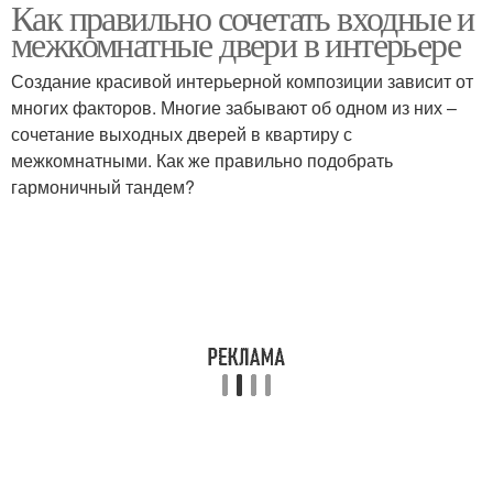
Как правильно сочетать входные и
межкомнатные двери в интерьере
Создание красивой интерьерной композиции зависит от
многих факторов. Многие забывают об одном из них –
сочетание выходных дверей в квартиру с
межкомнатными. Как же правильно подобрать
гармоничный тандем?