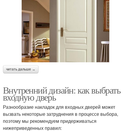
читать дальше →
Внутренний дизайн: как выбрать
входную дверь
Разнообразие накладок для входных дверей может
вызвать некоторые затруднения в процессе выбора,
поэтому мы рекомендуем придерживаться
нижеприведенных правил: