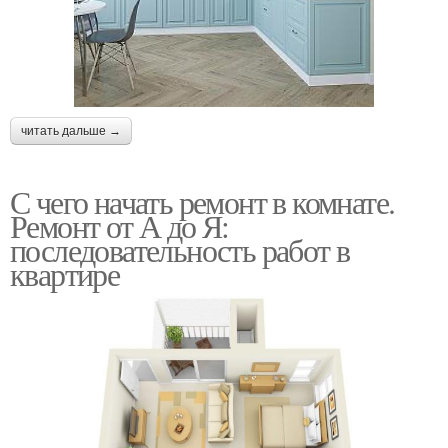
читать дальше →
С чего начать ремонт в комнате.
Ремонт от А до Я:
последовательность работ в
квартире