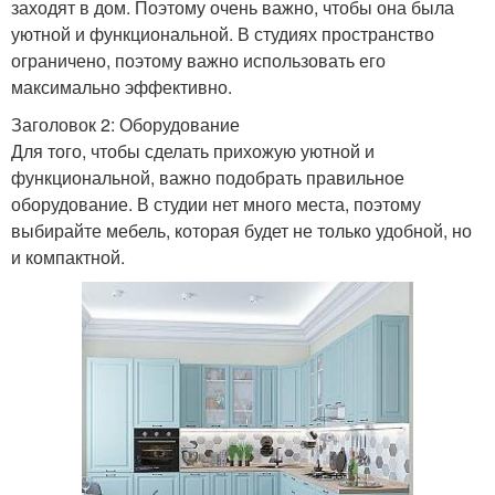
заходят в дом. Поэтому очень важно, чтобы она была
уютной и функциональной. В студиях пространство
ограничено, поэтому важно использовать его
максимально эффективно.
Заголовок 2: Оборудование
Для того, чтобы сделать прихожую уютной и
функциональной, важно подобрать правильное
оборудование. В студии нет много места, поэтому
выбирайте мебель, которая будет не только удобной, но
и компактной.