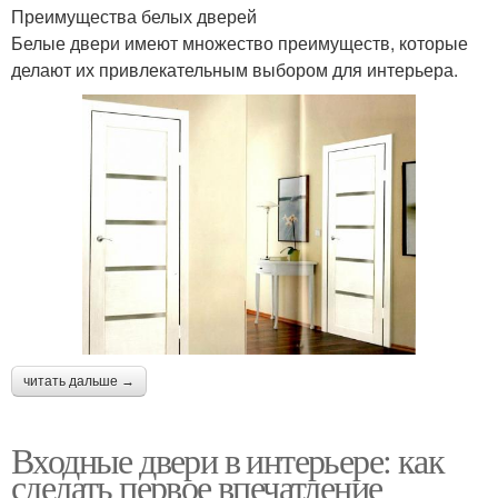
Преимущества белых дверей
Белые двери имеют множество преимуществ, которые
делают их привлекательным выбором для интерьера.
читать дальше →
Входные двери в интерьере: как
сделать первое впечатление