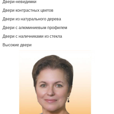
Двери-невидимки
Двери контрастных цветов
Двери из натурального дерева
Двери с алюминиевым профилем
Двери с наличниками из стекла
Высокие двери