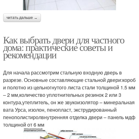
читать дальше →
Как выбрать двери для частного
дома: практические советы и
рекомендации
Для начала рассмотрим стальную входную дверь в
разрезе. Основные составляющие стальной двери:короб
и полотно из цельногнутого листа стали толщиной 1.5 мм
– 2 мм,количество уплотнительных резинок 2 или 3
контура,утеплитель, он же звукоизолятор – минеральная
вата Урса, изолон, пенопласт, экструдированный
пенополистиролвнутренняя отделка двери – панель мдф
толщиной от 6 мм