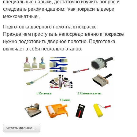
специальные навыки, достаточно изучить вопрос и
следовать рекомендациям: “как покрасить двери
межкомнатные”.
Подготовка дверного полотна к покраске
Прежде чем приступать непосредственно к покраске
нужно подготовить дверное полотно. Подготовка
включает в себя несколько этапов:
читать дальше →