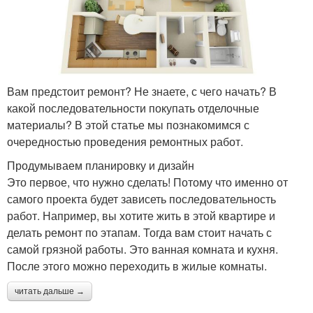
Вам предстоит ремонт? Не знаете, с чего начать? В
какой последовательности покупать отделочные
материалы? В этой статье мы познакомимся с
очередностью проведения ремонтных работ.
Продумываем планировку и дизайн
Это первое, что нужно сделать! Потому что именно от
самого проекта будет зависеть последовательность
работ. Например, вы хотите жить в этой квартире и
делать ремонт по этапам. Тогда вам стоит начать с
самой грязной работы. Это ванная комната и кухня.
После этого можно переходить в жилые комнаты.
читать дальше →