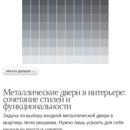
читать дальше →
Металлические двери в интерьере:
сочетание стилей и
функциональности
Задача по выбору входной металлической двери в
квартиру легко решаема. Нужно лишь усвоить для себя
несколько простых советов: