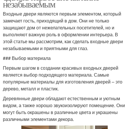
незабываемым
Входные двери являются первым элементом, который
замечает гость, приходящий в дом. Они не только
защищают дом от нежелательных посетителей, но и
выполняют важную роль в оформлении интерьера. В
этой статье мы рассмотрим, как сделать входные двери
незабываемыми и приятными для глаз.
### Выбор материала
Первым шагом в создании красивых входных дверей
является выбор подходящего материала. Самые
популярные материалы для изготовления дверей – это
дерево, металл и пластик.
Деревянные двери обладают естественным и уютным
видом, а также хорошо звукоизолируют помещение. Они
могут быть окрашены в различные цвета и украшены
различными элементами декора.