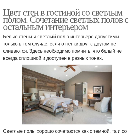
Цвет стен в гостиной со светлым
полом. Сочетание светлых полов с
остальным интерьером
Белые стены и светлый пол в интерьере допустимы
только в том случае, если оттенки друг с другом не
сливаются. Здесь необходимо помнить, что белый не
всегда сплошной и доступен в разных тонах.
Светлые полы хорошо сочетаются как с темной, та и со