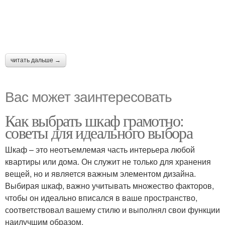
читать дальше →
Вас может заинтересовать
Как выбрать шкаф грамотно:
советы для идеального выбора
Шкаф – это неотъемлемая часть интерьера любой
квартиры или дома. Он служит не только для хранения
вещей, но и является важным элементом дизайна.
Выбирая шкаф, важно учитывать множество факторов,
чтобы он идеально вписался в ваше пространство,
соответствовал вашему стилю и выполнял свои функции
наилучшим образом.