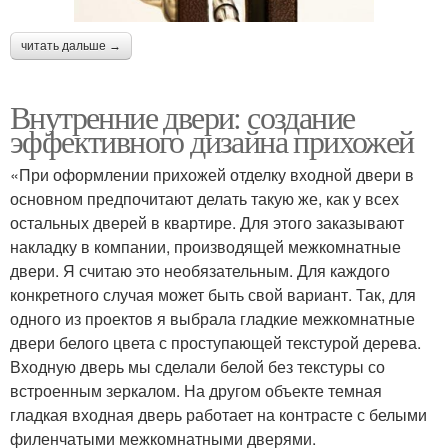
читать дальше →
Внутренние двери: создание
эффективного дизайна прихожей
«При оформлении прихожей отделку входной двери в
основном предпочитают делать такую же, как у всех
остальных дверей в квартире. Для этого заказывают
накладку в компании, производящей межкомнатные
двери. Я считаю это необязательным. Для каждого
конкретного случая может быть свой вариант. Так, для
одного из проектов я выбрала гладкие межкомнатные
двери белого цвета с проступающей текстурой дерева.
Входную дверь мы сделали белой без текстуры со
встроенным зеркалом. На другом объекте темная
гладкая входная дверь работает на контрасте с белыми
филенчатыми межкомнатными дверями.