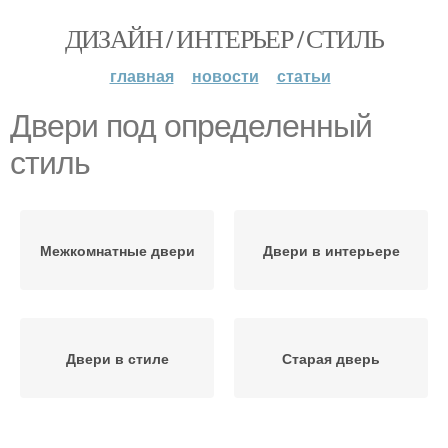
ДИЗАЙН / ИНТЕРЬЕР / СТИЛЬ
главная
новости
статьи
Двери под определенный
стиль
Межкомнатные двери
Двери в интерьере
Двери в стиле
Старая дверь