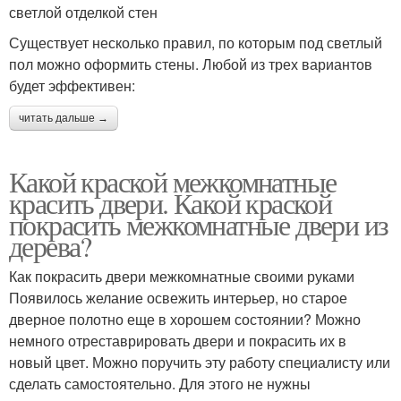
светлой отделкой стен
Существует несколько правил, по которым под светлый
пол можно оформить стены. Любой из трех вариантов
будет эффективен:
читать дальше →
Какой краской межкомнатные
красить двери. Какой краской
покрасить межкомнатные двери из
дерева?
Как покрасить двери межкомнатные своими руками
Появилось желание освежить интерьер, но старое
дверное полотно еще в хорошем состоянии? Можно
немного отреставрировать двери и покрасить их в
новый цвет. Можно поручить эту работу специалисту или
сделать самостоятельно. Для этого не нужны