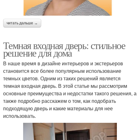
читать дальше →
Темная входная дверь: стильное
решение для дома
В наше время в дизайне интерьеров и экстерьеров
становится все более популярным использование
темных цветов. Одним из таких решений является
темная входная дверь. В этой статье мы рассмотрим
основные преимущества и недостатки такого решения, а
также подробно расскажем о том, как подобрать
подходящую дверь и какие материалы для нее
использовать.