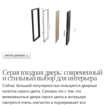
читать дальше →
Серая входная дверь: современный
и стильный выбор для интерьера
Сейчас большой популярностью пользуются дверные
полотна серого цвета. Связано это с тем, что
межкомнатные двери серого цвета в интерьере
смотрятся очень элегантно и подчеркивают все