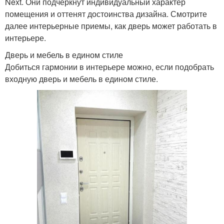
Next. Они подчеркнут индивидуальный характер
помещения и оттенят достоинства дизайна. Смотрите
далее интерьерные приемы, как дверь может работать в
интерьере.
Дверь и мебель в едином стиле
Добиться гармонии в интерьере можно, если подобрать
входную дверь и мебель в едином стиле.