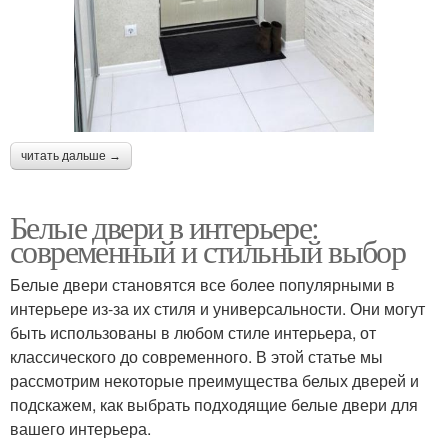
читать дальше →
Белые двери в интерьере:
современный и стильный выбор
Белые двери становятся все более популярными в
интерьере из-за их стиля и универсальности. Они могут
быть использованы в любом стиле интерьера, от
классического до современного. В этой статье мы
рассмотрим некоторые преимущества белых дверей и
подскажем, как выбрать подходящие белые двери для
вашего интерьера.