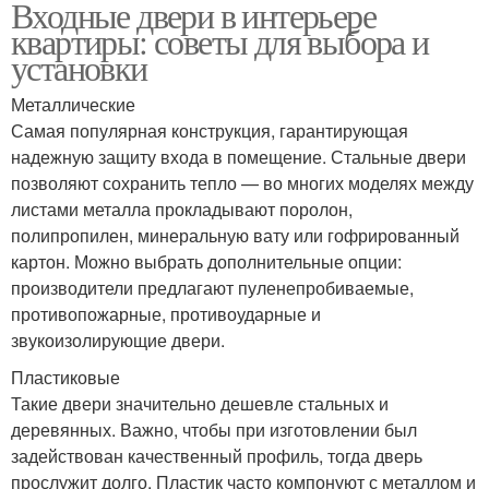
Входные двери в интерьере
квартиры: советы для выбора и
установки
Металлические
Самая популярная конструкция, гарантирующая
надежную защиту входа в помещение. Стальные двери
позволяют сохранить тепло — во многих моделях между
листами металла прокладывают поролон,
полипропилен, минеральную вату или гофрированный
картон. Можно выбрать дополнительные опции:
производители предлагают пуленепробиваемые,
противопожарные, противоударные и
звукоизолирующие двери.
Пластиковые
Такие двери значительно дешевле стальных и
деревянных. Важно, чтобы при изготовлении был
задействован качественный профиль, тогда дверь
прослужит долго. Пластик часто компонуют с металлом и