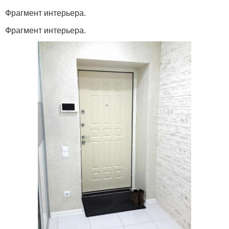
Фрагмент интерьера.
Фрагмент интерьера.