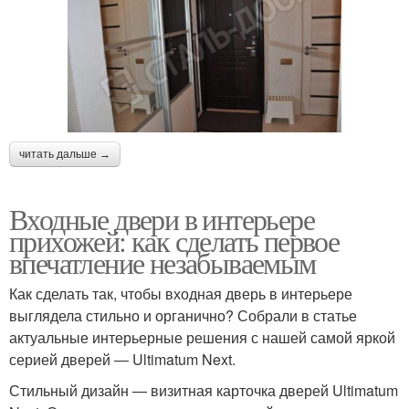
читать дальше →
Входные двери в интерьере
прихожей: как сделать первое
впечатление незабываемым
Как сделать так, чтобы входная дверь в интерьере
выглядела стильно и органично? Собрали в статье
актуальные интерьерные решения с нашей самой яркой
серией дверей ― Ultimatum Next.
Стильный дизайн — визитная карточка дверей Ultimatum