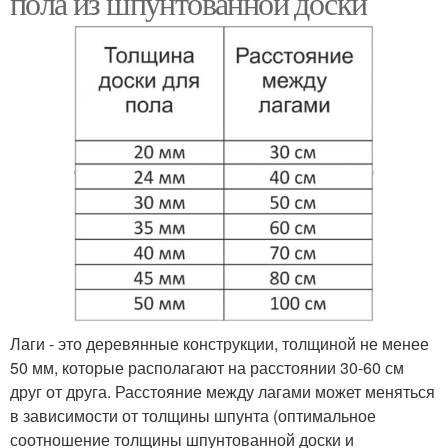
пола из шпунтованной доски
Лаги - это деревянные конструкции, толщиной не менее
50 мм, которые располагают на расстоянии 30-60 см
друг от друга. Расстояние между лагами может меняться
в зависимости от толщины шпунта (оптимальное
соотношение толщины шпунтованной доски и