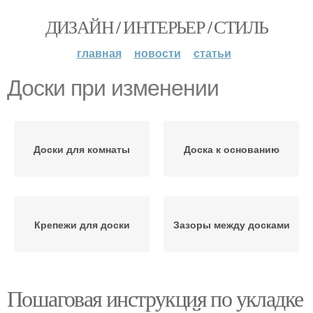
ДИЗАЙН / ИНТЕРЬЕР / СТИЛЬ
главная
новости
статьи
Доски при изменении
Доски для комнаты
Доска к основанию
Крепежи для доски
Зазоры между досками
Пошаговая инструкция по укладке