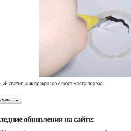
ный светильник прекрасно скроет место пореза.
ь дальше →
ледние обновления на сайте: