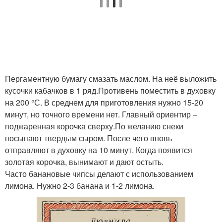
Пергаментную бумагу смазать маслом. На неё выложить
кусочки кабачков в 1 ряд.Противень поместить в духовку
на 200 °С. В среднем для приготовления нужно 15-20
минут, но точного времени нет. Главный ориентир –
поджаренная корочка сверху.По желанию снеки
посыпают твердым сыром. После чего вновь
отправляют в духовку на 10 минут. Когда появится
золотая корочка, вынимают и дают остыть.
Часто банановые чипсы делают с использованием
лимона. Нужно 2-3 банана и 1-2 лимона.