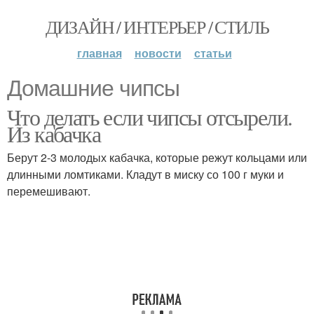
ДИЗАЙН / ИНТЕРЬЕР / СТИЛЬ
главная
новости
статьи
Домашние чипсы
Что делать если чипсы отсырели.
Из кабачка
Берут 2-3 молодых кабачка, которые режут кольцами или
длинными ломтиками. Кладут в миску со 100 г муки и
перемешивают.