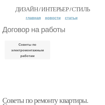
ДИЗАЙН / ИНТЕРЬЕР / СТИЛЬ
главная
новости
статьи
Договор на работы
Советы по
электромонтажным
работам
Советы по ремонту квартиры.