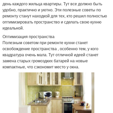
день каждого жильца квартиры. Тут все должно быть
удобно, практично и уютно. Эти полезные советы по
ремонту станут находкой для тех, кто решил полностью
оптимизировать пространство и сделать свою кухню
идеальной.
Оптимизация пространства
Полезным советом при ремонте кухни станет
освобождение пространства , особенно тем, у кого
квадратура очень мала. Тут отличной идеей станет
замена старых громоздких батарей на новые
компактные, что сэкономит место у окна.