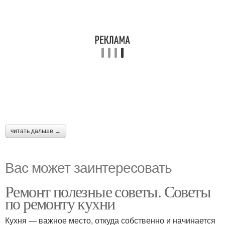
читать дальше →
Вас может заинтересовать
Ремонт полезные советы. Советы
по ремонту кухни
Кухня — важное место, откуда собственно и начинается