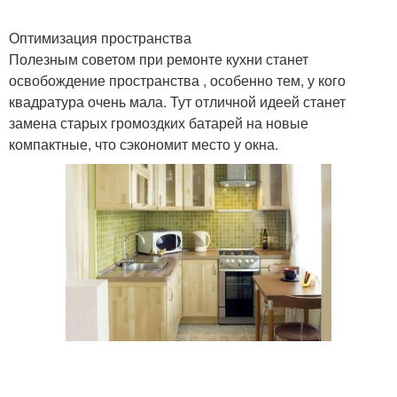
Оптимизация пространства
Полезным советом при ремонте кухни станет
освобождение пространства , особенно тем, у кого
квадратура очень мала. Тут отличной идеей станет
замена старых громоздких батарей на новые
компактные, что сэкономит место у окна.