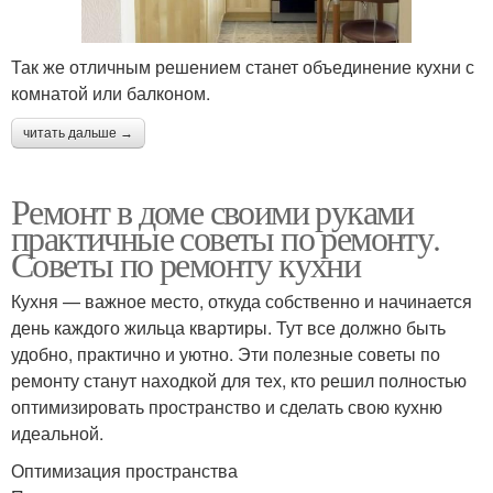
Так же отличным решением станет объединение кухни с
комнатой или балконом.
читать дальше →
Ремонт в доме своими руками
практичные советы по ремонту.
Советы по ремонту кухни
Кухня — важное место, откуда собственно и начинается
день каждого жильца квартиры. Тут все должно быть
удобно, практично и уютно. Эти полезные советы по
ремонту станут находкой для тех, кто решил полностью
оптимизировать пространство и сделать свою кухню
идеальной.
Оптимизация пространства