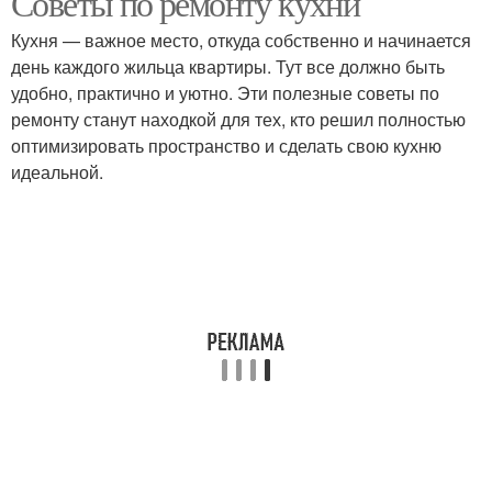
Советы по ремонту кухни
Кухня — важное место, откуда собственно и начинается
день каждого жильца квартиры. Тут все должно быть
удобно, практично и уютно. Эти полезные советы по
ремонту станут находкой для тех, кто решил полностью
оптимизировать пространство и сделать свою кухню
идеальной.