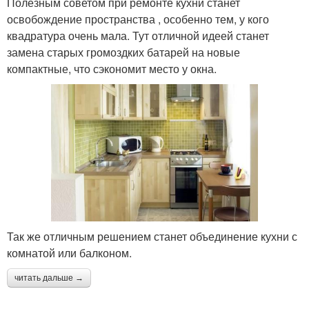
Полезным советом при ремонте кухни станет
освобождение пространства , особенно тем, у кого
квадратура очень мала. Тут отличной идеей станет
замена старых громоздких батарей на новые
компактные, что сэкономит место у окна.
Так же отличным решением станет объединение кухни с
комнатой или балконом.
читать дальше →