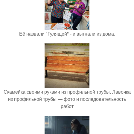
Её назвали "Гулящей" - и выгнали из дома.
Скамейка своими руками из профильной трубы. Лавочка
из профильной трубы — фото и последовательность
работ