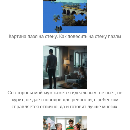
Картина пазл на стену. Как повесить на стену пазлы
Со стороны мой муж кажется идеальным: не пьёт, не
курит, не даёт поводов для ревности, с ребёнком
справляется отлично, да и готовит лучше многих.