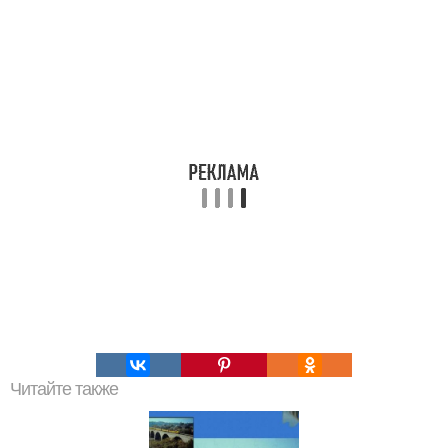
Читайте также