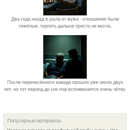
Два года назад я ушла от мужа - отношения были
тяжёлые, терпеть дальше просто не могла.
После перенесённого ковида прошло уже около двух
лет, но тот период до сих пор вспоминается очень чётко.
Популярные материалы