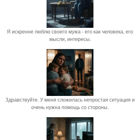
Я искренне люблю своего мужа - его как человека, его
мысли, интересы.
Здравствуйте. У меня сложилась непростая ситуация и
очень нужна помощь со стороны.