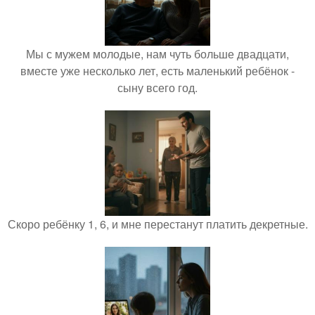
Мы с мужем молодые, нам чуть больше двадцати,
вместе уже несколько лет, есть маленький ребёнок -
сыну всего год.
Скоро ребёнку 1, 6, и мне перестанут платить декретные.