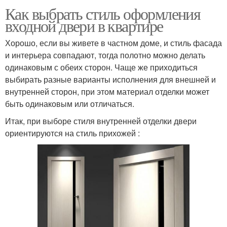
Как выбрать стиль оформления
входной двери в квартире
Хорошо, если вы живете в частном доме, и стиль фасада
и интерьера совпадают, тогда полотно можно делать
одинаковым с обеих сторон. Чаще же приходиться
выбирать разные варианты исполнения для внешней и
внутренней сторон, при этом материал отделки может
быть одинаковым или отличаться.
Итак, при выборе стиля внутренней отделки двери
ориентируются на стиль прихожей :