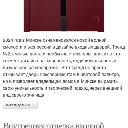
2024 год в Минске ознаменовался новой волной
смелости и экспрессии в дизайне входных дверей. Тренд
№2, смелые цвета и необычные текстуры, вносит в этот
сегмент дизайна насыщенность, индивидуальность и
визуальное разнообразие. Этот тренд не просто
открывает дверь к экспериментам в цветовой палитре,
но и позволяет владельцам домов в Минске выразить
свою уникальность и творческий подход через внешний
вид своего жилища.
читать дальше →
Внутренняя отделка входной