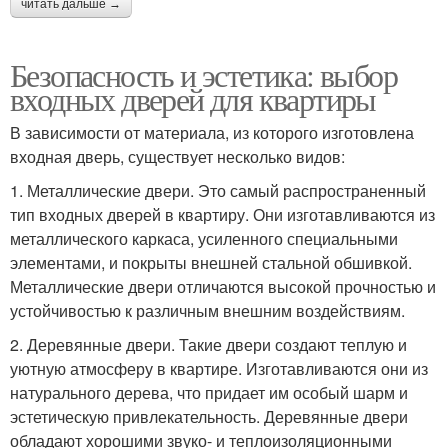
читать дальше →
Безопасность и эстетика: выбор
входных дверей для квартиры
В зависимости от материала, из которого изготовлена
входная дверь, существует несколько видов:
1. Металлические двери. Это самый распространенный
тип входных дверей в квартиру. Они изготавливаются из
металлического каркаса, усиленного специальными
элементами, и покрыты внешней стальной обшивкой.
Металлические двери отличаются высокой прочностью и
устойчивостью к различным внешним воздействиям.
2. Деревянные двери. Такие двери создают теплую и
уютную атмосферу в квартире. Изготавливаются они из
натурального дерева, что придает им особый шарм и
эстетическую привлекательность. Деревянные двери
обладают хорошими звуко- и теплоизоляционными