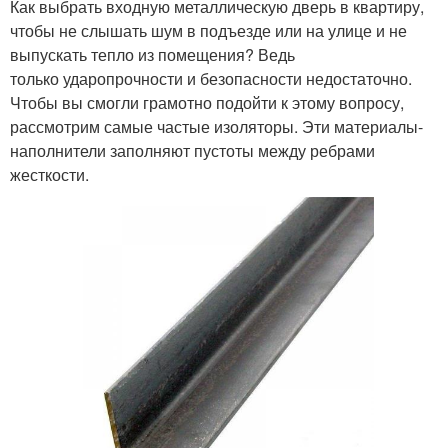
Как выбрать входную металлическую дверь в квартиру,
чтобы не слышать шум в подъезде или на улице и не
выпускать тепло из помещения? Ведь
только ударопрочности и безопасности недостаточно.
Чтобы вы смогли грамотно подойти к этому вопросу,
рассмотрим самые частые изоляторы. Эти материалы-
наполнители заполняют пустоты между ребрами
жесткости.