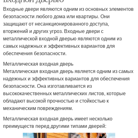
Входные двери являются одним из основных элементов
безопасности любого дома или квартиры. Они
защищают от несанкционированного доступа,
вторжений и других угроз. Входные двери с
металлической входной дверью являются одним из
самых надежных и эффективных вариантов для
обеспечения безопасности.
Металлическая входная дверь
Металлическая входная дверь является одним из самых
надежных и эффективных вариантов для обеспечения
безопасности. Она изготавливается из
высококачественных металлических листов, которые
обладают высокой прочностью и стойкостью к
механическим повреждениям.
Металлическая входная дверь имеет несколько
преимуществ перед другими типами дверей: