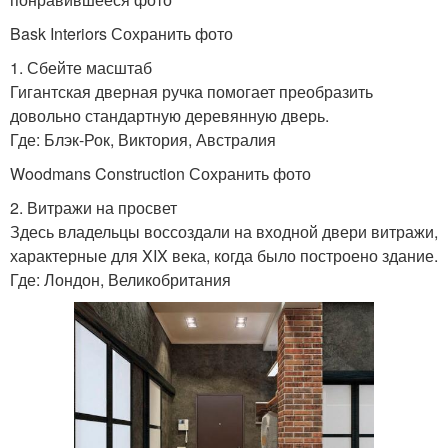
Bask Interiors Сохранить фото
1. Сбейте масштаб
Гигантская дверная ручка помогает преобразить
довольно стандартную деревянную дверь.
Где: Блэк-Рок, Виктория, Австралия
Woodmans Construction Сохранить фото
2. Витражи на просвет
Здесь владельцы воссоздали на входной двери витражи,
характерные для XIX века, когда было построено здание.
Где: Лондон, Великобритания