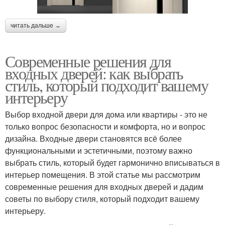
читать дальше →
Современные решения для
входных дверей: как выбрать
стиль, который подходит вашему
интерьеру
Выбор входной двери для дома или квартиры - это не
только вопрос безопасности и комфорта, но и вопрос
дизайна. Входные двери становятся всё более
функциональными и эстетичными, поэтому важно
выбрать стиль, который будет гармонично вписываться в
интерьер помещения. В этой статье мы рассмотрим
современные решения для входных дверей и дадим
советы по выбору стиля, который подходит вашему
интерьеру.