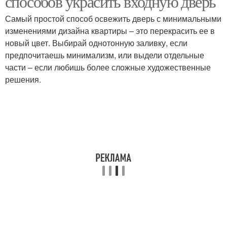
способов украсить входную дверь
Самый простой способ освежить дверь с минимальными
изменениями дизайна квартиры – это перекрасить ее в
новый цвет. Выбирай однотонную заливку, если
предпочитаешь минимализм, или выдели отдельные
части – если любишь более сложные художественные
решения.