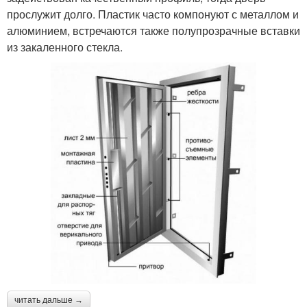
прослужит долго. Пластик часто компонуют с металлом и
алюминием, встречаются также полупрозрачные вставки
из закаленного стекла.
читать дальше →