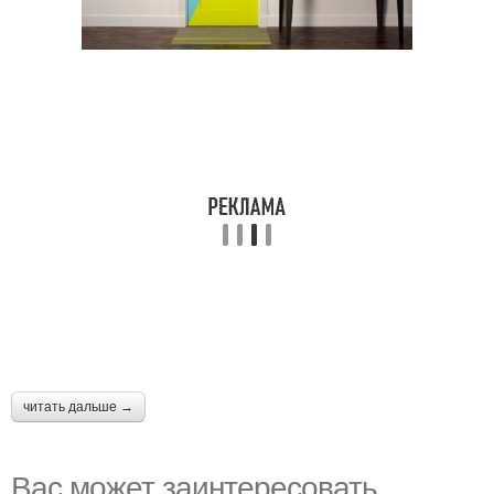
читать дальше →
Вас может заинтересовать