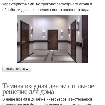
характеристиками, но требуют регулярного ухода и
обработки для сохранения своего внешнего вида.
читать дальше →
Темная входная дверь: стильное
решение для дома
В наше время в дизайне интерьеров и экстерьеров
становится все более популярным использование