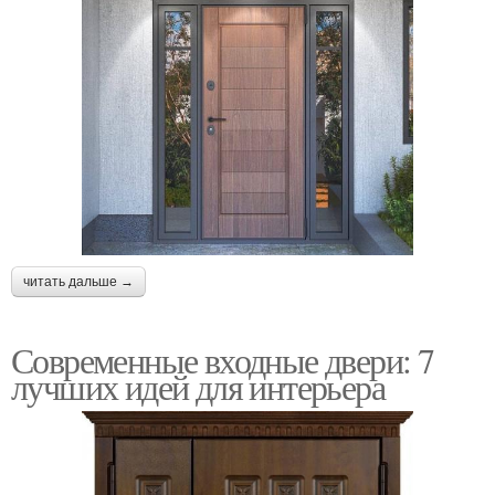
читать дальше →
Современные входные двери: 7
лучших идей для интерьера