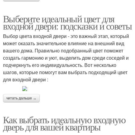
Выберите идеальный цвет для
входной двери: подсказки и советы
Выбор цвета входной двери - это важный этап, который
может оказать значительное влияние на внешний вид
вашего дома. Правильно подобранный цвет поможет
создать гармонию и уют, выделить дом среди соседей и
подчеркнуть его индивидуальность. Вот несколько
шагов, которые помогут вам выбрать подходящий цвет
для входной двери :
читать дальше →
Как выбрать идеальную входную
дверь для вашей квартиры