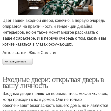
Цвет вашей входной двери, конечно, в первую очередь
опирается на практичность и тенденции дизайна
интерьеров, но он также может многое рассказать о
вашем характере. И в первую очередь о том, какими вы
хотите казаться в глазах окружающих.
Автор статьи: Жюли Самыгин
читать дальше →
Входные двери: открывая дверь в
вашу личность
Входные двери являются первым, что замечает человек,
когда приходит к вам домой. Они не только
обеспечивают безопасность вашего дома, но и являются