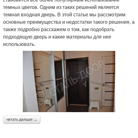
темных цветов. Одним из таких решений является
темная входная дверь. В этой статье мы рассмотрим
основные преимущества и недостатки такого решения, а
также подробно расскажем о том, как подобрать
подходящую дверь и какие материалы для нее
использовать.
читать дальше →