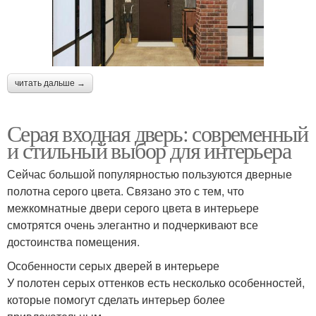
читать дальше →
Серая входная дверь: современный
и стильный выбор для интерьера
Сейчас большой популярностью пользуются дверные
полотна серого цвета. Связано это с тем, что
межкомнатные двери серого цвета в интерьере
смотрятся очень элегантно и подчеркивают все
достоинства помещения.
Особенности серых дверей в интерьере
У полотен серых оттенков есть несколько особенностей,
которые помогут сделать интерьер более