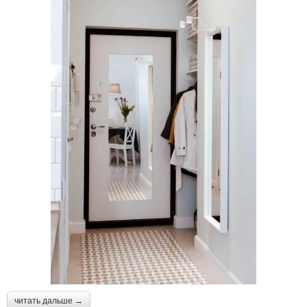
читать дальше →