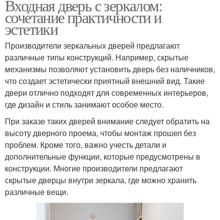
Входная дверь с зеркалом:
сочетание практичности и
эстетики
Производители зеркальных дверей предлагают
различные типы конструкций. Например, скрытые
механизмы позволяют установить дверь без наличников,
что создает эстетически приятный внешний вид. Такие
двери отлично подходят для современных интерьеров,
где дизайн и стиль занимают особое место.
При заказе таких дверей внимание следует обратить на
высоту дверного проема, чтобы монтаж прошел без
проблем. Кроме того, важно учесть детали и
дополнительные функции, которые предусмотрены в
конструкции. Многие производители предлагают
скрытые дверцы внутри зеркала, где можно хранить
различные вещи.