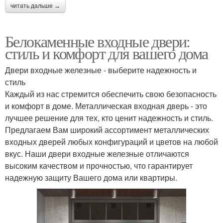
читать дальше →
Белокаменные входные двери:
стиль и комфорт для вашего дома
Двери входные железные - выберите надежность и
стиль
Каждый из нас стремится обеспечить свою безопасность
и комфорт в доме. Металлическая входная дверь - это
лучшее решение для тех, кто ценит надежность и стиль.
Предлагаем Вам широкий ассортимент металлических
входных дверей любых конфигураций и цветов на любой
вкус. Наши двери входные железные отличаются
высоким качеством и прочностью, что гарантирует
надежную защиту Вашего дома или квартиры.