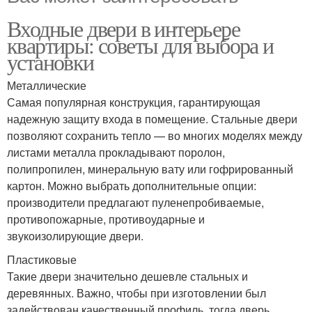
Входные двери в интерьере
квартиры: советы для выбора и
установки
Металлические
Самая популярная конструкция, гарантирующая
надежную защиту входа в помещение. Стальные двери
позволяют сохранить тепло — во многих моделях между
листами металла прокладывают поролон,
полипропилен, минеральную вату или гофрированный
картон. Можно выбрать дополнительные опции:
производители предлагают пуленепробиваемые,
противопожарные, противоударные и
звукоизолирующие двери.
Пластиковые
Такие двери значительно дешевле стальных и
деревянных. Важно, чтобы при изготовлении был
задействован качественный профиль, тогда дверь