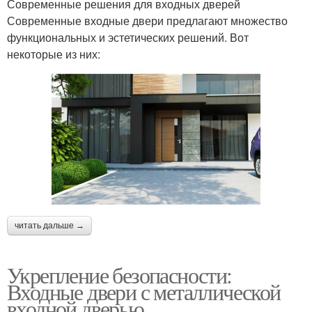
Современные решения для входных дверей
Современные входные двери предлагают множество
функциональных и эстетических решений. Вот
некоторые из них:
читать дальше →
Укрепление безопасности:
Входные двери с металлической
входной дверью