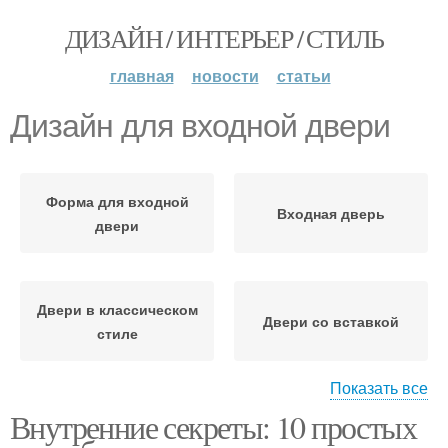
ДИЗАЙН / ИНТЕРЬЕР / СТИЛЬ
главная
новости
статьи
Дизайн для входной двери
Форма для входной
Входная дверь
двери
Двери в классическом
Двери со вставкой
стиле
Показать все
Внутренние секреты: 10 простых
Классические двери