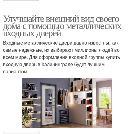
Улучшайте внешний вид своего
дома с помощью металлических
входных дверей
Входные металлические двери давно известны, как
самые надежные, их выбирают миллионы людей во
всем мире. Для оформления входной группы купить
входную дверь в Калининграде будет лучшим
вариантом.