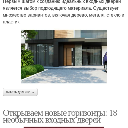
Первым шагом к созданию идеальных входных дверей
является выбор подходящего материала. Существует
множество вариантов, включая дерево, металл, стекло и
пластик.
читать дальше →
Открываем новые горизонты: 18
необычных входных дверей