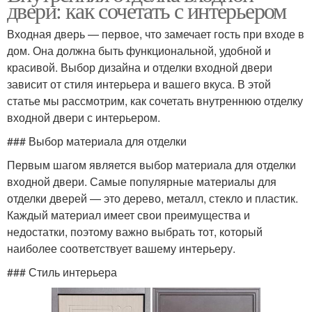
двери: как сочетать с интерьером
Входная дверь — первое, что замечает гость при входе в
дом. Она должна быть функциональной, удобной и
красивой. Выбор дизайна и отделки входной двери
зависит от стиля интерьера и вашего вкуса. В этой
статье мы рассмотрим, как сочетать внутреннюю отделку
входной двери с интерьером.
### Выбор материала для отделки
Первым шагом является выбор материала для отделки
входной двери. Самые популярные материалы для
отделки дверей — это дерево, металл, стекло и пластик.
Каждый материал имеет свои преимущества и
недостатки, поэтому важно выбрать тот, который
наиболее соответствует вашему интерьеру.
### Стиль интерьера