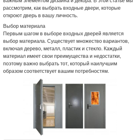
важным элементом дизайна и декора. В этой статье мы
рассмотрим, как выбрать входные двери, которые
откроют дверь в вашу личность.
Выбор материала
Первым шагом в выборе входных дверей является
выбор материала. Существует множество вариантов,
включая дерево, металл, пластик и стекло. Каждый
материал имеет свои преимущества и недостатки,
поэтому важно выбрать тот, который наилучшим
образом соответствует вашим потребностям.