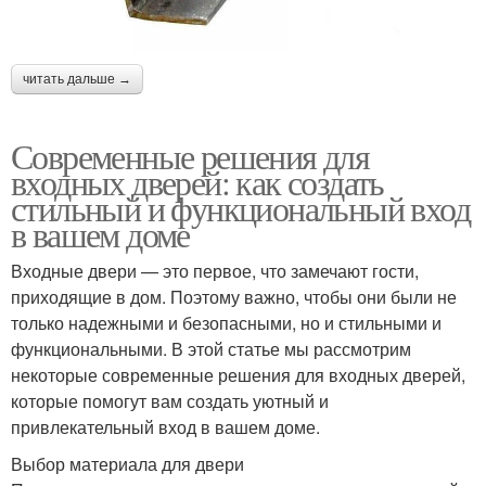
читать дальше →
Современные решения для
входных дверей: как создать
стильный и функциональный вход
в вашем доме
Входные двери — это первое, что замечают гости,
приходящие в дом. Поэтому важно, чтобы они были не
только надежными и безопасными, но и стильными и
функциональными. В этой статье мы рассмотрим
некоторые современные решения для входных дверей,
которые помогут вам создать уютный и
привлекательный вход в вашем доме.
Выбор материала для двери