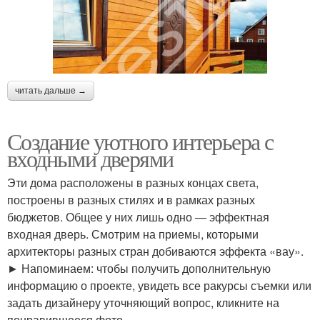
читать дальше →
Создание уютного интерьера с
входными дверями
Эти дома расположены в разных концах света,
построены в разных стилях и в рамках разных
бюджетов. Общее у них лишь одно — эффектная
входная дверь. Смотрим на приемы, которыми
архитекторы разных стран добиваются эффекта «вау».
► Напоминаем: чтобы получить дополнительную
информацию о проекте, увидеть все ракурсы съемки или
задать дизайнеру уточняющий вопрос, кликните на
понравившееся фото