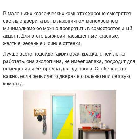
В маленьких классических комнатах хорошо смотрятся
светлые двери, а вот в лаконичном монохромном
минимализме ее можно превратить в самостоятельный
акцент. Для этого выбирай насыщенные красные,
желтые, зеленые и синие оттенки.
Лучше всего подойдет акриловая краска: с ней легко
работать, она экологична, не имеет запаха, подходит для
помещения и безвредна для здоровья. Особенно это
важно, если речь идет о дверях в спальню или детскую
комнату.