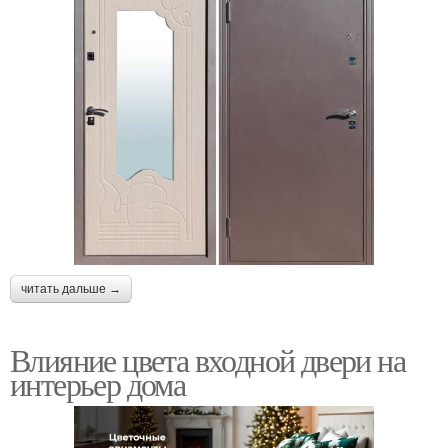
читать дальше →
Влияние цвета входной двери на
интерьер дома