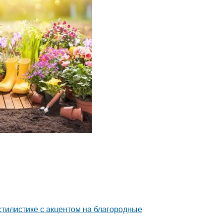
тилистике с акцентом на благородные