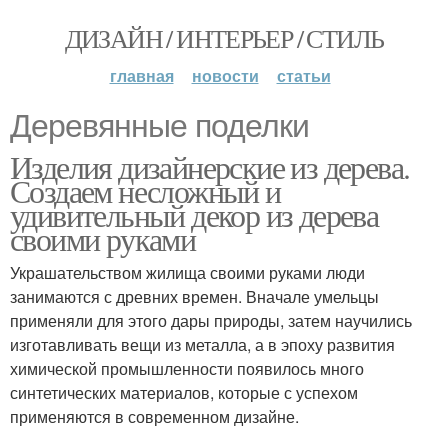
ДИЗАЙН / ИНТЕРЬЕР / СТИЛЬ
главная
новости
статьи
Деревянные поделки
Изделия дизайнерские из дерева.
Создаем несложный и
удивительный декор из дерева
своими руками
Украшательством жилища своими руками люди
занимаются с древних времен. Вначале умельцы
применяли для этого дары природы, затем научились
изготавливать вещи из металла, а в эпоху развития
химической промышленности появилось много
синтетических материалов, которые с успехом
применяются в современном дизайне.