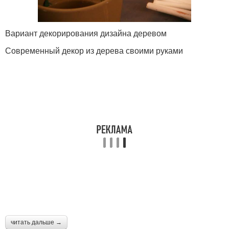
Вариант декорирования дизайна деревом
Современный декор из дерева своими руками
читать дальше →