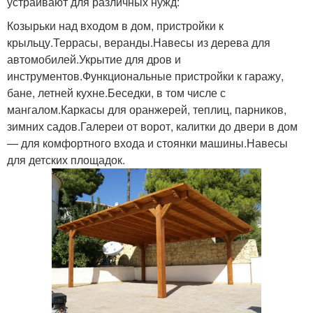
устраивают для различных нужд:
Козырьки над входом в дом, пристройки к
крыльцу.Террасы, веранды.Навесы из дерева для
автомобилей.Укрытие для дров и
инструментов.Функциональные пристройки к гаражу,
бане, летней кухне.Беседки, в том числе с
мангалом.Каркасы для оранжерей, теплиц, парников,
зимних садов.Галереи от ворот, калитки до двери в дом
— для комфортного входа и стоянки машины.Навесы
для детских площадок.