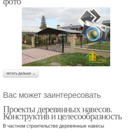
фото
Навес к стене
читать дальше →
Вас может заинтересовать
Проекты деревянных навесов.
Конструктив и целесообразность
В частном строительстве деревянные навесы