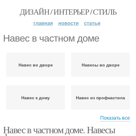
ДИЗАЙН / ИНТЕРЬЕР / СТИЛЬ
главная
новости
статьи
Навес в частном доме
Навес во дворе
Навесы во дворе
Навес к дому
Навес из профнастила
Показать все
Навес в частном доме. Навесы
Навесы из
Деревянные навесы
металлопрофиля