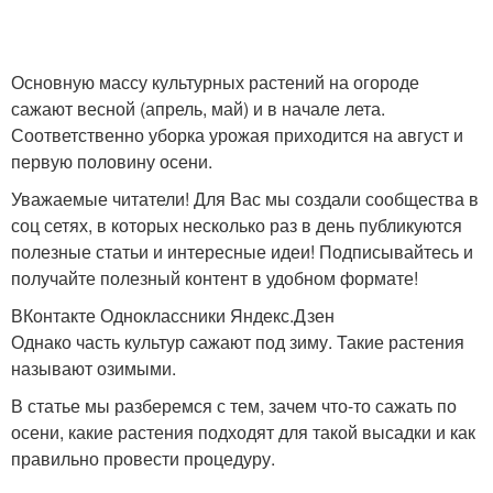
Основную массу культурных растений на огороде
сажают весной (апрель, май) и в начале лета.
Соответственно уборка урожая приходится на август и
первую половину осени.
Уважаемые читатели! Для Вас мы создали сообщества в
соц сетях, в которых несколько раз в день публикуются
полезные статьи и интересные идеи! Подписывайтесь и
получайте полезный контент в удобном формате!
ВКонтакте Одноклассники Яндекс.Дзен
Однако часть культур сажают под зиму. Такие растения
называют озимыми.
В статье мы разберемся с тем, зачем что-то сажать по
осени, какие растения подходят для такой высадки и как
правильно провести процедуру.