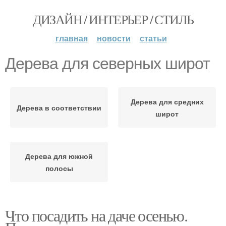
ДИЗАЙН / ИНТЕРЬЕР / СТИЛЬ
главная
новости
статьи
Дерева для северных широт
Дерева для средних
Дерева в соответствии
широт
Дерева для южной
полосы
Что посадить на даче осенью.