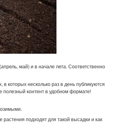
апрель, май) и в начале лета. Соответственно
, в которых несколько раз в день публикуются
е полезный контент в удобном формате!
 озимыми.
ие растения подходят для такой высадки и как