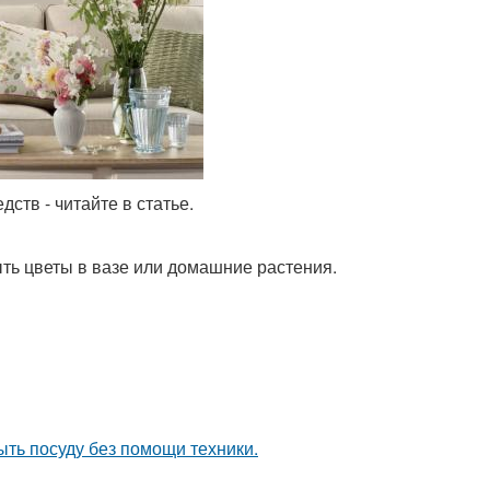
ств - читайте в статье.
ть цветы в вазе или домашние растения.
ыть посуду без помощи техники.