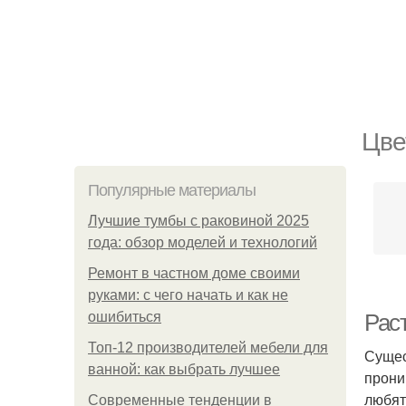
Цве
Популярные материалы
Лучшие тумбы с раковиной 2025
года: обзор моделей и технологий
Ремонт в частном доме своими
руками: с чего начать и как не
ошибиться
Рас
Топ-12 производителей мебели для
Сущес
ванной: как выбрать лучшее
прони
любят
Современные тенденции в