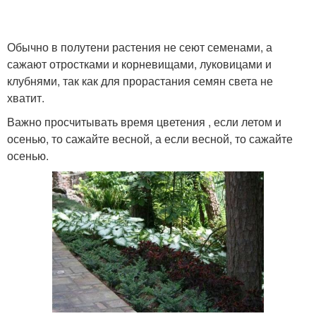
Обычно в полутени растения не сеют семенами, а
сажают отростками и корневищами, луковицами и
клубнями, так как для прорастания семян света не
хватит.
Важно просчитывать время цветения , если летом и
осенью, то сажайте весной, а если весной, то сажайте
осенью.