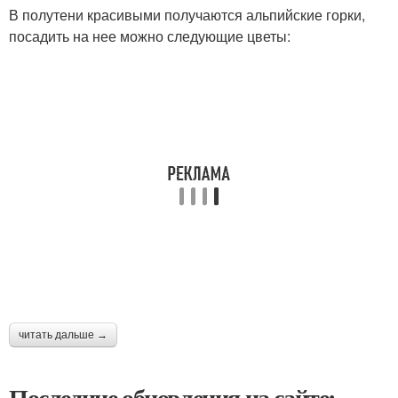
В полутени красивыми получаются альпийские горки,
посадить на нее можно следующие цветы:
читать дальше →
Последние обновления на сайте: