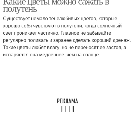
Какие цветы можно сажать в
полутень
Существует немало тенелюбивых цветов, которые
хорошо себя чувствуют в полутени, когда солнечный
свет проникает частично. Главное не забывайте
регулярно поливать и заранее сделать хороший дренаж.
Такие цветы любят влагу, но не переносят ее застоя, а
испаряется она медленнее, чем на солнце.