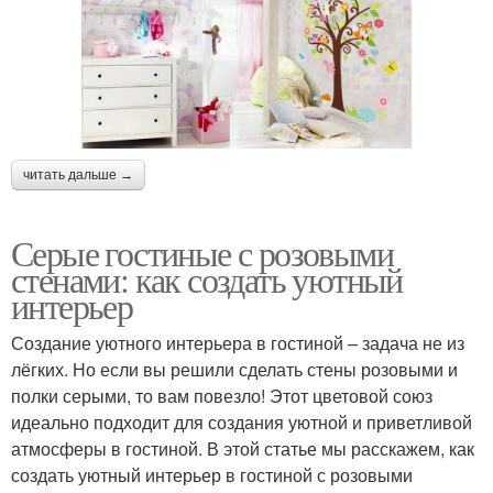
читать дальше →
Серые гостиные с розовыми
стенами: как создать уютный
интерьер
Создание уютного интерьера в гостиной – задача не из
лёгких. Но если вы решили сделать стены розовыми и
полки серыми, то вам повезло! Этот цветовой союз
идеально подходит для создания уютной и приветливой
атмосферы в гостиной. В этой статье мы расскажем, как
создать уютный интерьер в гостиной с розовыми