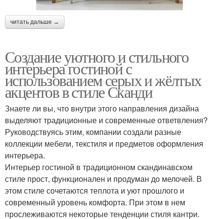
читать дальше →
Создание уютного и стильного
интерьера гостиной с
использованием серых и жёлтых
акцентов в стиле Сканди
Знаете ли вы, что внутри этого направления дизайна
выделяют традиционные и современные ответвления?
Руководствуясь этим, компании создали разные
коллекции мебели, текстиля и предметов оформления
интерьера.
Интерьер гостиной в традиционном скандинавском
стиле прост, функционален и продуман до мелочей. В
этом стиле сочетаются теплота и уют прошлого и
современный уровень комфорта. При этом в нем
прослеживаются некоторые тенденции стиля кантри.