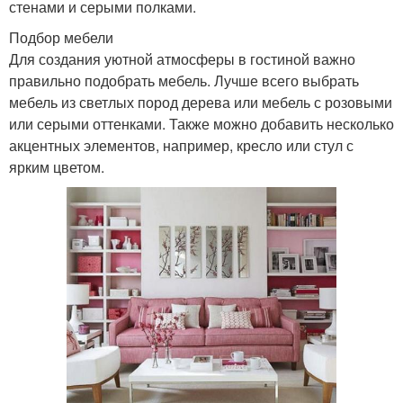
стенами и серыми полками.
Подбор мебели
Для создания уютной атмосферы в гостиной важно
правильно подобрать мебель. Лучше всего выбрать
мебель из светлых пород дерева или мебель с розовыми
или серыми оттенками. Также можно добавить несколько
акцентных элементов, например, кресло или стул с
ярким цветом.