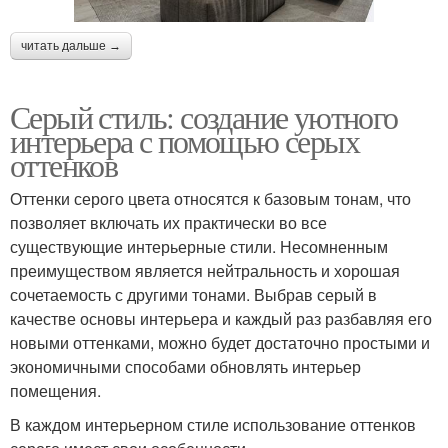
читать дальше →
Серый стиль: создание уютного
интерьера с помощью серых
оттенков
Оттенки серого цвета относятся к базовым тонам, что
позволяет включать их практически во все
существующие интерьерные стили. Несомненным
преимуществом является нейтральность и хорошая
сочетаемость с другими тонами. Выбрав серый в
качестве основы интерьера и каждый раз разбавляя его
новыми оттенками, можно будет достаточно простыми и
экономичными способами обновлять интерьер
помещения.
В каждом интерьерном стиле использование оттенков