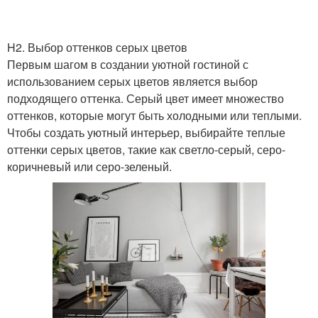
H2. Выбор оттенков серых цветов
Первым шагом в создании уютной гостиной с
использованием серых цветов является выбор
подходящего оттенка. Серый цвет имеет множество
оттенков, которые могут быть холодными или теплыми.
Чтобы создать уютный интерьер, выбирайте теплые
оттенки серых цветов, такие как светло-серый, серо-
коричневый или серо-зеленый.