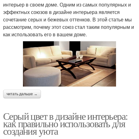
интерьер в своем доме. Одним из самых популярных и
эффектных союзов в дизайне интерьера является
сочетание серых и бежевых оттенков. В этой статье мы
рассмотрим, почему этот союз стал таким популярным и
как использовать его в вашем доме.
читать дальше →
Серый цвет в дизайне интерьера:
как правильно использовать для
создания уюта