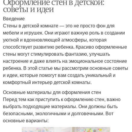
Оформление стен в детской:
советы и идеи
Введение
Стены в детской комнате — это не просто фон для
мебели и игрушек. Они играют важную роль в создании
уютной и вдохновляющей атмосферы, которая
способствует развитию ребенка. Красиво оформленные
стены могут стимулировать фантазию, улучшать
настроение и даже влиять на эмоциональное состояние
ребенка. В этой статье мы рассмотрим основные советы
и идеи, которые помогут вам создать уникальный и
комфортный интерьер детской комнаты.
Основные материалы для оформления стен
Перед тем как приступить к оформлению стен, важно
выбрать подходящие материалы. Они должны быть
безопасными, экологичными и долговечными. Вот
основные варианты: