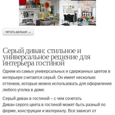
читать дальше →
Серый диван: стильное и
универсальное решение для
интерьера гостиной
Одним из самых универсальных и сдержанных цветов в
интерьере считается серый. Он имеет несколько
оттенков, которые можно использовать для оформления
любого уголка в доме.
Серый диван в гостиной – с чем сочетать
Диван серого цвета в гостиной может быть разный по
форме, конструкции и материалу. Все зависит от