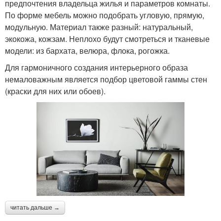
предпочтения владельца жилья и параметров комнаты.
По форме мебель можно подобрать угловую, прямую,
модульную. Материал также разный: натуральный,
экокожа, кожзам. Неплохо будут смотреться и тканевые
модели: из бархата, велюра, флока, рогожка.
Для гармоничного создания интерьерного образа
немаловажным является подбор цветовой гаммы стен
(краски для них или обоев).
читать дальше →