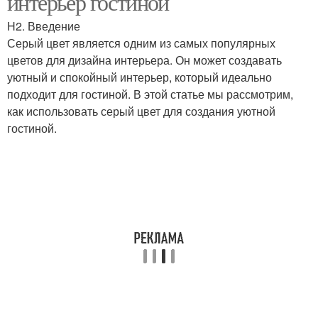
интерьер гостиной
H2. Введение
Серый цвет является одним из самых популярных
цветов для дизайна интерьера. Он может создавать
Нейтральные цветы
уютный и спокойный интерьер, который идеально
подходит для гостиной. В этой статье мы рассмотрим,
как использовать серый цвет для создания уютной
гостиной.