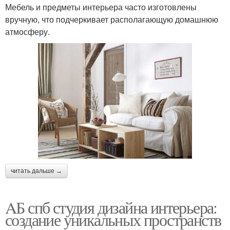
Мебель и предметы интерьера часто изготовлены
вручную, что подчеркивает располагающую домашнюю
атмосферу.
читать дальше →
AБ спб студия дизайна интерьера:
создание уникальных пространств