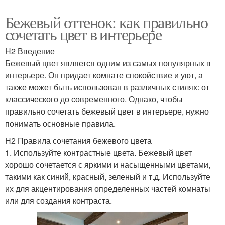
Бежевый оттенок: как правильно
сочетать цвет в интерьере
H2 Введение
Бежевый цвет является одним из самых популярных в
интерьере. Он придает комнате спокойствие и уют, а
также может быть использован в различных стилях: от
классического до современного. Однако, чтобы
правильно сочетать бежевый цвет в интерьере, нужно
понимать основные правила.
H2 Правила сочетания бежевого цвета
1. Используйте контрастные цвета. Бежевый цвет
хорошо сочетается с яркими и насыщенными цветами,
такими как синий, красный, зеленый и т.д. Используйте
их для акцентирования определенных частей комнаты
или для создания контраста.