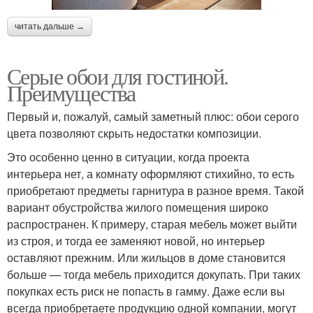
читать дальше →
Серые обои для гостиной.
Преимущества
Первый и, пожалуй, самый заметный плюс: обои серого
цвета позволяют скрыть недостатки композиции.
Это особенно ценно в ситуации, когда проекта
интерьера нет, а комнату оформляют стихийно, то есть
приобретают предметы гарнитура в разное время. Такой
вариант обустройства жилого помещения широко
распространен. К примеру, старая мебель может выйти
из строя, и тогда ее заменяют новой, но интерьер
оставляют прежним. Или жильцов в доме становится
больше — тогда мебель приходится докупать. При таких
покупках есть риск не попасть в гамму. Даже если вы
всегда приобретаете продукцию одной компании, могут