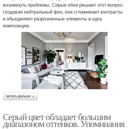
возникнуть проблемы. Серые обои решают этот вопрос:
создавая нейтральный фон, они сглаживают контрасты
и объединяют разрозненные элементы в одну
композицию.
читать дальше →
Серый цвет обладает большим
диапазоном оттенков. Упоминания