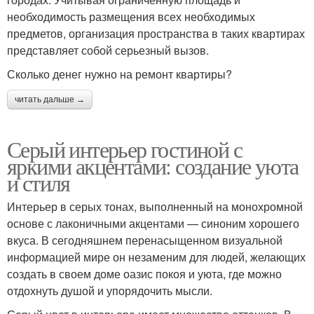
необходимость размещения всех необходимых
предметов, организация пространства в таких квартирах
представляет собой серьезный вызов.
Сколько денег нужно на ремонт квартиры?
читать дальше →
Серый интерьер гостиной с
яркими акцентами: создание уюта
и стиля
Интерьер в серых тонах, выполненный на монохромной
основе с лаконичными акцентами — синоним хорошего
вкуса. В сегодняшнем перенасыщенном визуальной
информацией мире он незаменим для людей, желающих
создать в своем доме оазис покоя и уюта, где можно
отдохнуть душой и упорядочить мысли.