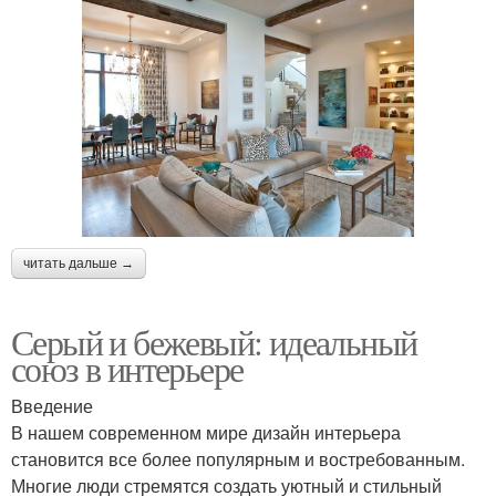
читать дальше →
Серый и бежевый: идеальный
союз в интерьере
Введение
В нашем современном мире дизайн интерьера
становится все более популярным и востребованным.
Многие люди стремятся создать уютный и стильный