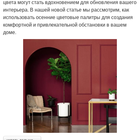
цвета могут стать вдохновением для обновления вашего
интерьера. В нашей новой статье мы рассмотрим, как
использовать осенние цветовые палитры для создания
комфортной и привлекательной обстановки в вашем
доме.