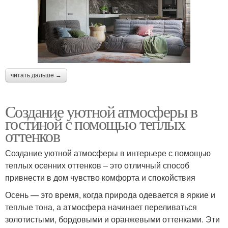
читать дальше →
Создание уютной атмосферы в
гостиной с помощью теплых
оттенков
Создание уютной атмосферы в интерьере с помощью
теплых осенних оттенков – это отличный способ
привнести в дом чувство комфорта и спокойствия
Осень — это время, когда природа одевается в яркие и
теплые тона, а атмосфера начинает переливаться
золотистыми, бордовыми и оранжевыми оттенками. Эти