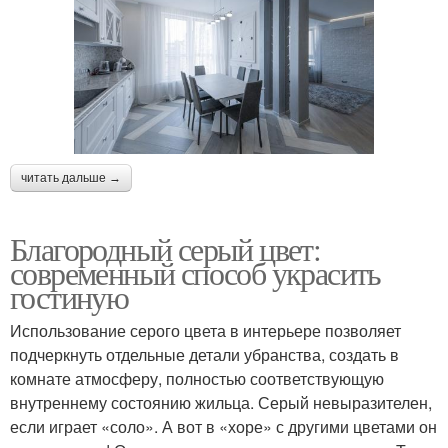
читать дальше →
Благородный серый цвет:
современный способ украсить
гостиную
Использование серого цвета в интерьере позволяет
подчеркнуть отдельные детали убранства, создать в
комнате атмосферу, полностью соответствующую
внутреннему состоянию жильца. Серый невыразителен,
если играет «соло». А вот в «хоре» с другими цветами он