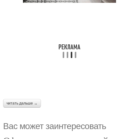
читать дальше →
Вас может заинтересовать