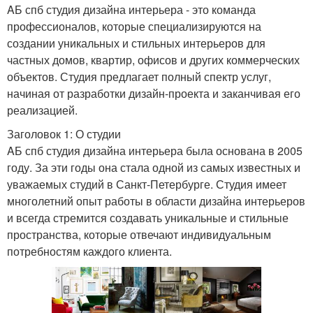
AБ спб студия дизайна интерьера - это команда
профессионалов, которые специализируются на
создании уникальных и стильных интерьеров для
частных домов, квартир, офисов и других коммерческих
объектов. Студия предлагает полный спектр услуг,
начиная от разработки дизайн-проекта и заканчивая его
реализацией.
Заголовок 1: О студии
AБ спб студия дизайна интерьера была основана в 2005
году. За эти годы она стала одной из самых известных и
уважаемых студий в Санкт-Петербурге. Студия имеет
многолетний опыт работы в области дизайна интерьеров
и всегда стремится создавать уникальные и стильные
пространства, которые отвечают индивидуальным
потребностям каждого клиента.