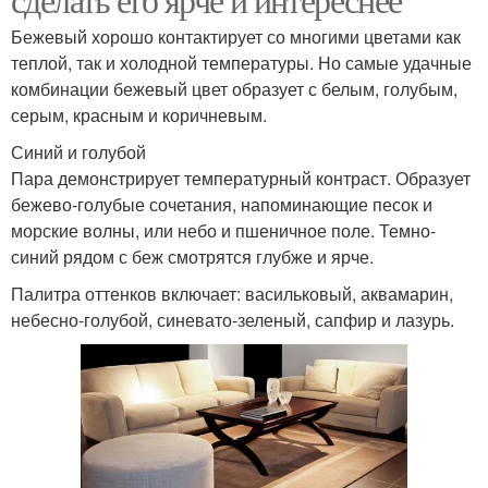
Бежевый хорошо контактирует со многими цветами как
теплой, так и холодной температуры. Но самые удачные
комбинации бежевый цвет образует с белым, голубым,
серым, красным и коричневым.
Синий и голубой
Пара демонстрирует температурный контраст. Образует
бежево-голубые сочетания, напоминающие песок и
морские волны, или небо и пшеничное поле. Темно-
синий рядом с беж смотрятся глубже и ярче.
Палитра оттенков включает: васильковый, аквамарин,
небесно-голубой, синевато-зеленый, сапфир и лазурь.