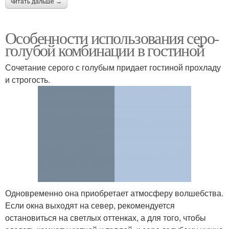
читать дальше →
Особенности использования серо-
голубой комбинации в гостиной
Сочетание серого с голубым придает гостиной прохладу
и строгость.
Одновременно она приобретает атмосферу волшебства.
Если окна выходят на север, рекомендуется
остановиться на светлых оттенках, а для того, чтобы