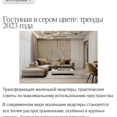
читать дальше →
Гостиная в сером цвете: тренды
2023 года
Трансформация маленькой квартиры: практические
советы по максимальному использованию пространства
В современном мире маленькие квартиры становятся
все более распространенными, особенно в крупных
городах. Учитывая ограниченную площадь и