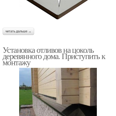
читать дальше →
Установка отливов на цоколь
деревянного дома. Приступить к
монтажу