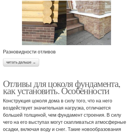
Разновидности отливов
читать дальше →
Отливы для цоколя фундамента,
как установить. Особенности
Конструкция цоколя дома в силу того, что на него
воздействует значительная нагрузка, отличается
большей толщиной, чем фундамент строения. В силу
чего на его выступах могут скапливаться атмосферные
осадки, включая воду и снег. Такие новообразования