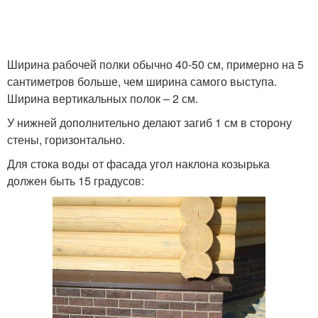
Ширина рабочей полки обычно 40-50 см, примерно на 5
сантиметров больше, чем ширина самого выступа.
Ширина вертикальных полок – 2 см.
У нижней дополнительно делают загиб 1 см в сторону
стены, горизонтально.
Для стока воды от фасада угол наклона козырька
должен быть 15 градусов: