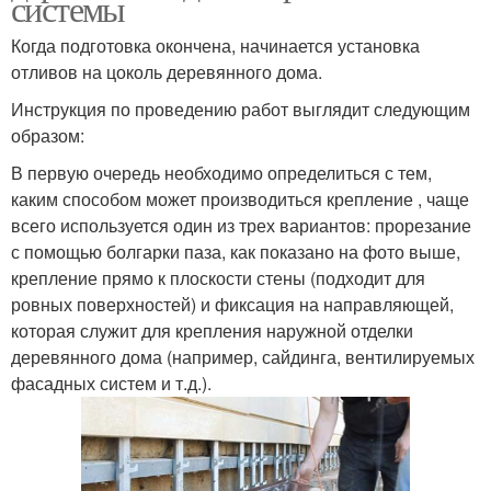
системы
Когда подготовка окончена, начинается установка
отливов на цоколь деревянного дома.
Инструкция по проведению работ выглядит следующим
образом:
В первую очередь необходимо определиться с тем,
каким способом может производиться крепление , чаще
всего используется один из трех вариантов: прорезание
с помощью болгарки паза, как показано на фото выше,
крепление прямо к плоскости стены (подходит для
ровных поверхностей) и фиксация на направляющей,
которая служит для крепления наружной отделки
деревянного дома (например, сайдинга, вентилируемых
фасадных систем и т.д.).