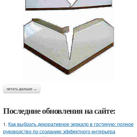
читать дальше →
Последние обновления на сайте:
1.
Как выбрать декоративное зеркало в гостиную: полное
руководство по созданию эффектного интерьера