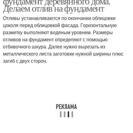
фундамент деревянного дома.
Делаем отлив на фундамент
Отливы устанавливаются по окончании облицовки
цоколя перед облицовкой фасада. Горизонтальную
разметку выполняют водяным уровнем. Размеры
отливов на фундамент определяют с помощью
отбивочного шнура. Далее нужно вырезать из
металлического листа заготовки нужной ширины плюс
загиб с двух сторон.