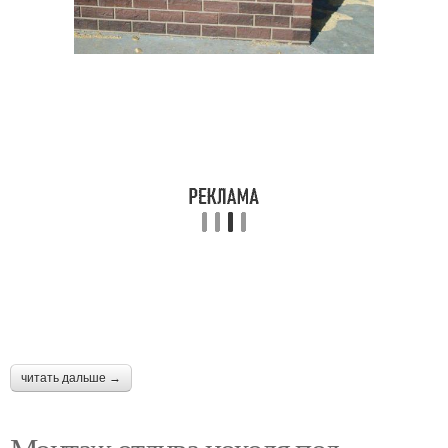
читать дальше →