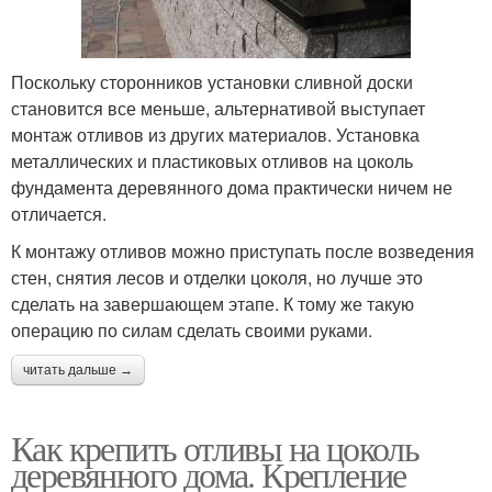
Поскольку сторонников установки сливной доски
становится все меньше, альтернативой выступает
монтаж отливов из других материалов. Установка
металлических и пластиковых отливов на цоколь
фундамента деревянного дома практически ничем не
отличается.
К монтажу отливов можно приступать после возведения
стен, снятия лесов и отделки цоколя, но лучше это
сделать на завершающем этапе. К тому же такую
операцию по силам сделать своими руками.
читать дальше →
Как крепить отливы на цоколь
деревянного дома. Крепление