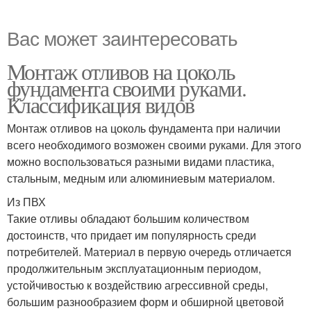
Вас может заинтересовать
Монтаж отливов на цоколь
фундамента своими руками.
Классификация видов
Монтаж отливов на цоколь фундамента при наличии
всего необходимого возможен своими руками. Для этого
можно воспользоваться разными видами пластика,
стальным, медным или алюминиевым материалом.
Из ПВХ
Такие отливы обладают большим количеством
достоинств, что придает им популярность среди
потребителей. Материал в первую очередь отличается
продолжительным эксплуатационным периодом,
устойчивостью к воздействию агрессивной среды,
большим разнообразием форм и обширной цветовой