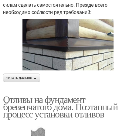
силам сделать самостоятельно. Прежде всего
необходимо соблюсти ряд требований:
читать дальше →
Отливы на фундамент
бревенчатого дома. Поэтапный
процесс установки отливов