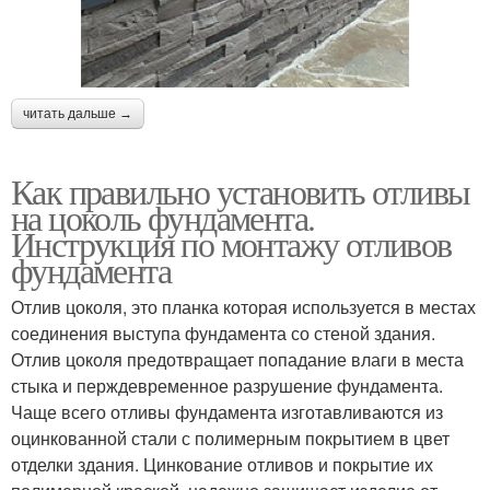
читать дальше →
Как правильно установить отливы
на цоколь фундамента.
Инструкция по монтажу отливов
фундамента
Отлив цоколя, это планка которая используется в местах
соединения выступа фундамента со стеной здания.
Отлив цоколя предотвращает попадание влаги в места
стыка и перждевременное разрушение фундамента.
Чаще всего отливы фундамента изготавливаются из
оцинкованной стали с полимерным покрытием в цвет
отделки здания. Цинкование отливов и покрытие их