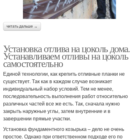
читать дальше →
Установка отлива на цоколь дома.
Устанавливаем отливы на цоколь
самостоятельно
Единой технологии, как крепить отливные планки не
существует. Так как в каждом случае возникает
индивидуальный набор условий. Тем не менее,
последовательность выполнения работ относительно
различных частей все же есть. Так, сначала нужно
закрыть наружные углы, затем внутренние и в
завершении прямые участки.
Установка фундаментного козырька – дело не очень
простое. Однако при ответственном подходе его по