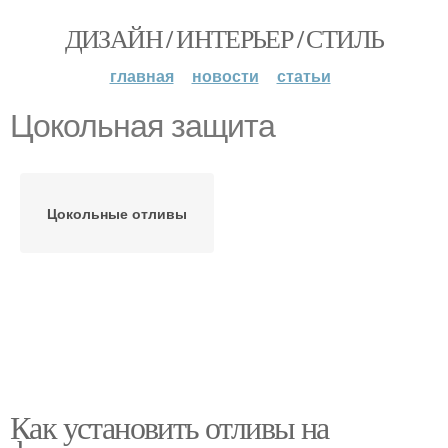
ДИЗАЙН / ИНТЕРЬЕР / СТИЛЬ
главная
новости
статьи
Цокольная защита
Цокольные отливы
Как установить отливы на