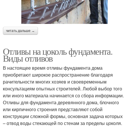
читать дальше →
Отливы на цоколь фундамента.
Виды отливов
В настоящее время отливы фундамента дома
приобретают широкое распространение благодаря
рачительности многих хозяев и своевременным
консультациям опытных строителей. Любой выбор того
или иного материала начинается со сбора информации.
Отливы для фундамента деревянного дома, блочного
или кирпичного строения представляют собой
конструкции сложной формы, основная задача которых
– отвод воды стекающей по стенам за пределы цоколя.