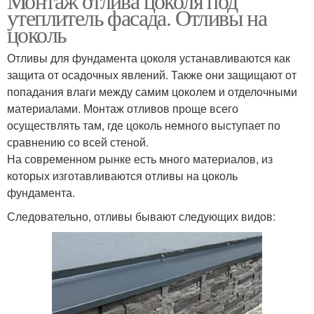
Монтаж отлива цоколя под
утеплитель фасада. Отливы на
цоколь
Отливы для фундамента цоколя устанавливаются как
защита от осадочных явлений. Также они защищают от
попадания влаги между самим цоколем и отделочными
материалами. Монтаж отливов проще всего
осуществлять там, где цоколь немного выступает по
сравнению со всей стеной.
На современном рынке есть много материалов, из
которых изготавливаются отливы на цоколь
фундамента.
Следовательно, отливы бывают следующих видов: