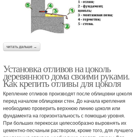
читать дальше →
Установка отливов на цоколь
деревянного дома своими руками.
Как крепить отливы для цоколя
Крепление отливов производят после облицовки цоколя
перед началом облицовки стен. До начала крепления
необходимо проверить верхнюю линию цоколя или
фундамента на горизонтальность с помощью уровня.
При больших перекосах целесообразно выровнять их
цементно-песчаным раствором, кроме того, для лучшего