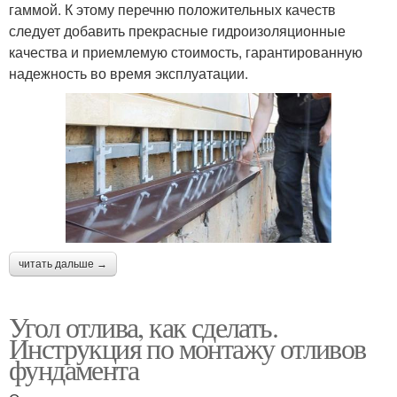
гаммой. К этому перечню положительных качеств
следует добавить прекрасные гидроизоляционные
качества и приемлемую стоимость, гарантированную
надежность во время эксплуатации.
читать дальше →
Угол отлива, как сделать.
Инструкция по монтажу отливов
фундамента