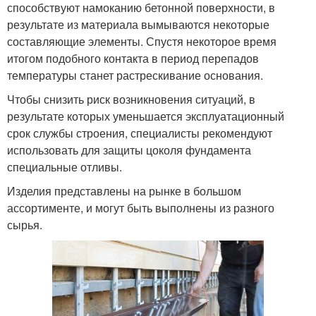
способствуют намоканию бетонной поверхности, в
результате из материала вымываются некоторые
составляющие элементы. Спустя некоторое время
итогом подобного контакта в период перепадов
температуры станет растрескивание основания.
Чтобы снизить риск возникновения ситуаций, в
результате которых уменьшается эксплуатационный
срок службы строения, специалисты рекомендуют
использовать для защиты цоколя фундамента
специальные отливы.
Изделия представлены на рынке в большом
ассортименте, и могут быть выполнены из разного
сырья.