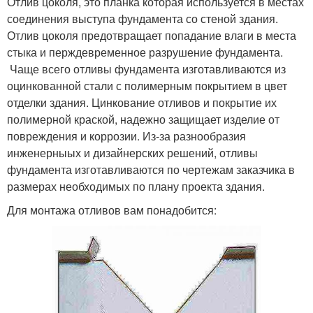
Отлив цоколя, это планка которая используется в местах
соединения выступа фундамента со стеной здания.
Отлив цоколя предотвращает попадание влаги в места
стыка и перждевременное разрушение фундамента.
Чаще всего отливы фундамента изготавливаются из
оцинкованной стали с полимерным покрытием в цвет
отделки здания. Цинкование отливов и покрытие их
полимерной краской, надежно защищает изделие от
повреждения и коррозии. Из-за разнообразия
инженерныых и дизайнерских решений, отливы
фундамента изготавливаются по чертежам заказчика в
размерах необходимых по плану проекта здания.
Для монтажа отливов вам понадобится: