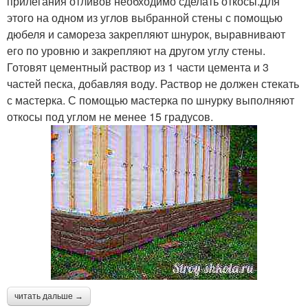
прилегания отливов необходимо сделать откосы.Для
этого на одном из углов выбранной стены с помощью
дюбеля и самореза закрепляют шнурок, выравнивают
его по уровню и закрепляют на другом углу стены.
Готовят цементный раствор из 1 части цемента и 3
частей песка, добавляя воду. Раствор не должен стекать
с мастерка. С помощью мастерка по шнурку выполняют
откосы под углом не менее 15 градусов.
читать дальше →