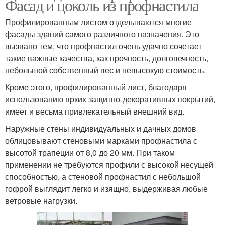
Фасад и цоколь из профнастила
Профилированным листом отделываются многие
фасады зданий самого различного назначения. Это
вызвано тем, что профнастил очень удачно сочетает
такие важные качества, как прочность, долговечность,
небольшой собственный вес и невысокую стоимость.
Кроме этого, профилированный лист, благодаря
использованию ярких защитно-декоративных покрытий,
имеет и весьма привлекательный внешний вид.
Наружные стены индивидуальных и дачных домов
облицовывают стеновыми марками профнастила с
высотой трапеции от 8,0 до 20 мм. При таком
применении не требуются профили с высокой несущей
способностью, а стеновой профнастил с небольшой
гофрой выглядит легко и изящно, выдерживая любые
ветровые нагрузки.