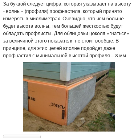
За буквой следует цифра, которая указывает на высоту
«волны» (профиля) профнастила, который принято
измерять в миллиметрах. Очевидно, что чем больше
будет высота волны, тем большей жесткостью будут
обладать профлисты. Для облицовки цоколя «гнаться»
за величиной этого показателя не стоит вообще. В
принципе, для этих целей вполне подойдет даже
профнастил с минимальной высотой профиля – 8 мм.