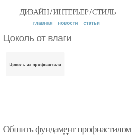
ДИЗАЙН / ИНТЕРЬЕР / СТИЛЬ
главная
новости
статьи
Цоколь от влаги
Цоколь из профнастила
Обшить фундамент профнастилом