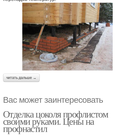
читать дальше →
Вас может заинтересовать
Отделка цоколя профлистом
своими руками. Цены на
профнастил