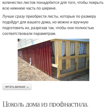
количество листов понадобится для того, чтобы покрыть
всю нижнюю часть по ширине.
Лучше сразу приобрести листы, которые по размеру
подойдут для вашего дома, но можно и вручную
подготовить их, разрезав так, чтобы они полностью
соответствовали параметрам.
читать дальше →
Цоколь дома из профнастила.