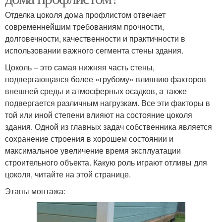
Отделка цоколя дома профлистом отвечает
современнейшим требованиям прочности,
долговечности, качественности и практичности в
использовании важного сегмента стены здания.
Цоколь – это самая нижняя часть стены,
подвергающаяся более «грубому» влиянию факторов
внешней среды и атмосферных осадков, а также
подвергается различным нагрузкам. Все эти факторы в
той или иной степени влияют на состояние цоколя
здания. Одной из главных задач собственника является
сохранение строения в хорошем состоянии и
максимальное увеличение время эксплуатации
строительного объекта. Какую роль играют отливы для
цоколя, читайте на этой странице.
Этапы монтажа: