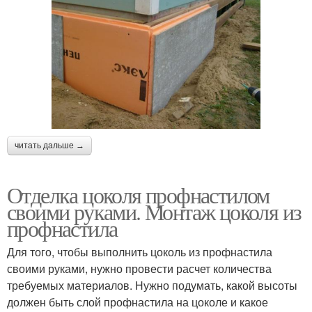
читать дальше →
Отделка цоколя профнастилом
своими руками. Монтаж цоколя из
профнастила
Для того, чтобы выполнить цоколь из профнастила
своими руками, нужно провести расчет количества
требуемых материалов. Нужно подумать, какой высоты
должен быть слой профнастила на цоколе и какое