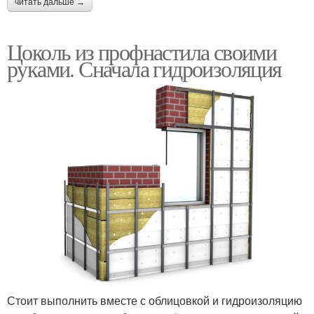
читать дальше →
Цоколь из профнастила своими
руками. Сначала гидроизоляция
Стоит выполнить вместе с облицовкой и гидроизоляцию