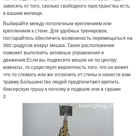
зависеть от того, сколько свободного пространства есть
в вашем жилище.
Выбирайте между потолочным креплением или
креплением к стене. Для удобных тренировок,
постарайтесь обеспечить возможность перемещаться на
360 градусов вокруг мешка. Такое расположение
поможет выполнять активные упражнения и
движения.Если вы подвесите мешок не по центру
комнаты, то существует вероятность того, что он может
что-то сломать или же отскочить от стены и нанести вам
травму.Большинство людей предпочитают крепить
боксерскую грушу к потолку в подвале или в гараже.
2