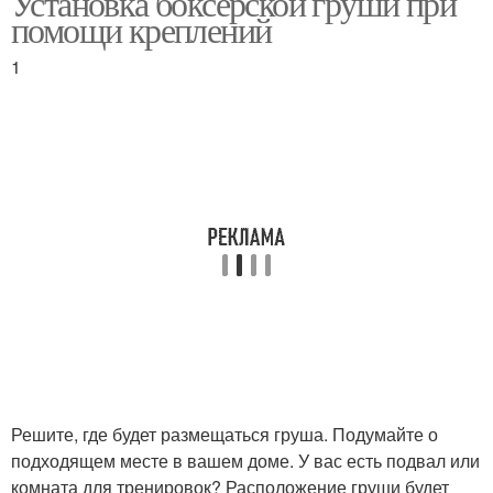
Установка боксерской груши при
помощи креплений
1
Решите, где будет размещаться груша. Подумайте о
подходящем месте в вашем доме. У вас есть подвал или
комната для тренировок? Расположение груши будет