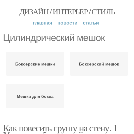
ДИЗАЙН / ИНТЕРЬЕР / СТИЛЬ
главная
новости
статьи
Цилиндрический мешок
Боксерские мешки
Боксерский мешок
Мешки для бокса
Как повесить грушу на стену. 1