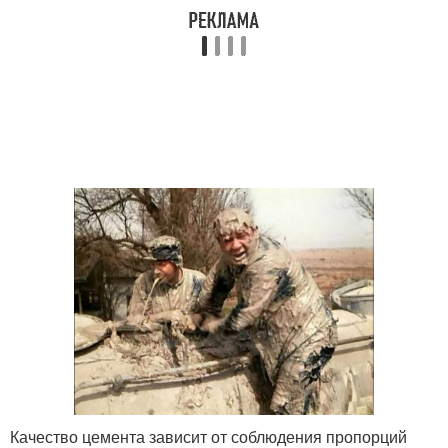
Качество цемента зависит от соблюдения пропорций