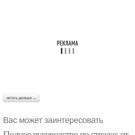
читать дальше →
Вас может заинтересовать
Полное руководство по стяжке: от