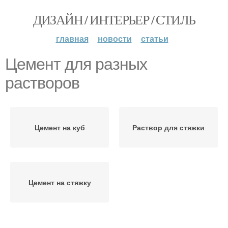
ДИЗАЙН / ИНТЕРЬЕР / СТИЛЬ
главная
новости
статьи
Цемент для разных
растворов
Цемент на куб
Раствор для стяжки
Цемент на стяжку