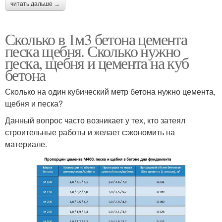
читать дальше →
Сколько в 1м3 бетона цемента
песка щебня. Сколько нужно
песка, щебня и цемента на куб
бетона
Сколько на один кубический метр бетона нужно цемента,
щебня и песка?
Данный вопрос часто возникает у тех, кто затеял
строительные работы и желает сэкономить на
материале.