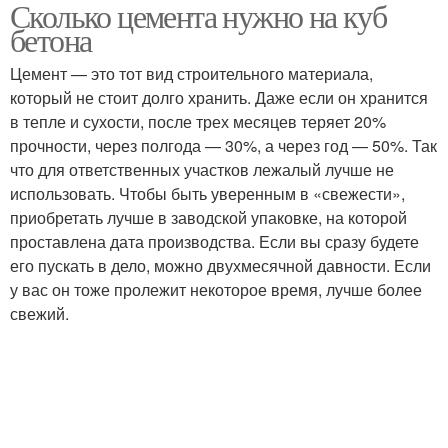
Сколько цемента нужно на куб
бетона
Цемент — это тот вид строительного материала,
который не стоит долго хранить. Даже если он хранится
в тепле и сухости, после трех месяцев теряет 20%
прочности, через полгода — 30%, а через год — 50%. Так
что для ответственных участков лежалый лучше не
использовать. Чтобы быть уверенным в «свежести»,
приобретать лучше в заводской упаковке, на которой
проставлена дата производства. Если вы сразу будете
его пускать в дело, можно двухмесячной давности. Если
у вас он тоже пролежит некоторое время, лучше более
свежий.