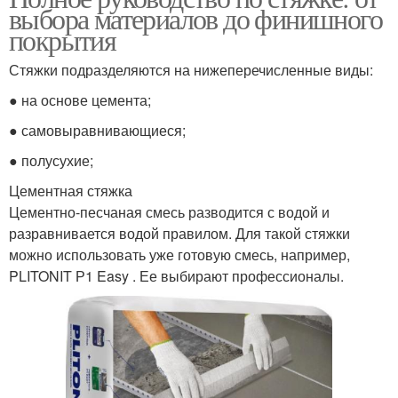
выбора материалов до финишного
покрытия
Стяжки подразделяются на нижеперечисленные виды:
● на основе цемента;
● самовыравнивающиеся;
● полусухие;
Цементная стяжка
Цементно-песчаная смесь разводится с водой и
разравнивается водой правилом. Для такой стяжки
можно использовать уже готовую смесь, например,
PLITONIT Р1 Easy . Ее выбирают профессионалы.