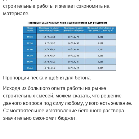
строительные работы и желает сэкономить на
материале.
Пропорции песка и щебня для бетона
Исходя из большого опыта работы на рынке
строительных смесей, можем сказать, что решение
данного вопроса под силу любому, у кого есть желание.
Самостоятельное изготовление бетонного раствора
значительно сэкономит бюджет.