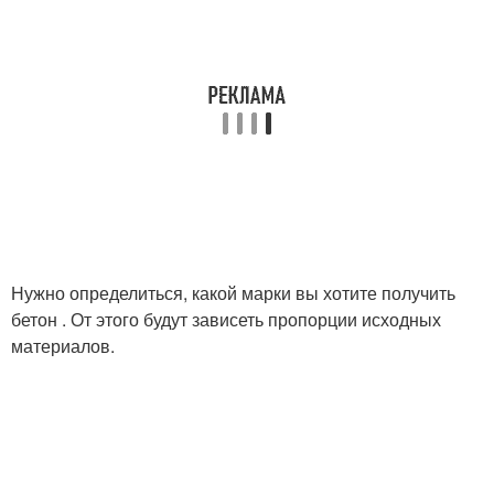
Нужно определиться, какой марки вы хотите получить
бетон . От этого будут зависеть пропорции исходных
материалов.