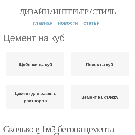
ДИЗАЙН / ИНТЕРЬЕР / СТИЛЬ
главная
новости
статьи
Цемент на куб
Щебенки на куб
Песок на куб
Цемент для разных
Цемент на стяжку
растворов
Сколько в 1м3 бетона цемента