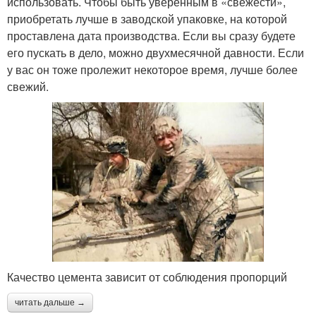
использовать. Чтобы быть уверенным в «свежести»,
приобретать лучше в заводской упаковке, на которой
проставлена дата производства. Если вы сразу будете
его пускать в дело, можно двухмесячной давности. Если
у вас он тоже пролежит некоторое время, лучше более
свежий.
Качество цемента зависит от соблюдения пропорций
читать дальше →