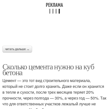
читать дальше →
Сколько цемента нужно на куб
бетона
Цемент — это тот вид строительного материала,
который не стоит долго хранить. Даже если он хранится
в тепле и сухости, после трех месяцев теряет 20%
прочности, через полгода — 30%, а через год — 50%. Так
что для ответственных участков лежалый лучше не