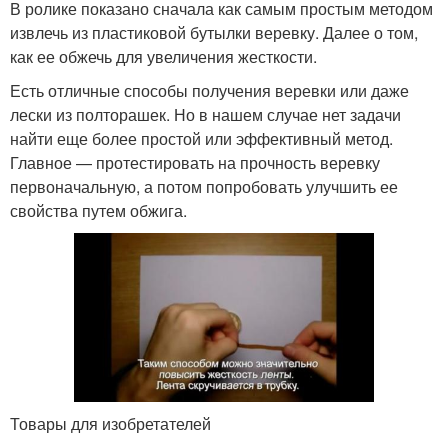
В ролике показано сначала как самым простым методом
извлечь из пластиковой бутылки веревку. Далее о том,
как ее обжечь для увеличения жесткости.
Есть отличные способы получения веревки или даже
лески из полторашек. Но в нашем случае нет задачи
найти еще более простой или эффективный метод.
Главное — протестировать на прочность веревку
первоначальную, а потом попробовать улучшить ее
свойства путем обжига.
Товары для изобретателей