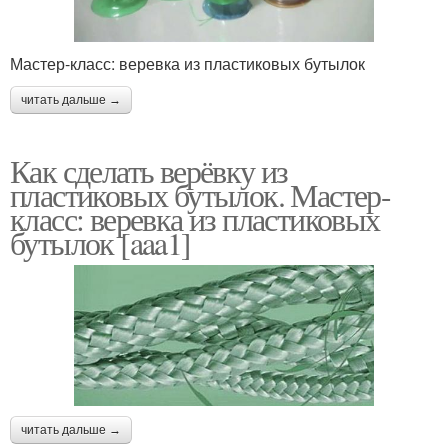
Мастер-класс: веревка из пластиковых бутылок
читать дальше →
Как сделать верёвку из
пластиковых бутылок. Мастер-
класс: веревка из пластиковых
бутылок [aaa1]
читать дальше →