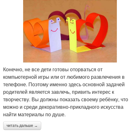
Конечно, не все дети готовы оторваться от
компьютерной игры или от любимого развлечения в
телефоне. Поэтому именно здесь основной задачей
родителей является завлечь, привить интерес к
творчеству. Вы должны показать своему ребёнку, что
можно и среди декоративно-прикладного искусства
найти материалы по душе.
читать дальше →