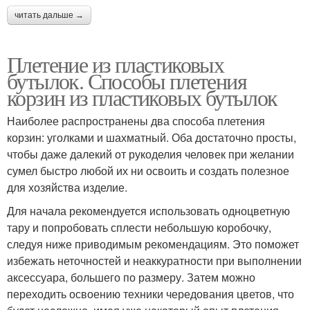
читать дальше →
Плетение из пластиковых
бутылок. Способы плетения
корзин из пластиковых бутылок
Наиболее распространены два способа плетения
корзин: уголками и шахматный. Оба достаточно просты,
чтобы даже далекий от рукоделия человек при желании
сумел быстро любой их ни освоить и создать полезное
для хозяйства изделие.
Для начала рекомендуется использовать одноцветную
тару и попробовать сплести небольшую коробочку,
следуя ниже приводимым рекомендациям. Это поможет
избежать неточностей и неаккуратности при выполнении
аксессуара, большего по размеру. Затем можно
переходить освоению техники чередования цветов, что