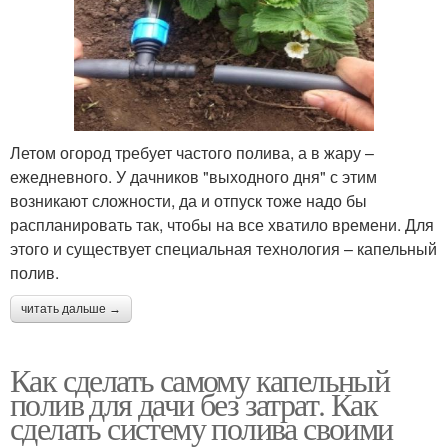
Летом огород требует частого полива, а в жару –
ежедневного. У дачников "выходного дня" с этим
возникают сложности, да и отпуск тоже надо бы
распланировать так, чтобы на все хватило времени. Для
этого и существует специальная технология – капельный
полив.
читать дальше →
Как сделать самому капельный
полив для дачи без затрат. Как
сделать систему полива своими