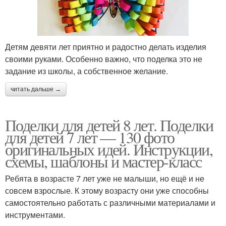
Детям девяти лет приятно и радостно делать изделия
своими руками. Особенно важно, что поделка это не
задание из школы, а собственное желание.
читать дальше →
Поделки для детей 8 лет. Поделки
для детей 7 лет — 130 фото
оригинальных идей. Инструкции,
схемы, шаблоны и мастер-класс
Ребята в возрасте 7 лет уже не малыши, но ещё и не
совсем взрослые. К этому возрасту они уже способны
самостоятельно работать с различными материалами и
инструментами.