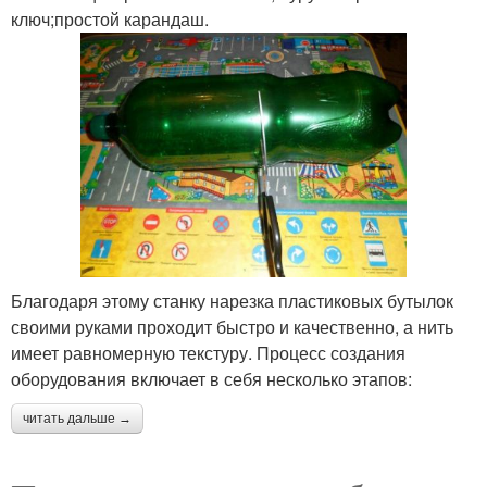
ключ;простой карандаш.
Благодаря этому станку нарезка пластиковых бутылок
своими руками проходит быстро и качественно, а нить
имеет равномерную текстуру. Процесс создания
оборудования включает в себя несколько этапов:
читать дальше →