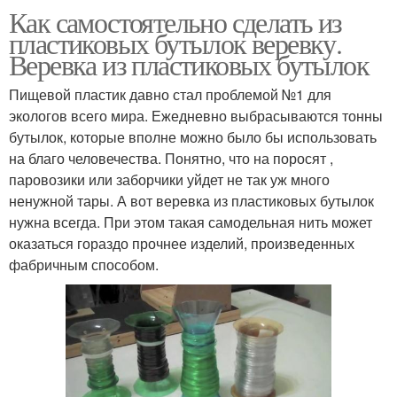
Как самостоятельно сделать из
пластиковых бутылок веревку.
Веревка из пластиковых бутылок
Пищевой пластик давно стал проблемой №1 для
экологов всего мира. Ежедневно выбрасываются тонны
бутылок, которые вполне можно было бы использовать
на благо человечества. Понятно, что на поросят ,
паровозики или заборчики уйдет не так уж много
ненужной тары. А вот веревка из пластиковых бутылок
нужна всегда. При этом такая самодельная нить может
оказаться гораздо прочнее изделий, произведенных
фабричным способом.