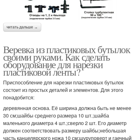
читать дальше →
Веревка из пластиковых бутылок
своими руками. Как сделать
оборудование для нарезки
пластиковой ленты?
Приспособление для нарезки пластиковых бутылок
состоит из простых деталей и элементов. Для этого
понадобится:
деревянная основа. Её ширина должна быть не менее
30 см;шайбы среднего размера 10 шт.;шайба
маленького диаметра 4 шт.;сверло 2 шт. Его диаметр
должен соответствовать размеру шайбы;небольшая
часть канцелярского ножа 10 см;шуруповерт и гаечный