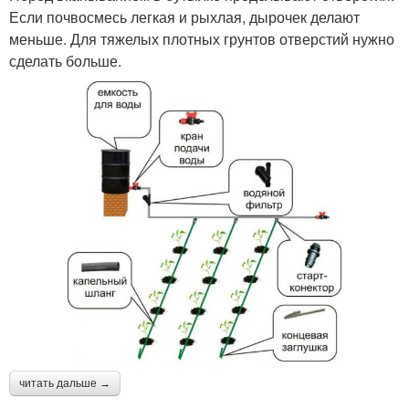
Если почвосмесь легкая и рыхлая, дырочек делают
меньше. Для тяжелых плотных грунтов отверстий нужно
сделать больше.
читать дальше →