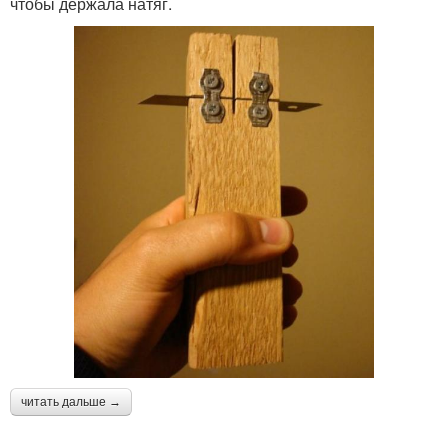
чтобы держала натяг.
читать дальше →