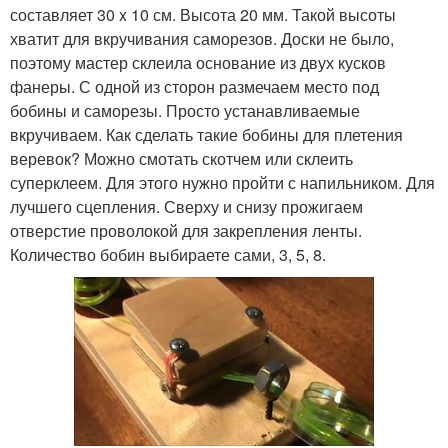
составляет 30 x 10 см. Высота 20 мм. Такой высоты
хватит для вкручивания саморезов. Доски не было,
поэтому мастер склеила основание из двух кусков
фанеры. С одной из сторон размечаем место под
бобины и саморезы. Просто устанавливаемые
вкручиваем. Как сделать такие бобины для плетения
веревок? Можно смотать скотчем или склеить
суперклеем. Для этого нужно пройти с напильником. Для
лучшего сцепления. Сверху и снизу прожигаем
отверстие проволокой для закрепления ленты.
Количество бобин выбираете сами, 3, 5, 8.