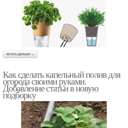
читать дальше →
Как сделать капельный полив для
огорода своими руками.
Добавление статьи в новую
подборку