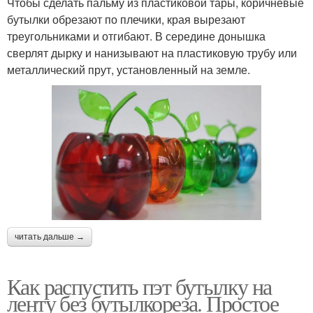
Чтобы сделать пальму из пластиковой тары, коричневые
бутылки обрезают по плечики, края вырезают
треугольниками и отгибают. В середине донышка
сверлят дырку и нанизывают на пластиковую трубу или
металлический прут, установленный на земле.
читать дальше →
Как распустить пэт бутылку на
ленту без бутылкореза. Простое