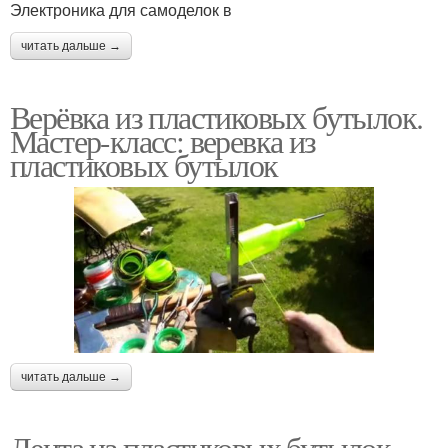
Электроника для самоделок в
читать дальше →
Верёвка из пластиковых бутылок.
Мастер-класс: веревка из
пластиковых бутылок
читать дальше →
Лента из пластиковых бутылок.