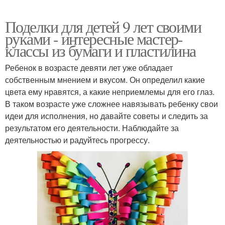
Поделки для детей 9 лет своими
руками - интересные мастер-
классы из бумаги и пластилина
Ребенок в возрасте девяти лет уже обладает
собственным мнением и вкусом. Он определил какие
цвета ему нравятся, а какие неприемлемы для его глаз.
В таком возрасте уже сложнее навязывать ребенку свои
идеи для исполнения, но давайте советы и следить за
результатом его деятельности. Наблюдайте за
деятельностью и радуйтесь прогрессу.