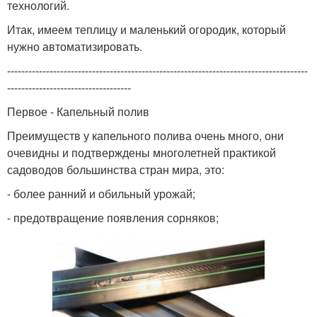
технологий.
Итак, имеем теплицу и маленький огородик, который
нужно автоматизировать.
-------------------------------------------------------------------------------------
-----------------------------------
Первое - Капельный полив
Преимуществ у капельного полива очень много, они
очевидны и подтверждены многолетней практикой
садоводов большинства стран мира, это:
- более ранний и обильный урожай;
- предотвращение появления сорняков;