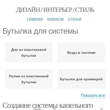
ДИЗАЙН / ИНТЕРЬЕР / СТИЛЬ
главная
новости
статьи
Бутылка для системы
Дни из пластиковой
Воды в системе
бутылки
Полив из пластиковой
Бутылки для оранжерей
бутылки
Показать все
Создание системы капельного
Пластиковые бутылки
Бутылки для полива