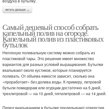
воздуха в бутылку.
читать дальше →
Самый дешевый способ собрать
капельный полив на огороде.
Капельный полив из пластиковых
бутылок
Неплохую поливальную систему можно собрать из
пластиковой тары. Это решение имеет множество
вариантов для разных условий выращивания. Бутылки
вкапывают около кустиков, которые планируется
поливать. От объема емкости зависит, сколько она
«проработает» без долива воды. К примеру, литровой
бутыли помидорам или огурцам достаточно на 5 дней,
трехлитровой — на 10 дней, пятилитровой — на 14 дней.
Перед вкапыванием в бутылке проделывают отверстия.