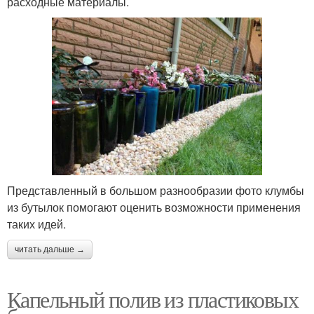
расходные материалы.
Представленный в большом разнообразии фото клумбы
из бутылок помогают оценить возможности применения
таких идей.
читать дальше →
Капельный полив из пластиковых