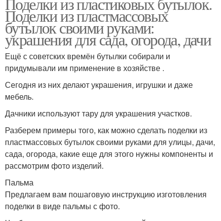
Поделки из пластиковых бутылок.
Поделки из пластмассовых
бутылок своими руками:
украшения для сада, огорода, дачи
Ещё с советских времён бутылки собирали и
придумывали им применение в хозяйстве .
Сегодня из них делают украшения, игрушки и даже
мебель.
Дачники используют тару для украшения участков.
Разберем примеры того, как можно сделать поделки из
пластмассовых бутылок своими руками для улицы, дачи,
сада, огорода, какие еще для этого нужны компоненты и
рассмотрим фото изделий.
Пальма
Предлагаем вам пошаговую инструкцию изготовления
поделки в виде пальмы с фото.