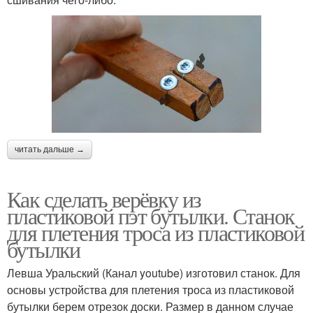
читать дальше →
Как сделать верёвку из
пластиковой пэт бутылки. Станок
для плетения троса из пластиковой
бутылки
Левша Уральский (Канал youtube) изготовил станок. Для
основы устройства для плетения троса из пластиковой
бутылки берем отрезок доски. Размер в данном случае