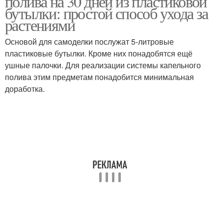
полива на 30 дней из пластиковой
бутылки: простой способ ухода за
растениями
Основой для самоделки послужат 5-литровые
пластиковые бутылки. Кроме них понадобятся ещё
ушные палочки. Для реализации системы капельного
полива этим предметам понадобится минимальная
доработка.