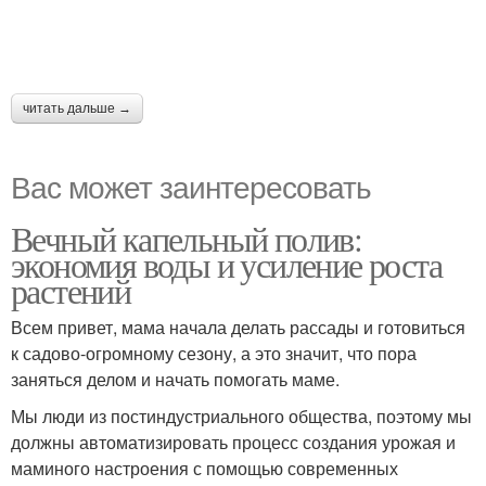
читать дальше →
Вас может заинтересовать
Вечный капельный полив:
экономия воды и усиление роста
растений
Всем привет, мама начала делать рассады и готовиться
к садово-огромному сезону, а это значит, что пора
заняться делом и начать помогать маме.
Мы люди из постиндустриального общества, поэтому мы
должны автоматизировать процесс создания урожая и
маминого настроения с помощью современных