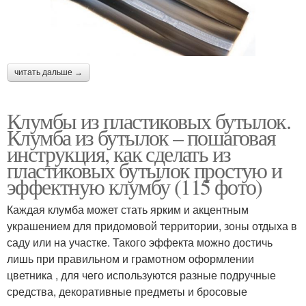
читать дальше →
Клумбы из пластиковых бутылок.
Клумба из бутылок – пошаговая
инструкция, как сделать из
пластиковых бутылок простую и
эффектную клумбу (115 фото)
Каждая клумба может стать ярким и акцентным
украшением для придомовой территории, зоны отдыха в
саду или на участке. Такого эффекта можно достичь
лишь при правильном и грамотном оформлении
цветника , для чего используются разные подручные
средства, декоративные предметы и бросовые