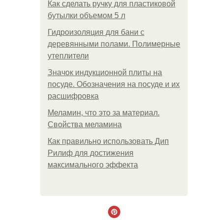
Как сделать ручку для пластиковой
бутылки объемом 5 л
Гидроизоляция для бани с
деревянными полами. Полимерные
утеплители
Значок индукционной плиты на
посуде. Обозначения на посуде и их
расшифровка
Меламин, что это за материал.
Свойства меламина
Как правильно использовать Дип
Рилиф для достижения
максимального эффекта