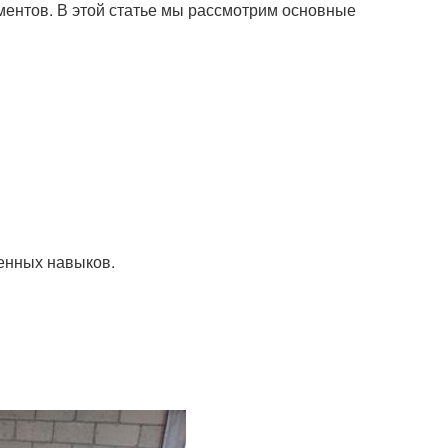
ментов. В этой статье мы рассмотрим основные
ленных навыков.