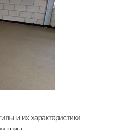
типы и их характеристики
вого типа.