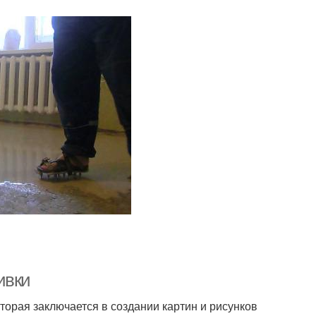
ивки
торая заключается в создании картин и рисунков