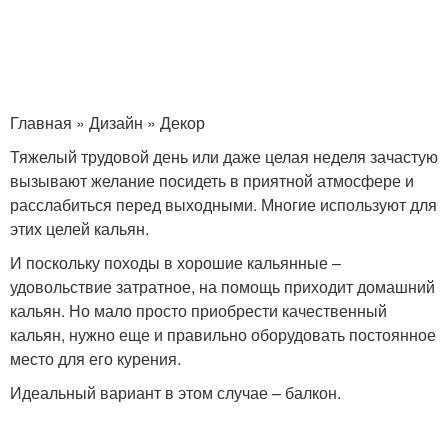
Главная » Дизайн » Декор
Тяжелый трудовой день или даже целая неделя зачастую
вызывают желание посидеть в приятной атмосфере и
расслабиться перед выходными. Многие используют для
этих целей кальян.
И поскольку походы в хорошие кальянные –
удовольствие затратное, на помощь приходит домашний
кальян. Но мало просто приобрести качественный
кальян, нужно еще и правильно оборудовать постоянное
место для его курения.
Идеальный вариант в этом случае – балкон.