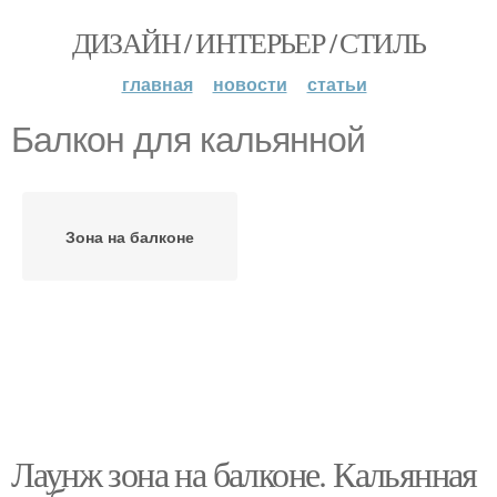
ДИЗАЙН / ИНТЕРЬЕР / СТИЛЬ
главная
новости
статьи
Балкон для кальянной
Зона на балконе
Лаунж зона на балконе. Кальянная