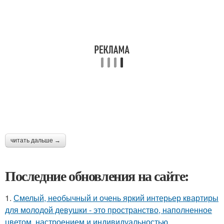
читать дальше →
Последние обновления на сайте:
1.
Смелый, необычный и очень яркий интерьер квартиры
для молодой девушки - это пространство, наполненное
цветом, настроением и индивидуальностью.